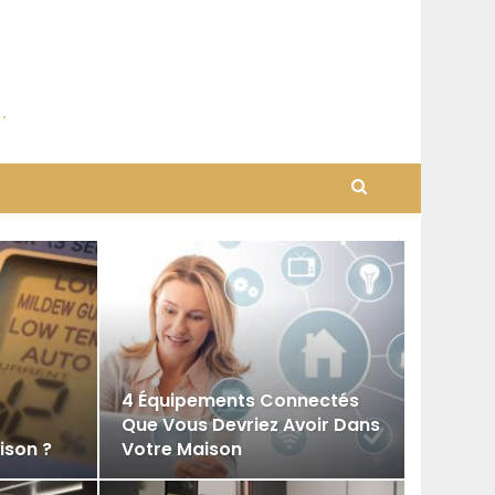
4 Équipements Connectés
Que Vous Devriez Avoir Dans
ison ?
Votre Maison