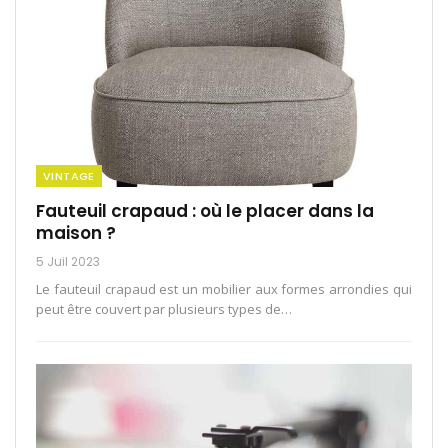
VINTAGE
Fauteuil crapaud : où le placer dans la
maison ?
5 Juil 2023
Le fauteuil crapaud est un mobilier aux formes arrondies qui
peut être couvert par plusieurs types de…