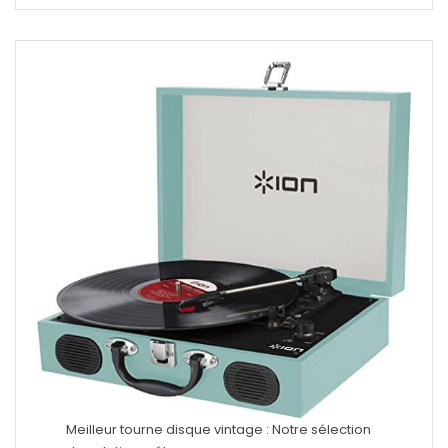
Meilleur tourne disque vintage : Notre sélection