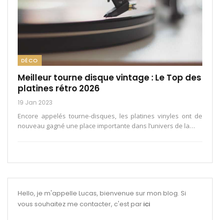
DÉCO
Meilleur tourne disque vintage : Le Top des
platines rétro 2026
19 Jan 2023
Encore appelés tourne-disques, les platines vinyles ont de
nouveau gagné une place importante dans l’univers de la
…
Hello, je m'appelle Lucas, bienvenue sur mon blog. Si
vous souhaitez me contacter, c'est par
ici