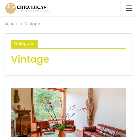
Accueil
Vintage
Catégorie
Vintage