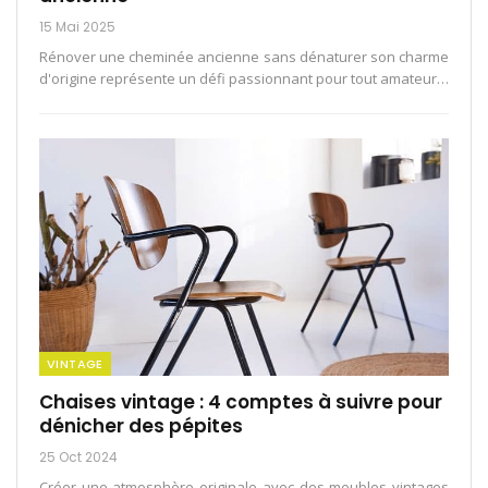
15 Mai 2025
Rénover une cheminée ancienne sans dénaturer son charme
d'origine représente un défi passionnant pour tout amateur
…
VINTAGE
Chaises vintage : 4 comptes à suivre pour
dénicher des pépites
25 Oct 2024
Créer une atmosphère originale avec des meubles vintages