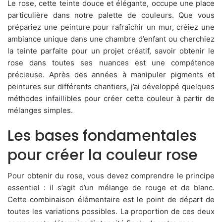
Le rose, cette teinte douce et élégante, occupe une place
particulière dans notre palette de couleurs. Que vous
prépariez une peinture pour rafraîchir un mur, créiez une
ambiance unique dans une chambre d’enfant ou cherchiez
la teinte parfaite pour un projet créatif, savoir obtenir le
rose dans toutes ses nuances est une compétence
précieuse. Après des années à manipuler pigments et
peintures sur différents chantiers, j’ai développé quelques
méthodes infaillibles pour créer cette couleur à partir de
mélanges simples.
Les bases fondamentales
pour créer la couleur rose
Pour obtenir du rose, vous devez comprendre le principe
essentiel : il s’agit d’un mélange de rouge et de blanc.
Cette combinaison élémentaire est le point de départ de
toutes les variations possibles. La proportion de ces deux