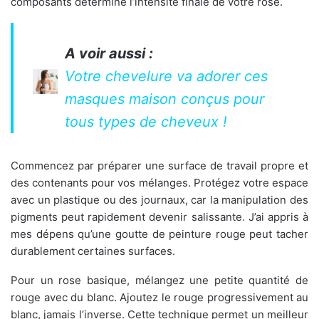
composants détermine l’intensité finale de votre rose.
A voir aussi :
Votre chevelure va adorer ces
masques maison conçus pour
tous types de cheveux !
Commencez par préparer une surface de travail propre et
des contenants pour vos mélanges. Protégez votre espace
avec un plastique ou des journaux, car la manipulation des
pigments peut rapidement devenir salissante. J’ai appris à
mes dépens qu’une goutte de peinture rouge peut tacher
durablement certaines surfaces.
Pour un rose basique, mélangez une petite quantité de
rouge avec du blanc. Ajoutez le rouge progressivement au
blanc, jamais l’inverse. Cette technique permet un meilleur