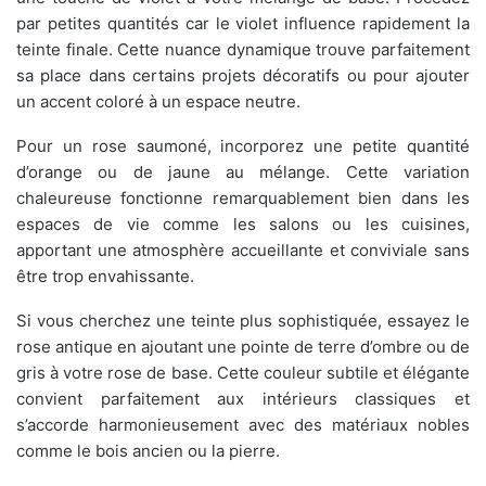
par petites quantités car le violet influence rapidement la
teinte finale. Cette nuance dynamique trouve parfaitement
sa place dans certains projets décoratifs ou pour ajouter
un accent coloré à un espace neutre.
Pour un rose saumoné, incorporez une petite quantité
d’orange ou de jaune au mélange. Cette variation
chaleureuse fonctionne remarquablement bien dans les
espaces de vie comme les salons ou les cuisines,
apportant une atmosphère accueillante et conviviale sans
être trop envahissante.
Si vous cherchez une teinte plus sophistiquée, essayez le
rose antique en ajoutant une pointe de terre d’ombre ou de
gris à votre rose de base. Cette couleur subtile et élégante
convient parfaitement aux intérieurs classiques et
s’accorde harmonieusement avec des matériaux nobles
comme le bois ancien ou la pierre.