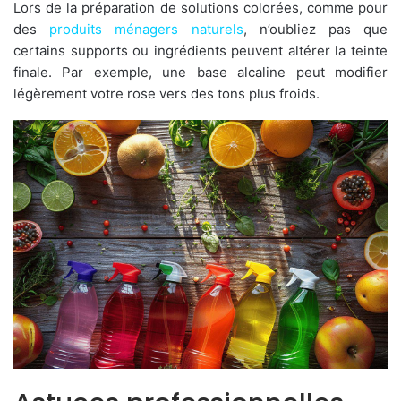
Lors de la préparation de solutions colorées, comme pour
des
produits ménagers naturels
, n’oubliez pas que
certains supports ou ingrédients peuvent altérer la teinte
finale. Par exemple, une base alcaline peut modifier
légèrement votre rose vers des tons plus froids.