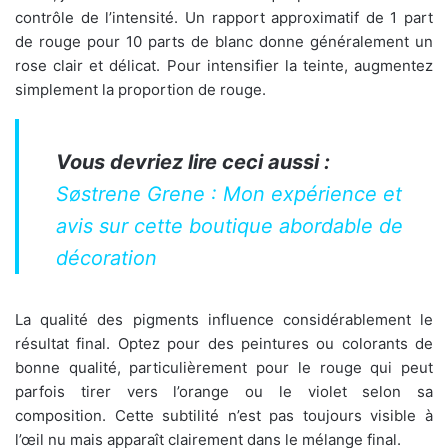
contrôle de l’intensité. Un rapport approximatif de 1 part
de rouge pour 10 parts de blanc donne généralement un
rose clair et délicat. Pour intensifier la teinte, augmentez
simplement la proportion de rouge.
Vous devriez lire ceci aussi :
Søstrene Grene : Mon expérience et
avis sur cette boutique abordable de
décoration
La qualité des pigments influence considérablement le
résultat final. Optez pour des peintures ou colorants de
bonne qualité, particulièrement pour le rouge qui peut
parfois tirer vers l’orange ou le violet selon sa
composition. Cette subtilité n’est pas toujours visible à
l’œil nu mais apparaît clairement dans le mélange final.