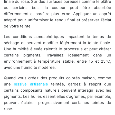
finale du rose. Sur des surfaces poreuses comme le plâtre
ou certains bois, la couleur peut être absorbée
différemment et paraître plus terne. Appliquez un apprêt
adapté pour uniformiser le rendu final et préserver l’éclat
de votre teinte.
Les conditions atmosphériques impactent le temps de
séchage et peuvent modifier légèrement la teinte finale.
Une humidité élevée ralentit le processus et peut altérer
certains pigments. Travaillez idéalement dans un
environnement à température stable, entre 15 et 25°C,
avec une humidité modérée.
Quand vous créez des produits colorés maison, comme
une
lessive artisanale
teintée, gardez à l’esprit que
certains composants naturels peuvent interagir avec les
pigments. Les huiles essentielles d’agrumes, par exemple,
peuvent éclaircir progressivement certaines teintes de
rose.