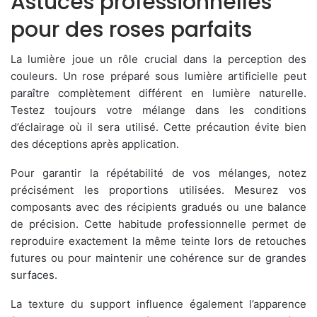
Astuces professionnelles
pour des roses parfaits
La lumière joue un rôle crucial dans la perception des
couleurs. Un rose préparé sous lumière artificielle peut
paraître complètement différent en lumière naturelle.
Testez toujours votre mélange dans les conditions
d’éclairage où il sera utilisé. Cette précaution évite bien
des déceptions après application.
Pour garantir la répétabilité de vos mélanges, notez
précisément les proportions utilisées. Mesurez vos
composants avec des récipients gradués ou une balance
de précision. Cette habitude professionnelle permet de
reproduire exactement la même teinte lors de retouches
futures ou pour maintenir une cohérence sur de grandes
surfaces.
La texture du support influence également l’apparence