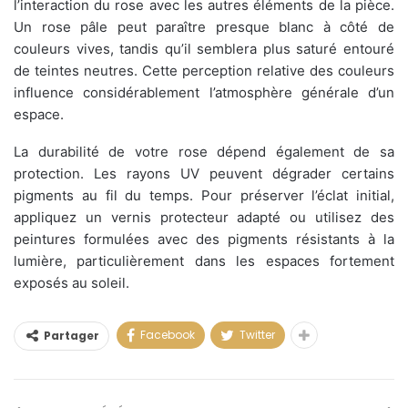
l’interaction du rose avec les autres éléments de la pièce.
Un rose pâle peut paraître presque blanc à côté de
couleurs vives, tandis qu’il semblera plus saturé entouré
de teintes neutres. Cette perception relative des couleurs
influence considérablement l’atmosphère générale d’un
espace.
La durabilité de votre rose dépend également de sa
protection. Les rayons UV peuvent dégrader certains
pigments au fil du temps. Pour préserver l’éclat initial,
appliquez un vernis protecteur adapté ou utilisez des
peintures formulées avec des pigments résistants à la
lumière, particulièrement dans les espaces fortement
exposés au soleil.
Facebook
Twitter
Partager