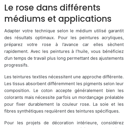
Le rose dans différents
médiums et applications
Adapter votre technique selon le médium utilisé garantit
des résultats optimaux. Pour les peintures acryliques,
préparez votre rose à l’avance car elles sèchent
rapidement. Avec les peintures à l’huile, vous bénéficiez
d’un temps de travail plus long permettant des ajustements
progressifs.
Les teintures textiles nécessitent une approche différente.
Les tissus absorbent différemment les pigments selon leur
composition. Le coton accepte généralement bien les
colorants mais nécessite parfois un mordançage préalable
pour fixer durablement la couleur rose. La soie et les
fibres synthétiques requièrent des teintures spécifiques.
Pour les projets de décoration intérieure, considérez