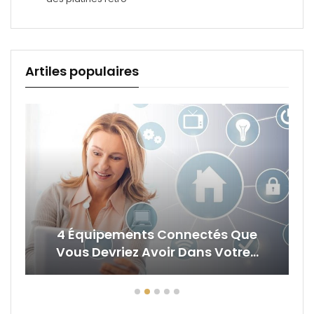
Artiles populaires
4 Équipements Connectés Que
Vous Devriez Avoir Dans Votre…