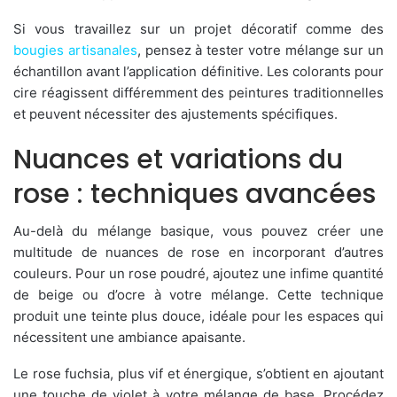
Si vous travaillez sur un projet décoratif comme des
bougies artisanales
, pensez à tester votre mélange sur un
échantillon avant l’application définitive. Les colorants pour
cire réagissent différemment des peintures traditionnelles
et peuvent nécessiter des ajustements spécifiques.
Nuances et variations du
rose : techniques avancées
Au-delà du mélange basique, vous pouvez créer une
multitude de nuances de rose en incorporant d’autres
couleurs. Pour un rose poudré, ajoutez une infime quantité
de beige ou d’ocre à votre mélange. Cette technique
produit une teinte plus douce, idéale pour les espaces qui
nécessitent une ambiance apaisante.
Le rose fuchsia, plus vif et énergique, s’obtient en ajoutant
une touche de violet à votre mélange de base. Procédez