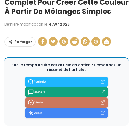
Complet Pour Créer Cette Couleur
À Partir De Mélanges Simples
Dernière modification le
4 Avr 2025
Partager
Pas le temps de lire cet article en entier ? Demandez un
résumé de l'article :
Perplexity
ChatGPT
Claude
Gemini