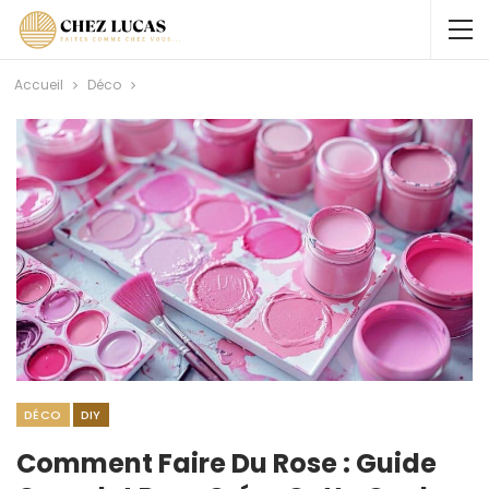
Accueil
Déco
DÉCO
DIY
Comment Faire Du Rose : Guide