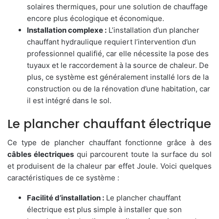
solaires thermiques, pour une solution de chauffage
encore plus écologique et économique.
Installation complexe :
L’installation d’un plancher
chauffant hydraulique requiert l’intervention d’un
professionnel qualifié, car elle nécessite la pose des
tuyaux et le raccordement à la source de chaleur. De
plus, ce système est généralement installé lors de la
construction ou de la rénovation d’une habitation, car
il est intégré dans le sol.
Le plancher chauffant électrique
Ce type de plancher chauffant fonctionne grâce à des
câbles électriques
qui parcourent toute la surface du sol
et produisent de la chaleur par effet Joule. Voici quelques
caractéristiques de ce système :
Facilité d’installation :
Le plancher chauffant
électrique est plus simple à installer que son