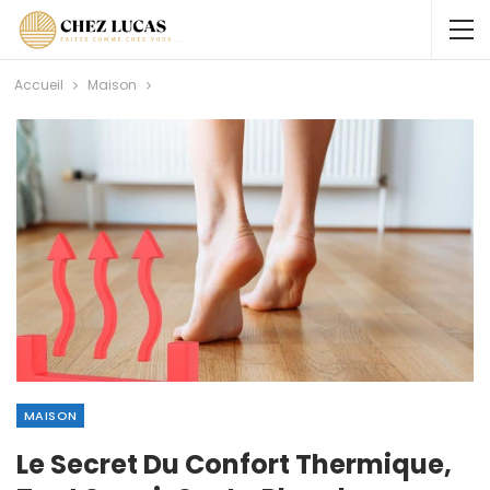
Accueil
Maison
MAISON
Le Secret Du Confort Thermique,