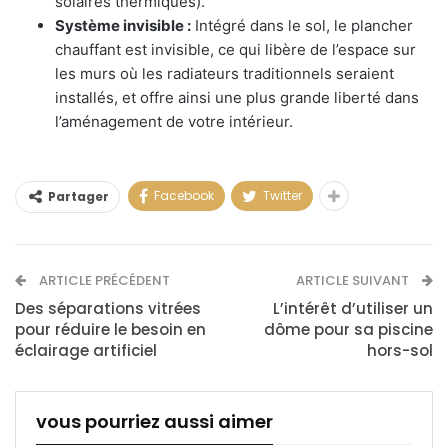
solaires thermiques).
Système invisible :
Intégré dans le sol, le plancher
chauffant est invisible, ce qui libère de l’espace sur
les murs où les radiateurs traditionnels seraient
installés, et offre ainsi une plus grande liberté dans
l’aménagement de votre intérieur.
Facebook
Twitter
Partager
ARTICLE PRÉCÉDENT
ARTICLE SUIVANT
Des séparations vitrées
L’intérêt d’utiliser un
pour réduire le besoin en
dôme pour sa piscine
éclairage artificiel
hors-sol
vous pourriez aussi aimer