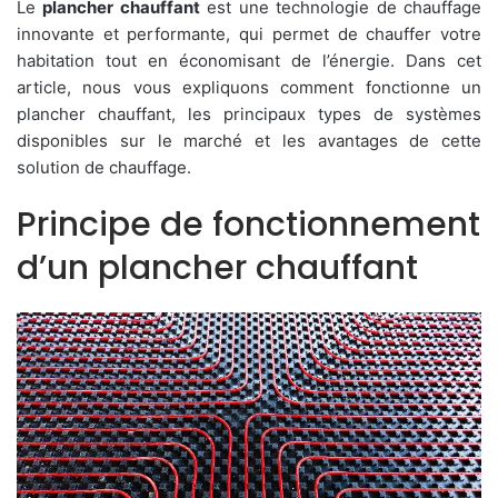
Le
plancher chauffant
est une technologie de chauffage
innovante et performante, qui permet de chauffer votre
habitation tout en économisant de l’énergie. Dans cet
article, nous vous expliquons comment fonctionne un
plancher chauffant, les principaux types de systèmes
disponibles sur le marché et les avantages de cette
solution de chauffage.
Principe de fonctionnement
d’un plancher chauffant