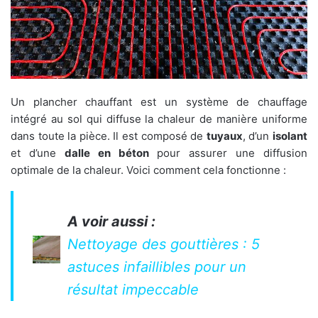
Un plancher chauffant est un système de chauffage
intégré au sol qui diffuse la chaleur de manière uniforme
dans toute la pièce. Il est composé de
tuyaux
, d’un
isolant
et d’une
dalle en béton
pour assurer une diffusion
optimale de la chaleur. Voici comment cela fonctionne :
A voir aussi :
Nettoyage des gouttières : 5
astuces infaillibles pour un
résultat impeccable