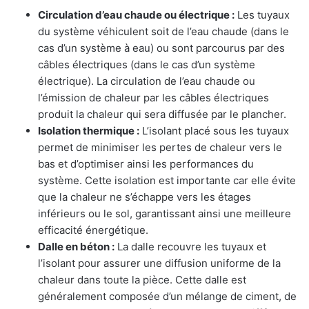
Circulation d’eau chaude ou électrique :
Les tuyaux
du système véhiculent soit de l’eau chaude (dans le
cas d’un système à eau) ou sont parcourus par des
câbles électriques (dans le cas d’un système
électrique). La circulation de l’eau chaude ou
l’émission de chaleur par les câbles électriques
produit la chaleur qui sera diffusée par le plancher.
Isolation thermique :
L’isolant placé sous les tuyaux
permet de minimiser les pertes de chaleur vers le
bas et d’optimiser ainsi les performances du
système. Cette isolation est importante car elle évite
que la chaleur ne s’échappe vers les étages
inférieurs ou le sol, garantissant ainsi une meilleure
efficacité énergétique.
Dalle en béton :
La dalle recouvre les tuyaux et
l’isolant pour assurer une diffusion uniforme de la
chaleur dans toute la pièce. Cette dalle est
généralement composée d’un mélange de ciment, de