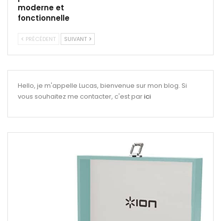
moderne et
fonctionnelle
PRÉCÉDENT
SUIVANT
Hello, je m'appelle Lucas, bienvenue sur mon blog. Si
vous souhaitez me contacter, c'est par
ici