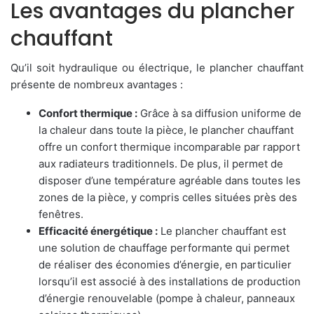
Les avantages du plancher
chauffant
Qu’il soit hydraulique ou électrique, le plancher chauffant
présente de nombreux avantages :
Confort thermique :
Grâce à sa diffusion uniforme de
la chaleur dans toute la pièce, le plancher chauffant
offre un confort thermique incomparable par rapport
aux radiateurs traditionnels. De plus, il permet de
disposer d’une température agréable dans toutes les
zones de la pièce, y compris celles situées près des
fenêtres.
Efficacité énergétique :
Le plancher chauffant est
une solution de chauffage performante qui permet
de réaliser des économies d’énergie, en particulier
lorsqu’il est associé à des installations de production
d’énergie renouvelable (pompe à chaleur, panneaux