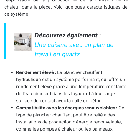
chaleur dans la pièce. Voici quelques caractéristiques de
ce système :
Découvrez également :
Une cuisine avec un plan de
travail en quartz
Rendement élevé :
Le plancher chauffant
hydraulique est un système performant, qui offre un
rendement élevé grâce à une température constante
de l’eau circulant dans les tuyaux et à leur large
surface de contact avec la dalle en béton.
Compatibilité avec les énergies renouvelables :
Ce
type de plancher chauffant peut être relié à des
installations de production d’énergie renouvelable,
comme les pompes à chaleur ou les panneaux