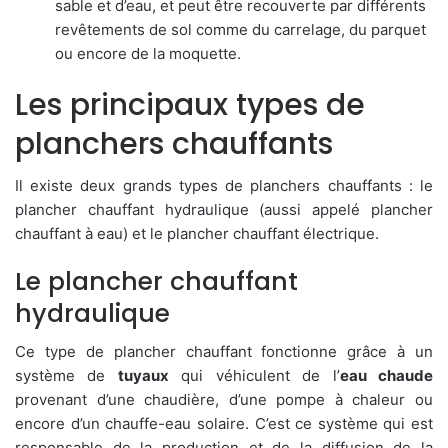
sable et d’eau, et peut être recouverte par différents
revêtements de sol comme du carrelage, du parquet
ou encore de la moquette.
Les principaux types de
planchers chauffants
Il existe deux grands types de planchers chauffants : le
plancher chauffant hydraulique (aussi appelé plancher
chauffant à eau) et le plancher chauffant électrique.
Le plancher chauffant
hydraulique
Ce type de plancher chauffant fonctionne grâce à un
système de
tuyaux
qui véhiculent de l’
eau chaude
provenant d’une chaudière, d’une pompe à chaleur ou
encore d’un chauffe-eau solaire. C’est ce système qui est
responsable de la production et de la diffusion de la