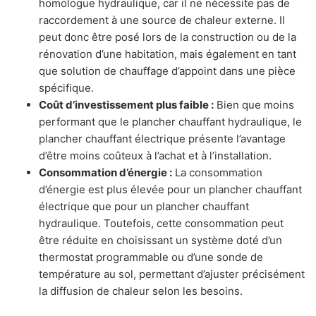
homologue hydraulique, car il ne nécessite pas de
raccordement à une source de chaleur externe. Il
peut donc être posé lors de la construction ou de la
rénovation d’une habitation, mais également en tant
que solution de chauffage d’appoint dans une pièce
spécifique.
Coût d’investissement plus faible :
Bien que moins
performant que le plancher chauffant hydraulique, le
plancher chauffant électrique présente l’avantage
d’être moins coûteux à l’achat et à l’installation.
Consommation d’énergie :
La consommation
d’énergie est plus élevée pour un plancher chauffant
électrique que pour un plancher chauffant
hydraulique. Toutefois, cette consommation peut
être réduite en choisissant un système doté d’un
thermostat programmable ou d’une sonde de
température au sol, permettant d’ajuster précisément
la diffusion de chaleur selon les besoins.