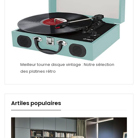
Meilleur tourne disque vintage : Notre sélection
des platines rétro
Artiles populaires