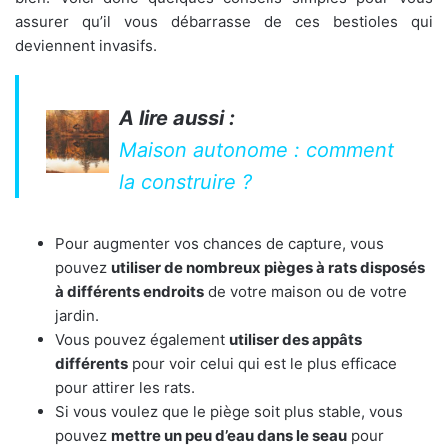
assurer qu’il vous débarrasse de ces bestioles qui
deviennent invasifs.
A lire aussi :
Maison autonome : comment
la construire ?
Pour augmenter vos chances de capture, vous
pouvez
utiliser de nombreux pièges à rats disposés
à différents endroits
de votre maison ou de votre
jardin.
Vous pouvez également
utiliser des appâts
différents
pour voir celui qui est le plus efficace
pour attirer les rats.
Si vous voulez que le piège soit plus stable, vous
pouvez
mettre un peu d’eau dans le seau
pour