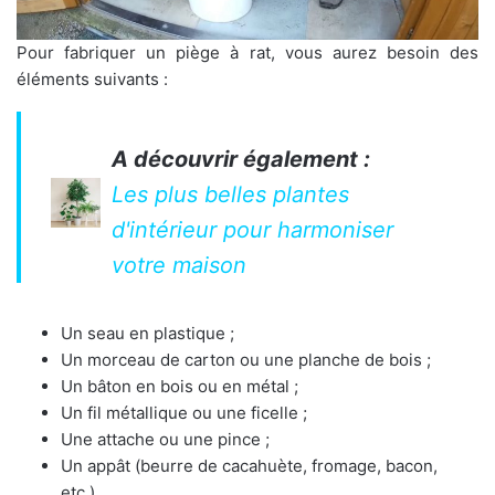
Pour fabriquer un piège à rat, vous aurez besoin des
éléments suivants :
A découvrir également :
Les plus belles plantes
d'intérieur pour harmoniser
votre maison
Un seau en plastique ;
Un morceau de carton ou une planche de bois ;
Un bâton en bois ou en métal ;
Un fil métallique ou une ficelle ;
Une attache ou une pince ;
Un appât (beurre de cacahuète, fromage, bacon,
etc.).