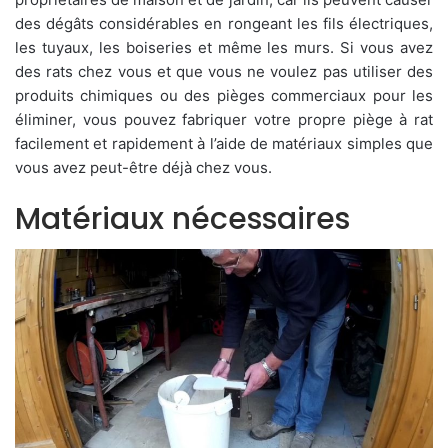
des dégâts considérables en rongeant les fils électriques,
les tuyaux, les boiseries et même les murs. Si vous avez
des rats chez vous et que vous ne voulez pas utiliser des
produits chimiques ou des pièges commerciaux pour les
éliminer, vous pouvez fabriquer votre propre piège à rat
facilement et rapidement à l’aide de matériaux simples que
vous avez peut-être déjà chez vous.
Matériaux nécessaires