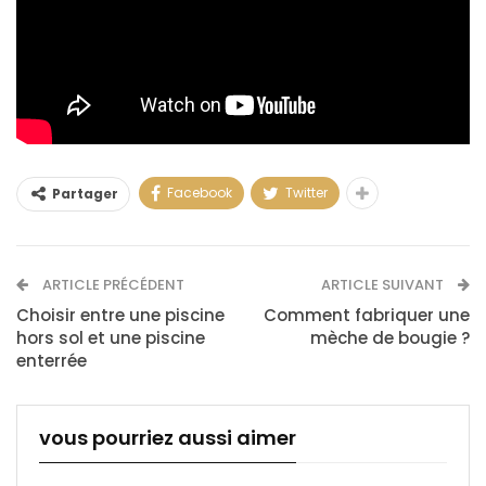
Facebook
Twitter
Partager
ARTICLE PRÉCÉDENT
ARTICLE SUIVANT
Choisir entre une piscine
Comment fabriquer une
hors sol et une piscine
mèche de bougie ?
enterrée
vous pourriez aussi aimer