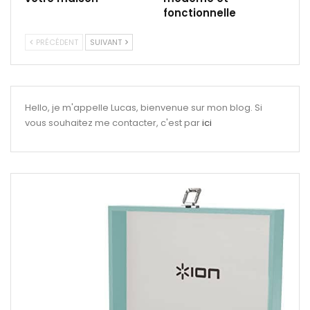
fonctionnelle
PRÉCÉDENT
SUIVANT
Hello, je m'appelle Lucas, bienvenue sur mon blog. Si
vous souhaitez me contacter, c'est par
ici