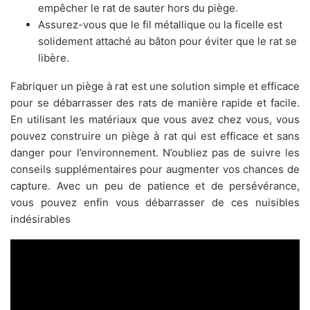
empêcher le rat de sauter hors du piège.
Assurez-vous que le fil métallique ou la ficelle est
solidement attaché au bâton pour éviter que le rat se
libère.
Fabriquer un piège à rat est une solution simple et efficace
pour se débarrasser des rats de manière rapide et facile.
En utilisant les matériaux que vous avez chez vous, vous
pouvez construire un piège à rat qui est efficace et sans
danger pour l’environnement. N’oubliez pas de suivre les
conseils supplémentaires pour augmenter vos chances de
capture. Avec un peu de patience et de persévérance,
vous pouvez enfin vous débarrasser de ces nuisibles
indésirables