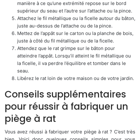
manière à ce qu’une extrémité repose sur le bord
supérieur du seau et l’autre sur l’attache ou la pince.
Attachez le fil métallique ou la ficelle autour du bâton,
juste au-dessus de l’attache ou de la pince.
Mettez de l’appât sur le carton ou la planche de bois,
juste à côté du fil métallique ou de la ficelle.
Attendez que le rat grimpe sur le bâton pour
atteindre l’appât. Lorsqu’il atteint le fil métallique ou
la ficelle, il va perdre l’équilibre et tomber dans le
seau.
Libérez le rat loin de votre maison ou de votre jardin.
Conseils supplémentaires
pour réussir à fabriquer un
piège à rat
Vous avez réussi à fabriquer votre piège à rat ? C’est très
bien. Voici donc quelques conseils simples pour vous