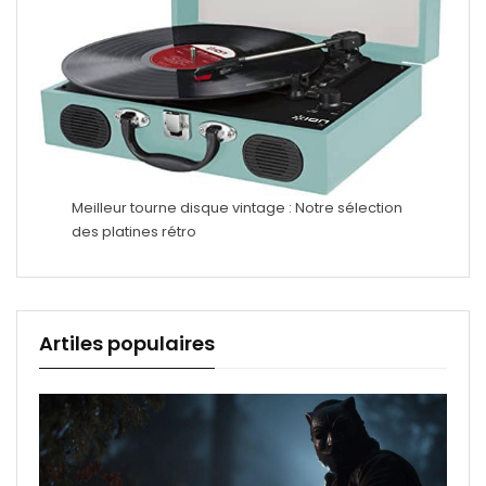
Meilleur tourne disque vintage : Notre sélection
des platines rétro
Artiles populaires