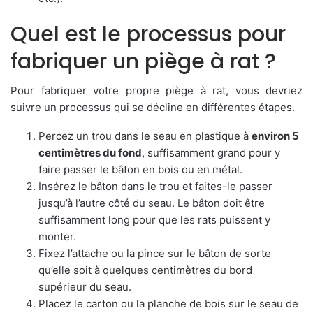
Quel est le processus pour
fabriquer un piège à rat ?
Pour fabriquer votre propre piège à rat, vous devriez
suivre un processus qui se décline en différentes étapes.
Percez un trou dans le seau en plastique à
environ 5
centimètres du fond
, suffisamment grand pour y
faire passer le bâton en bois ou en métal.
Insérez le bâton dans le trou et faites-le passer
jusqu’à l’autre côté du seau. Le bâton doit être
suffisamment long pour que les rats puissent y
monter.
Fixez l’attache ou la pince sur le bâton de sorte
qu’elle soit à quelques centimètres du bord
supérieur du seau.
Placez le carton ou la planche de bois sur le seau de