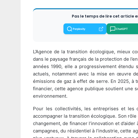
Pas le temps de lire cet article 
Perplexity
ChatGPT
L’Agence de la transition écologique, mieux 
dans le paysage français de la protection de l’e
années 1990, elle a progressivement étendu s
actuels, notamment avec la mise en œuvre des
émissions de gaz à effet de serre. En 2025, à tr
financier, cette agence publique soutient une s
environnement.
Pour les collectivités, les entreprises et le
accompagner la transition écologique. Son rôle dé
changement, de financer l’innovation et d’aider à
campagnes, du résidentiel à l’industrie, cette a