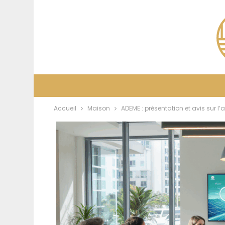
Accueil
Maison
ADEME : présentation et avis sur l