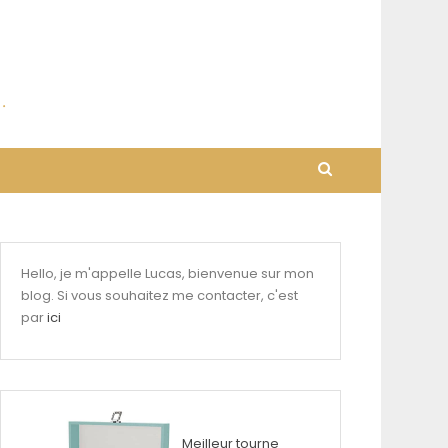
Hello, je m'appelle Lucas, bienvenue sur mon
blog. Si vous souhaitez me contacter, c'est
par
ici
Meilleur tourne