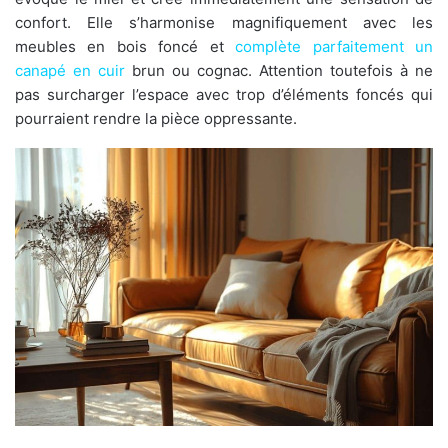
confort. Elle s’harmonise magnifiquement avec les
meubles en bois foncé et
complète parfaitement un
canapé en cuir
brun ou cognac. Attention toutefois à ne
pas surcharger l’espace avec trop d’éléments foncés qui
pourraient rendre la pièce oppressante.