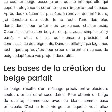
La couleur beige possède une qualité intemporelle qui
apporte élégance et sérénité dans n’importe quel espace.
Après deux décennies passées à rénover des intérieurs,
j’ai constaté que cette teinte reste l’une des plus
demandées pour créer des ambiances chaleureuses.
Obtenir le parfait ton beige n’est pas aussi simple qu’il y
paraît – c’est un art qui demande précision et
connaissance des pigments. Dans ce billet, je partage mes
techniques éprouvées pour créer différentes nuances de
beige adaptées à vos projets décoratifs.
Les bases de la création du
beige parfait
Le beige résulte d’un mélange précis entre plusieurs
couleurs primaires et secondaires. Pour obtenir un beige
de qualité, commencez avec du blanc comme base
principale. C’est la toile vierge sur laquelle vous allez