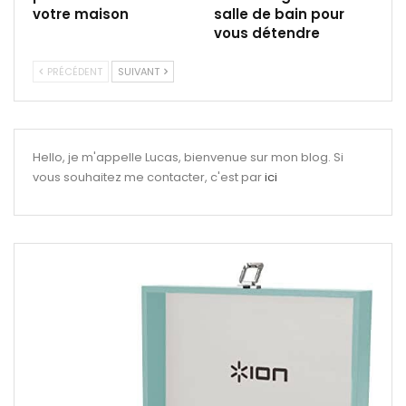
votre maison
salle de bain pour
vous détendre
PRÉCÉDENT
SUIVANT
Hello, je m'appelle Lucas, bienvenue sur mon blog. Si
vous souhaitez me contacter, c'est par
ici