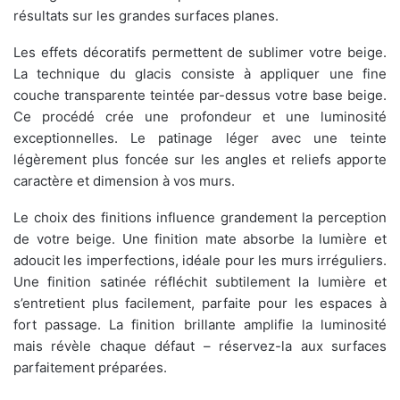
résultats sur les grandes surfaces planes.
Les effets décoratifs permettent de sublimer votre beige.
La technique du glacis consiste à appliquer une fine
couche transparente teintée par-dessus votre base beige.
Ce procédé crée une profondeur et une luminosité
exceptionnelles. Le patinage léger avec une teinte
légèrement plus foncée sur les angles et reliefs apporte
caractère et dimension à vos murs.
Le choix des finitions influence grandement la perception
de votre beige. Une finition mate absorbe la lumière et
adoucit les imperfections, idéale pour les murs irréguliers.
Une finition satinée réfléchit subtilement la lumière et
s’entretient plus facilement, parfaite pour les espaces à
fort passage. La finition brillante amplifie la luminosité
mais révèle chaque défaut – réservez-la aux surfaces
parfaitement préparées.