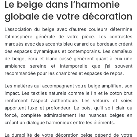
Le beige dans l’harmonie
globale de votre décoration
L’association du beige avec d’autres couleurs détermine
l’atmosphère générale de votre pièce. Les contrastes
marqués avec des accents bleu canard ou bordeaux créent
des espaces dynamiques et contemporains. Les camaïeux
de beige, écru et blanc cassé génèrent quant à eux une
ambiance sereine et intemporelle que j’ai souvent
recommandée pour les chambres et espaces de repos.
Les matières qui accompagnent votre beige amplifient son
impact. Les textiles naturels comme le lin et le coton brut
renforcent l’aspect authentique. Les velours et soies
apportent luxe et profondeur. Le bois, qu’il soit clair ou
foncé, complète admirablement les nuances beiges en
créant un dialogue harmonieux entre les éléments.
La durabilité de votre décoration beige dépend de votre