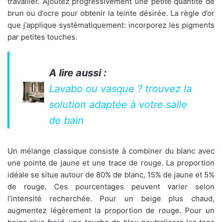
travailler. Ajoutez progressivement une petite quantité de
brun ou d’ocre pour obtenir la teinte désirée. La règle d’or
que j’applique systématiquement: incorporez les pigments
par petites touches.
A lire aussi :
Lavabo ou vasque ? trouvez la
solution adaptée à votre salle
de bain
Un mélange classique consiste à combiner du blanc avec
une pointe de jaune et une trace de rouge. La proportion
idéale se situe autour de 80% de blanc, 15% de jaune et 5%
de rouge. Ces pourcentages peuvent varier selon
l’intensité recherchée. Pour un beige plus chaud,
augmentez légèrement la proportion de rouge. Pour un