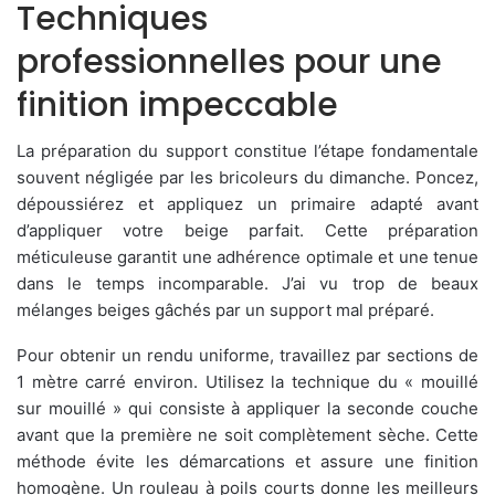
Techniques
professionnelles pour une
finition impeccable
La préparation du support constitue l’étape fondamentale
souvent négligée par les bricoleurs du dimanche. Poncez,
dépoussiérez et appliquez un primaire adapté avant
d’appliquer votre beige parfait. Cette préparation
méticuleuse garantit une adhérence optimale et une tenue
dans le temps incomparable. J’ai vu trop de beaux
mélanges beiges gâchés par un support mal préparé.
Pour obtenir un rendu uniforme, travaillez par sections de
1 mètre carré environ. Utilisez la technique du « mouillé
sur mouillé » qui consiste à appliquer la seconde couche
avant que la première ne soit complètement sèche. Cette
méthode évite les démarcations et assure une finition
homogène. Un rouleau à poils courts donne les meilleurs