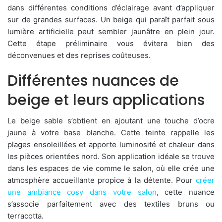
dans différentes conditions d’éclairage avant d’appliquer
sur de grandes surfaces. Un beige qui paraît parfait sous
lumière artificielle peut sembler jaunâtre en plein jour.
Cette étape préliminaire vous évitera bien des
déconvenues et des reprises coûteuses.
Différentes nuances de
beige et leurs applications
Le beige sable s’obtient en ajoutant une touche d’ocre
jaune à votre base blanche. Cette teinte rappelle les
plages ensoleillées et apporte luminosité et chaleur dans
les pièces orientées nord. Son application idéale se trouve
dans les espaces de vie comme le salon, où elle crée une
atmosphère accueillante propice à la détente. Pour
créer
une ambiance cosy dans votre salon
, cette nuance
s’associe parfaitement avec des textiles bruns ou
terracotta.