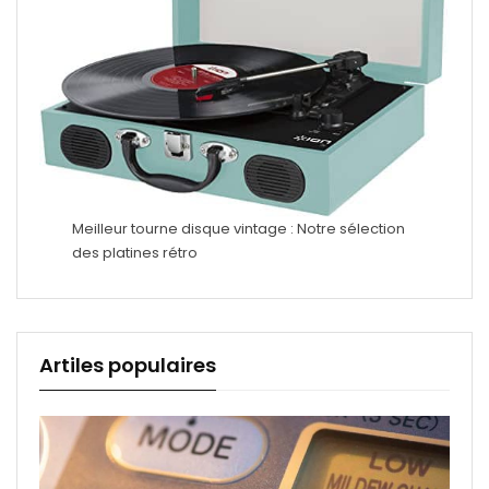
Meilleur tourne disque vintage : Notre sélection
des platines rétro
Artiles populaires