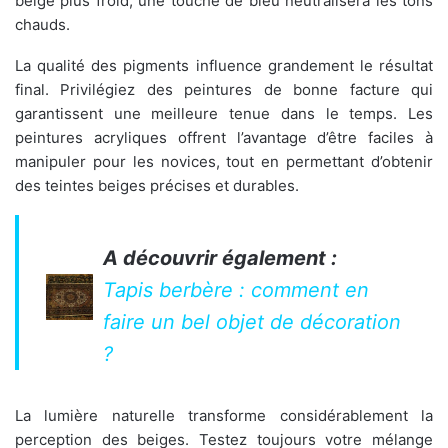
beige plus froid, une touche de bleu neutralisera les tons
chauds.
La qualité des pigments influence grandement le résultat
final. Privilégiez des peintures de bonne facture qui
garantissent une meilleure tenue dans le temps. Les
peintures acryliques offrent l’avantage d’être faciles à
manipuler pour les novices, tout en permettant d’obtenir
des teintes beiges précises et durables.
A découvrir également :
Tapis berbère : comment en
faire un bel objet de décoration
?
La lumière naturelle transforme considérablement la
perception des beiges. Testez toujours votre mélange