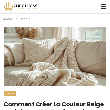
Accueil
Déco
DÉCO
Comment Créer La Couleur Beige