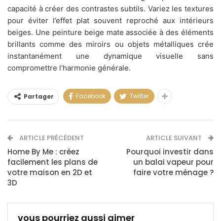
capacité à créer des contrastes subtils. Variez les textures
pour éviter l’effet plat souvent reproché aux intérieurs
beiges. Une peinture beige mate associée à des éléments
brillants comme des miroirs ou objets métalliques crée
instantanément une dynamique visuelle sans
compromettre l’harmonie générale.
Facebook
Twitter
Partager
ARTICLE PRÉCÉDENT
ARTICLE SUIVANT
Home By Me : créez
Pourquoi investir dans
facilement les plans de
un balai vapeur pour
votre maison en 2D et
faire votre ménage ?
3D
vous pourriez aussi aimer