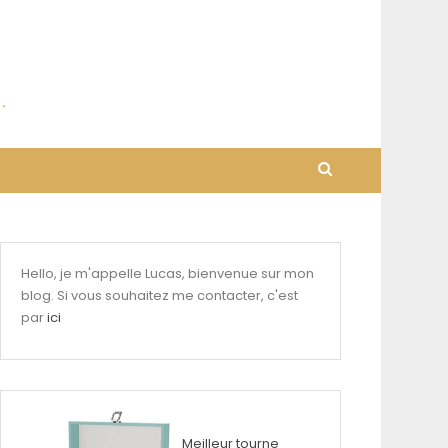
Hello, je m'appelle Lucas, bienvenue sur mon
blog. Si vous souhaitez me contacter, c'est
par
ici
Meilleur tourne