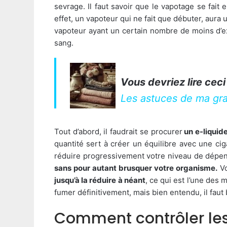
sevrage. Il faut savoir que le vapotage se fait
effet, un vapoteur qui ne fait que débuter, aura
vapoteur ayant un certain nombre de moins d’e
sang.
Vous devriez lire ceci
Les astuces de ma gra
Tout d’abord, il faudrait se procurer
un e-liquid
quantité sert à créer un équilibre avec une cig
réduire progressivement votre niveau de dépe
sans pour autant brusquer votre organisme.
Vo
jusqu’à la réduire à néant
, ce qui est l’une des
fumer définitivement, mais bien entendu, il faut
Comment contrôler les