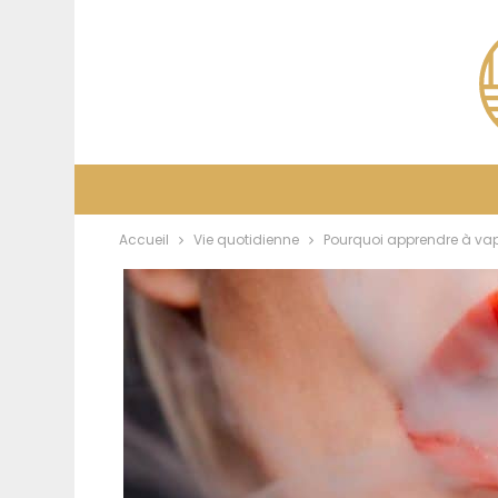
Accueil
Vie quotidienne
Pourquoi apprendre à vap