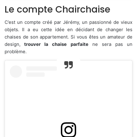
Le compte Chairchaise
C’est un compte créé par Jérémy, un passionné de vieux
objets. Il a eu cette idée en décidant de changer les
chaises de son appartement. Si vous êtes un amateur de
design,
trouver la chaise parfaite
ne sera pas un
problème.