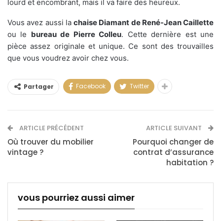
lourd et encombrant, mais il va faire des heureux.
Vous avez aussi la
chaise Diamant de René-Jean Caillette
ou le
bureau de Pierre Colleu
. Cette dernière est une
pièce assez originale et unique. Ce sont des trouvailles
que vous voudrez avoir chez vous.
Facebook
Twitter
Partager
ARTICLE PRÉCÉDENT
ARTICLE SUIVANT
Où trouver du mobilier
Pourquoi changer de
vintage ?
contrat d’assurance
habitation ?
vous pourriez aussi aimer