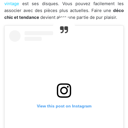
vintage
est ses disques. Vous pouvez facilement les
associer avec des pièces plus actuelles. Faire une
déco
chic et tendance
devient alors une partie de pur plaisir.
View this post on Instagram