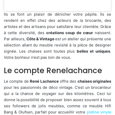
Ils se font un plaisir de dénicher votre pépite. Ils se
rendent en effet chez des acteurs de la brocante, des
artistes et des artisans pour satisfaire leur clientèle. Grâce
à cette diversité, des
créations coup de cœur
naissent.
Par ailleurs,
Côte & Vintage
est un atelier qui présente une
sélection allant du meuble revisité à la pièce de designer
signée. Les chaises sont toutes plus
belles et uniques
.
Votre bonheur n’est pas loin de vous.
Le compte Renelachance
Le compte de
René Lachance
offre des
chaises originales
pour les passionnés de déco vintage. C’est un brocanteur
qui a la chance de voyager sur des kilomètres. Ceci lui
donne la possibilité de proposer bien assez souvent à tous
ses followers de jolis meubles, comme ce meuble Hifi
Bang & Olufsen, parfait pour accueillir votre
platine vinyle