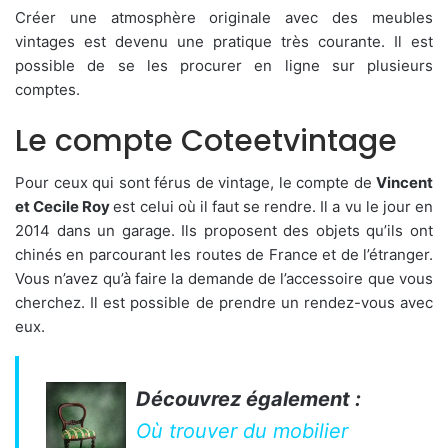
Créer une atmosphère originale avec des meubles
vintages est devenu une pratique très courante. Il est
possible de se les procurer en ligne sur plusieurs
comptes.
Le compte Coteetvintage
Pour ceux qui sont férus de vintage, le compte de
Vincent
et Cecile Roy
est celui où il faut se rendre. Il a vu le jour en
2014 dans un garage. Ils proposent des objets qu’ils ont
chinés en parcourant les routes de France et de l’étranger.
Vous n’avez qu’à faire la demande de l’accessoire que vous
cherchez. Il est possible de prendre un rendez-vous avec
eux.
Découvrez également :
Où trouver du mobilier