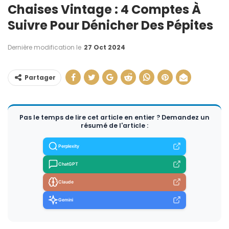
Chaises Vintage : 4 Comptes À
Suivre Pour Dénicher Des Pépites
Dernière modification le
27 Oct 2024
Partager
Pas le temps de lire cet article en entier ? Demandez un
résumé de l'article :
Perplexity
ChatGPT
Claude
Gemini