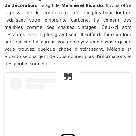
de décoration.
Il s’agit de
Mélanie et Ricardo
. Il vous offre
la possibilité de rendre votre intérieur plus beau tout en
réduisant votre empreinte carbone. Ils chinent des
meubles comme des chaises vintages. Ceux-ci sont
restaurés avec le plus grand soin. Il suffit de faire un tour
sur leur site Instagram. Vous envoyez un message quand
vous trouvez quelque chose d’intéressant. Mélanie et
Ricardo se chargent de vous donner plus d’informations et
des photos sur cet objet.