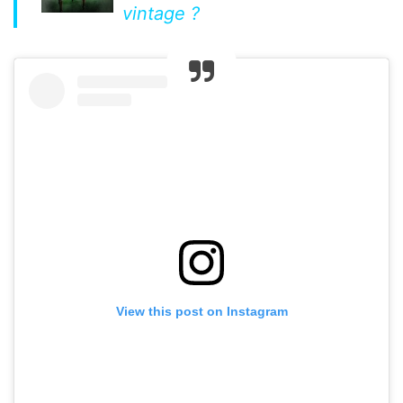
vintage ?
View this post on Instagram