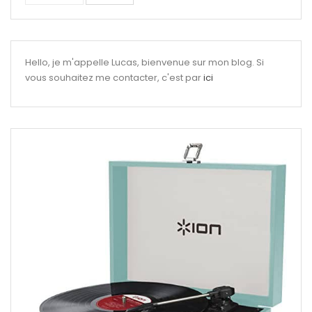
Hello, je m'appelle Lucas, bienvenue sur mon blog. Si
vous souhaitez me contacter, c'est par
ici