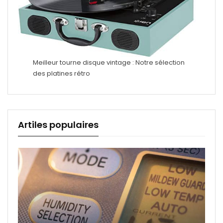
Meilleur tourne disque vintage : Notre sélection
des platines rétro
Artiles populaires