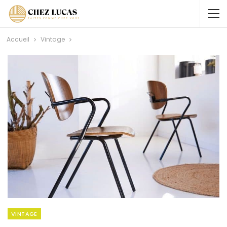
Accueil
Vintage
VINTAGE