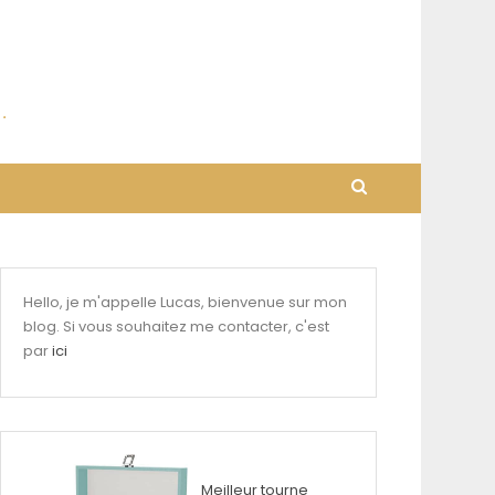
Hello, je m'appelle Lucas, bienvenue sur mon
blog. Si vous souhaitez me contacter, c'est
par
ici
Meilleur tourne