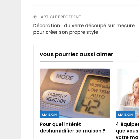
ARTICLE PRÉCÉDENT
Décoration : du verre découpé sur mesure
pour créer son propre style
vous pourriez aussi aimer
MAISON
MAISON
Pour quel intérêt
4 équipe
déshumidifier sa maison ?
que vous 
votre ma