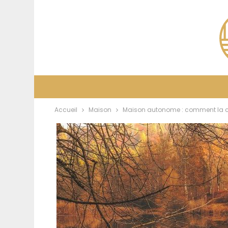
Accueil
Maison
Maison autonome : comment la co