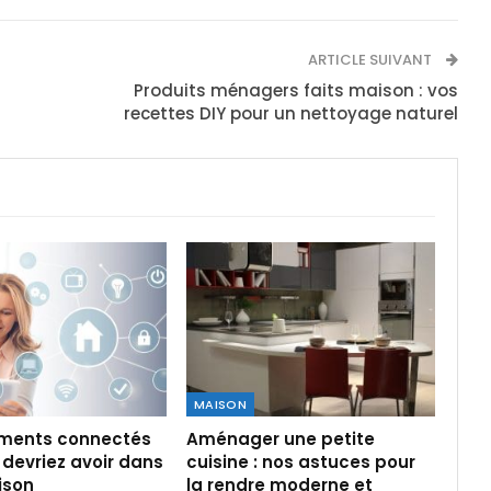
ARTICLE SUIVANT
Produits ménagers faits maison : vos
recettes DIY pour un nettoyage naturel
MAISON
ments connectés
Aménager une petite
devriez avoir dans
cuisine : nos astuces pour
ison
la rendre moderne et