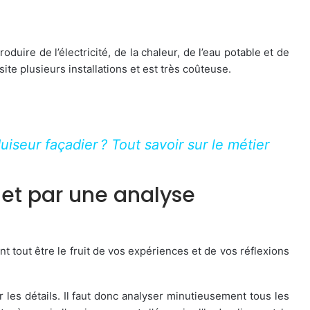
oduire de l’électricité, de la chaleur, de l’eau potable et de
te plusieurs installations et est très coûteuse.
seur façadier ? Tout savoir sur le métier
et par une analyse
 tout être le fruit de vos expériences et de vos réflexions
les détails. Il faut donc analyser minutieusement tous les