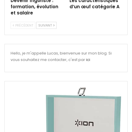
Devenir frigoriste :
Les caractéristiques
formation, évolution
d’un œuf catégorie A
et salaire
PRÉCÉDENT
SUIVANT
Hello, je m'appelle Lucas, bienvenue sur mon blog. Si
vous souhaitez me contacter, c'est par
ici