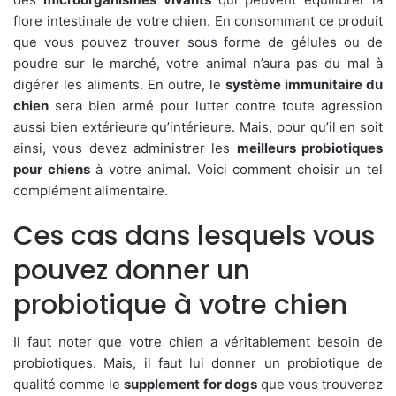
flore intestinale de votre chien. En consommant ce produit
que vous pouvez trouver sous forme de gélules ou de
poudre sur le marché, votre animal n’aura pas du mal à
digérer les aliments. En outre, le
système immunitaire du
chien
sera bien armé pour lutter contre toute agression
aussi bien extérieure qu’intérieure. Mais, pour qu’il en soit
ainsi, vous devez administrer les
meilleurs probiotiques
pour chiens
à votre animal. Voici comment choisir un tel
complément alimentaire.
Ces cas dans lesquels vous
pouvez donner un
probiotique à votre chien
Il faut noter que votre chien a véritablement besoin de
probiotiques. Mais, il faut lui donner un probiotique de
qualité comme le
supplement for dogs
que vous trouverez