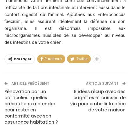
rhamnosus. Cette dernière contribue convenablement à
l’efficacité de la flore intestinale et intervient aussi dans le
confort digestif de l’animal. Ajoutées aux Enterococcus
faecium, elles assurent idéalement la défense de son
organisme. Il est désormais impossible aux
microorganismes nuisibles de se développer au niveau
des intestins de votre chien.
Facebook
Twitter
Partager
ARTICLE PRÉCÉDENT
ARTICLE SUIVANT
Rénovation par un
6 idées récup avec des
particulier : quelles
cagettes et caisses de
précautions à prendre
vin pour embellir la déco
pour rester en
de votre maison
conformité avec son
assurance habitation ?