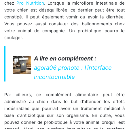
chez
Pro Nutrition
. Lorsque la microflore intestinale de
votre chien est déséquilibrée, ce dernier peut être tout
constipé. Il peut également vomir ou avoir la diarrhée.
Vous pouvez aussi constater des ballonnements chez
votre animal de compagnie. Un probiotique pourra le
soulager.
A lire en complément :
agora06 pronote : l'interface
incontournable
Par ailleurs, ce complément alimentaire peut être
administré au chien dans le but d’atténuer les effets
indésirables que pourrait avoir un traitement médical à
base d’antibiotique sur son organisme. En outre, vous
pouvez donner de probiotique à votre animal lorsqu’il est