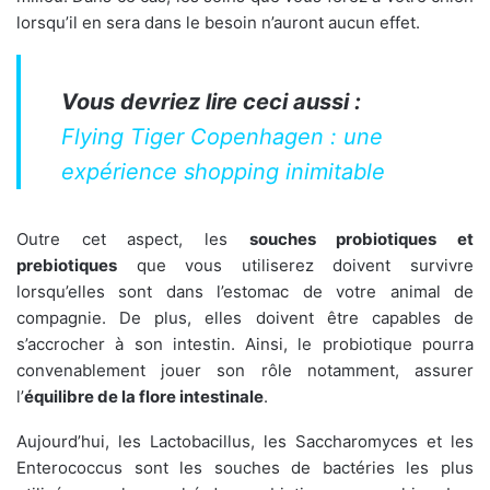
lorsqu’il en sera dans le besoin n’auront aucun effet.
Vous devriez lire ceci aussi :
Flying Tiger Copenhagen : une
expérience shopping inimitable
Outre cet aspect, les
souches probiotiques et
prebiotiques
que vous utiliserez doivent survivre
lorsqu’elles sont dans l’estomac de votre animal de
compagnie. De plus, elles doivent être capables de
s’accrocher à son intestin. Ainsi, le probiotique pourra
convenablement jouer son rôle notamment, assurer
l’
équilibre de la flore intestinale
.
Aujourd’hui, les Lactobacillus, les Saccharomyces et les
Enterococcus sont les souches de bactéries les plus