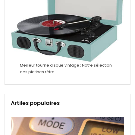
Meilleur tourne disque vintage : Notre sélection
des platines rétro
Artiles populaires