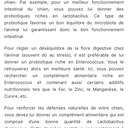
chien. Par exemple, pour un meilleur fonctionnement
intestinal du chien, vous pouvez lui donner des
probiotiques riches en lactobacillus. Ce type de
probiotique favorise un bon équilibre du microbiote de
l’animal lui garantissant donc le bon fonctionnement
intestinal.
Pour régler un déséquilibre de la flore digestive chez
l’animal (souvent dû au stress), il est préférable de lui
donner un probiotique riche en Enterococcus. Vous le
retrouverez alors en meilleure santé. Ici, vous pouvez
rechercher un complément alimentaire riche en
Enterococcus et contenant aussi certains additifs
nutritionnels tels que le Fer, le Zinc, le Manganèse, le
Cuivre, etc.
Pour renforcer les défenses naturelles de votre chien,
vous devez lui donner un complément alimentaire qui est
composé d’une bonne quantité de Lactobacillus