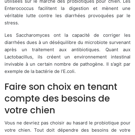
utilisées sur le marché des probiotiques pour chien. Les
Enterococcus facilitent la digestion et mènent une
véritable lutte contre les diarrhées provoquées par le
stress.
Les Saccharomyces ont la capacité de corriger les
diarrhées dues à un déséquilibre du microbiote survenant
après un traitement aux antibiotiques. Quant aux
Lactobacillus, ils créent un environnement intestinal
invivable à un certain nombre de pathogène. Il s’agit par
exemple de la bactérie de l’E.coli.
Faire son choix en tenant
compte des besoins de
votre chien
Vous ne devriez pas choisir au hasard le probiotique pour
votre chien. Tout doit dépendre des besoins de votre