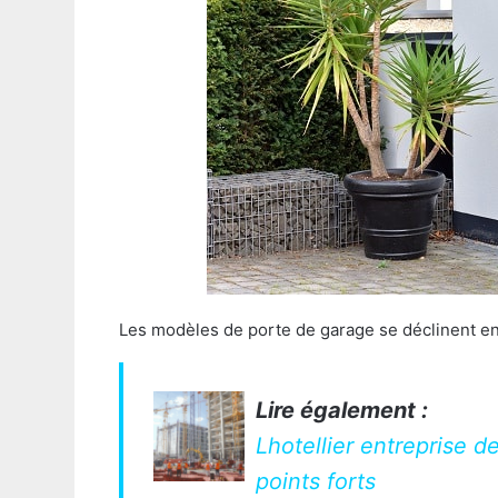
Les modèles de porte de garage se déclinent en f
Lire également :
Lhotellier entreprise d
points forts