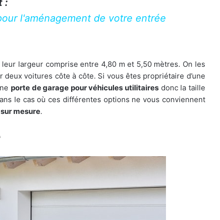
 :
our l'aménagement de votre entrée
 leur largeur comprise entre 4,80 m et 5,50 mètres. On les
deux voitures côte à côte. Si vous êtes propriétaire d’une
une
porte de garage pour véhicules utilitaires
donc la taille
Dans le cas où ces différentes options ne vous conviennent
 sur mesure
.
re