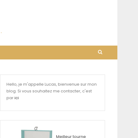
Hello, je m'appelle Lucas, bienvenue sur mon
blog. Si vous souhaitez me contacter, c'est
par
ici
Meilleur tourne