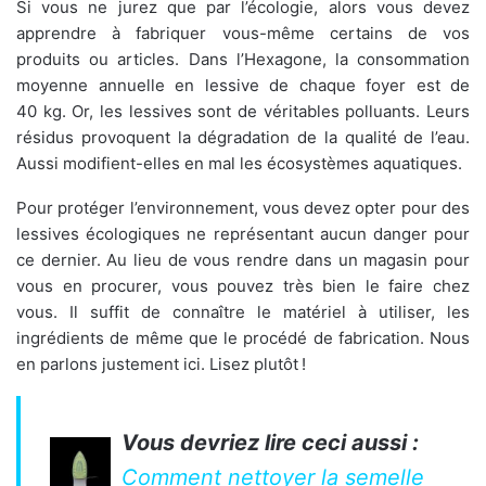
Si vous ne jurez que par l’écologie, alors vous devez
apprendre à fabriquer vous-même certains de vos
produits ou articles. Dans l’Hexagone, la consommation
moyenne annuelle en lessive de chaque foyer est de
40 kg. Or, les lessives sont de véritables polluants. Leurs
résidus provoquent la dégradation de la qualité de l’eau.
Aussi modifient-elles en mal les écosystèmes aquatiques.
Pour protéger l’environnement, vous devez opter pour des
lessives écologiques ne représentant aucun danger pour
ce dernier. Au lieu de vous rendre dans un magasin pour
vous en procurer, vous pouvez très bien le faire chez
vous. Il suffit de connaître le matériel à utiliser, les
ingrédients de même que le procédé de fabrication. Nous
en parlons justement ici. Lisez plutôt !
Vous devriez lire ceci aussi :
Comment nettoyer la semelle