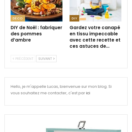
DÉCO
DIY
DIY de Noël : fabriquer
Gardez votre canapé
des pommes
en tissu impeccable
d’ambre
avec cette recette et
ces astuces de…
PRÉCÉDENT
SUIVANT
Hello, je m'appelle Lucas, bienvenue sur mon blog. Si
vous souhaitez me contacter, c'est par
ici