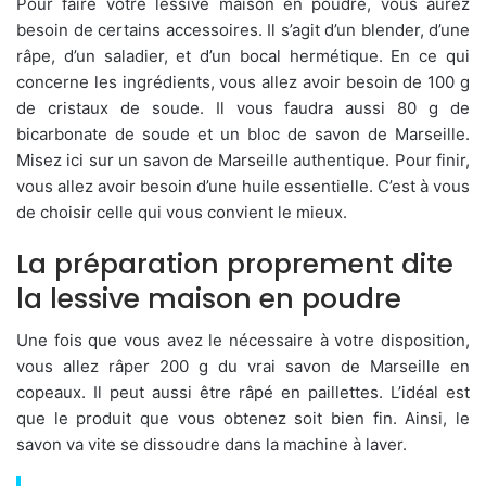
Pour faire votre lessive maison en poudre, vous aurez
besoin de certains accessoires. Il s’agit d’un blender, d’une
râpe, d’un saladier, et d’un bocal hermétique. En ce qui
concerne les ingrédients, vous allez avoir besoin de 100 g
de cristaux de soude. Il vous faudra aussi 80 g de
bicarbonate de soude et un bloc de savon de Marseille.
Misez ici sur un savon de Marseille authentique. Pour finir,
vous allez avoir besoin d’une huile essentielle. C’est à vous
de choisir celle qui vous convient le mieux.
La préparation proprement dite
la lessive maison en poudre
Une fois que vous avez le nécessaire à votre disposition,
vous allez râper 200 g du vrai savon de Marseille en
copeaux. Il peut aussi être râpé en paillettes. L’idéal est
que le produit que vous obtenez soit bien fin. Ainsi, le
savon va vite se dissoudre dans la machine à laver.