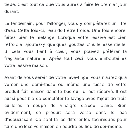
tiède. C’est tout ce que vous aurez à faire le premier jour
durant.
Le lendemain, pour l’allonger, vous y complèterez un litre
d’eau. Cette fois-ci, l’eau doit être froide. Une fois encore,
faites bien le mélange. Lorsque votre lessive est bien
refroidie, ajoutez-y quelques gouttes d’huile essentielle.
Si cela vous tient à cœur, vous pouvez préférer la
fragrance naturelle. Après tout ceci, vous embouteillez
votre lessive maison.
Avant de vous servir de votre lave-linge, vous n’aurez qu’à
verser une demi-tasse ou même une tasse de votre
produit fait maison dans le bac qui lui est réservé. Il est
aussi possible de compléter le lavage avec l’ajout de trois
cuillères à soupe de vinaigre d’alcool blanc. Bien
évidemment, ce produit sera versé dans le bac
d’adoucissant. Ce sont là les différentes techniques pour
faire une lessive maison en poudre ou liquide soi-même.