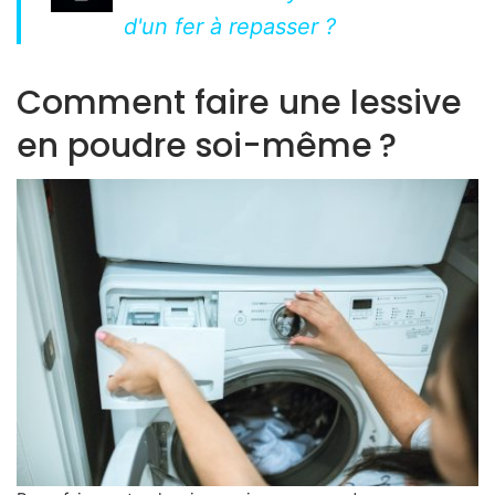
d'un fer à repasser ?
Comment faire une lessive
en poudre soi-même ?