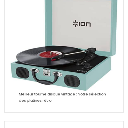
Meilleur tourne disque vintage : Notre sélection
des platines rétro