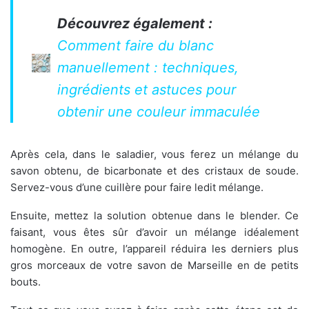
Découvrez également :
Comment faire du blanc
manuellement : techniques,
ingrédients et astuces pour
obtenir une couleur immaculée
Après cela, dans le saladier, vous ferez un mélange du
savon obtenu, de bicarbonate et des cristaux de soude.
Servez-vous d’une cuillère pour faire ledit mélange.
Ensuite, mettez la solution obtenue dans le blender. Ce
faisant, vous êtes sûr d’avoir un mélange idéalement
homogène. En outre, l’appareil réduira les derniers plus
gros morceaux de votre savon de Marseille en de petits
bouts.