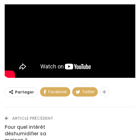
Facebook
Twitter
Partager
ARTICLE PRÉCÉDENT
Pour quel intérêt
déshumidifier sa