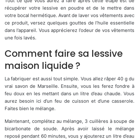
Tout ce que vous aurez à faire après cette étape est de
récupérer votre lessive en poudre et de le mettre dans
votre bocal hermétique. Avant de laver vos vêtements avec
ce produit, versez quelques gouttes de l’huile essentielle
dans l’appareil. Vous apprécierez l’odeur de vos vêtements
une fois lavés.
Comment faire sa lessive
maison liquide ?
La fabriquer est aussi tout simple. Vous allez râper 40 g du
vrai savon de Marseille. Ensuite, vous les ferez fondre à
feu doux en les mettant dans un litre d’eau chaude. Vous
aurez besoin ici d’un feu de cuisson et d’une casserole.
Faites bien le mélange.
Maintenant, complétez au mélange, 3 cuillères à soupe de
bicarbonate de soude. Après avoir laissé le mélange
reposé pendant 60 minutes, vous y ajouterez un litre d’eau