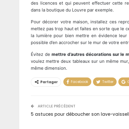
des licences et qui peuvent effectuer cette 
dans la boutique du Louvre par exemple.
Pour décorer votre maison, installez ces repr
mettez pas trop haut et faites en sorte que le c
la lumière pour bien mettre en évidence leur 
possible d’en accrocher sur le mur de votre ent
Évitez de
mettre d’autres décorations sur le 
voulez mettre deux tableaux sur un même mur, c
même dimension.
Facebook
Twitter
Partager
ARTICLE PRÉCÉDENT
5 astuces pour déboucher son lave-vaissel