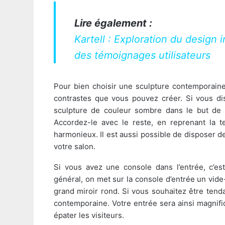
Lire également :
Kartell : Exploration du design 
des témoignages utilisateurs
Pour bien choisir une sculpture contemporain
contrastes que vous pouvez créer. Si vous di
sculpture de couleur sombre dans le but de co
Accordez-le avec le reste, en reprenant la t
harmonieux. Il est aussi possible de disposer de
votre salon.
Si vous avez une console dans l’entrée, c’est
général, on met sur la console d’entrée un vid
grand miroir rond. Si vous souhaitez être tend
contemporaine. Votre entrée sera ainsi magnifi
épater les visiteurs.