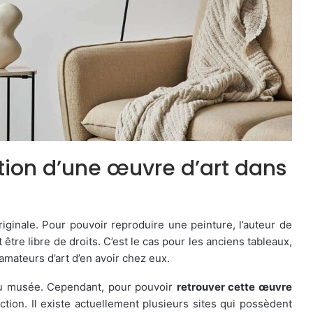
tion d’une œuvre d’art dans
iginale. Pour pouvoir reproduire une peinture, l’auteur de
t être libre de droits. C’est le cas pour les anciens tableaux,
amateurs d’art d’en avoir chez eux.
 au musée. Cependant, pour pouvoir
retrouver cette œuvre
ion. Il existe actuellement plusieurs sites qui possèdent