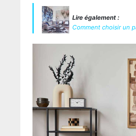
Lire également :
Comment choisir un pa