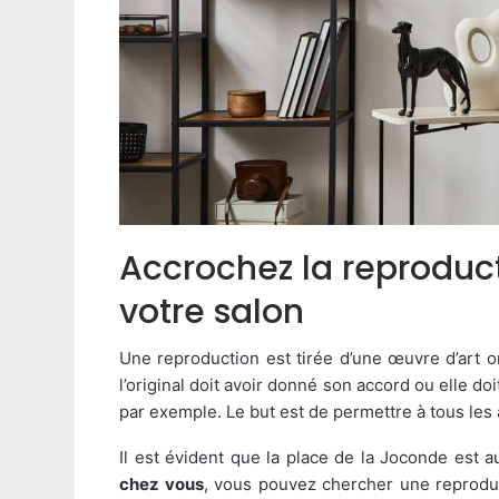
Accrochez la reproduc
votre salon
Une reproduction est tirée d’une œuvre d’art or
l’original doit avoir donné son accord ou elle doi
par exemple. Le but est de permettre à tous les 
Il est évident que la place de la Joconde est
chez vous
, vous pouvez chercher une reproduct