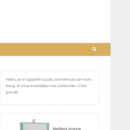
Hello, je m'appelle Lucas, bienvenue sur mon
blog. Si vous souhaitez me contacter, c'est
par
ici
Meilleur tourne