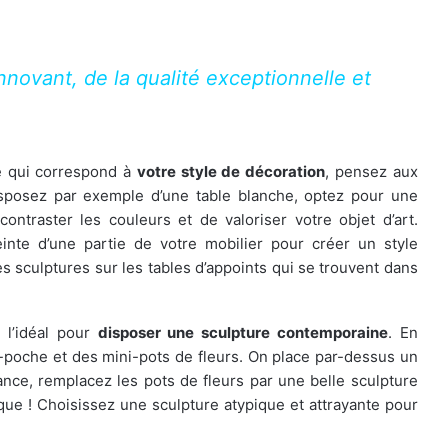
innovant, de la qualité exceptionnelle et
e qui correspond à
votre style de décoration
, pensez aux
sposez par exemple d’une table blanche, optez pour une
ntraster les couleurs et de valoriser votre objet d’art.
einte d’une partie de votre mobilier pour créer un style
s sculptures sur les tables d’appoints qui se trouvent dans
 l’idéal pour
disposer une sculpture contemporaine
. En
e-poche et des mini-pots de fleurs. On place par-dessus un
ance, remplacez les pots de fleurs par une belle sculpture
que ! Choisissez une sculpture atypique et attrayante pour