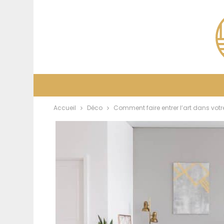
Accueil
Déco
Comment faire entrer l’art dans votre