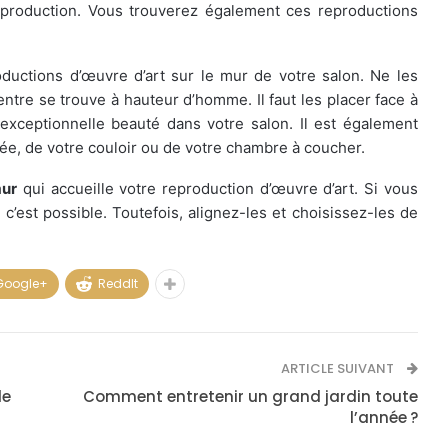
reproduction. Vous trouverez également ces reproductions
oductions d’œuvre d’art sur le mur de votre salon. Ne les
entre se trouve à hauteur d’homme. Il faut les placer face à
exceptionnelle beauté dans votre salon. Il est également
rée, de votre couloir ou de votre chambre à coucher.
mur
qui accueille votre reproduction d’œuvre d’art. Si vous
’est possible. Toutefois, alignez-les et choisissez-les de
Google+
ReddIt
ARTICLE SUIVANT
le
Comment entretenir un grand jardin toute
l’année ?