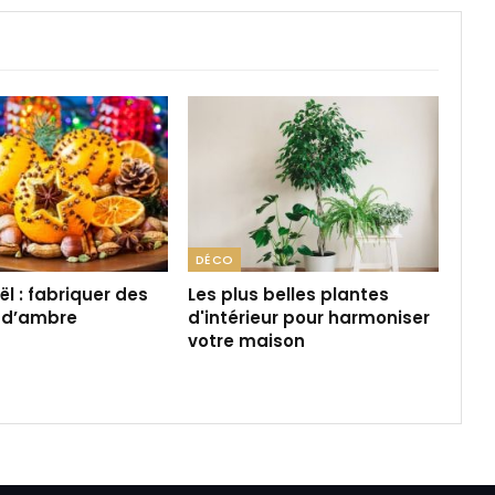
DÉCO
ël : fabriquer des
Les plus belles plantes
d’ambre
d'intérieur pour harmoniser
votre maison