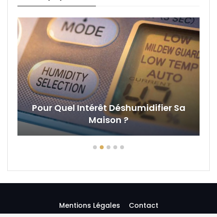
Pour Quel Intérêt Déshumidifier Sa
Maison ?
Mentions Légales
Contact