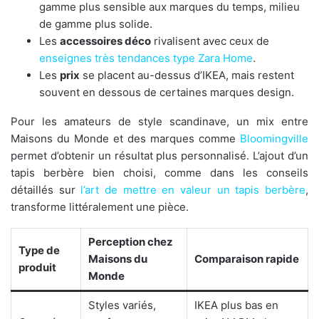
gamme plus sensible aux marques du temps, milieu
de gamme plus solide.
Les
accessoires déco
rivalisent avec ceux de
enseignes très tendances type Zara Home
.
Les
prix
se placent au-dessus d’IKEA, mais restent
souvent en dessous de certaines marques design.
Pour les amateurs de style scandinave, un mix entre
Maisons du Monde et des marques comme
Bloomingville
permet d’obtenir un résultat plus personnalisé. L’ajout d’un
tapis berbère bien choisi, comme dans les conseils
détaillés sur
l’art de mettre en valeur un tapis berbère
,
transforme littéralement une pièce.
Perception chez
Type de
Maisons du
Comparaison rapide
produit
Monde
Styles variés,
IKEA plus bas en