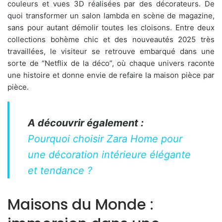
couleurs et vues 3D réalisées par des décorateurs. De
quoi transformer un salon lambda en scène de magazine,
sans pour autant démolir toutes les cloisons. Entre deux
collections bohème chic et des nouveautés 2025 très
travaillées, le visiteur se retrouve embarqué dans une
sorte de “Netflix de la déco”, où chaque univers raconte
une histoire et donne envie de refaire la maison pièce par
pièce.
A découvrir également :
Pourquoi choisir Zara Home pour
une décoration intérieure élégante
et tendance ?
Maisons du Monde :