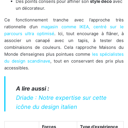
Des points conseils pour affiner son
style déco
avec
un décorateur.
Ce fonctionnement tranche avec l’approche très
rationnelle d’un
magasin comme IKEA, centré sur le
parcours ultra optimisé
. Ici, tout encourage à flâner, à
associer un canapé avec un tapis, à tester des
combinaisons de couleurs. Cela rapproche Maisons du
Monde d’enseignes plus pointues comme
les spécialistes
du design scandinave
, tout en conservant des prix plus
accessibles.
A lire aussi :
Driade : Notre expertise sur cette
icône du design italien
Forces
Type d’expérience