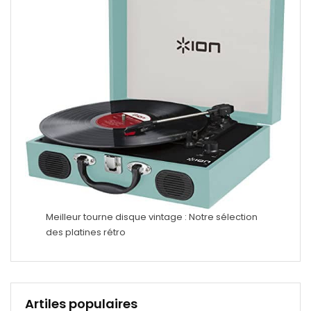
Meilleur tourne disque vintage : Notre sélection
des platines rétro
Artiles populaires