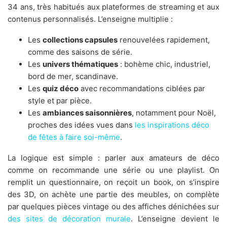
34 ans, très habitués aux plateformes de streaming et aux
contenus personnalisés. L’enseigne multiplie :
Les
collections capsules
renouvelées rapidement,
comme des saisons de série.
Les
univers thématiques
: bohème chic, industriel,
bord de mer, scandinave.
Les
quiz déco
avec recommandations ciblées par
style et par pièce.
Les
ambiances saisonnières
, notamment pour Noël,
proches des idées vues dans
les inspirations déco
de fêtes à faire soi-même
.
La logique est simple : parler aux amateurs de déco
comme on recommande une série ou une playlist. On
remplit un questionnaire, on reçoit un book, on s’inspire
des 3D, on achète une partie des meubles, on complète
par quelques pièces vintage ou des affiches dénichées sur
des sites de décoration murale
. L’enseigne devient le