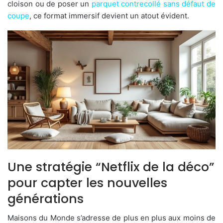
cloison ou de poser un
parquet contrecollé sans défaut de
coupe
, ce format immersif devient un atout évident.
Une stratégie “Netflix de la déco”
pour capter les nouvelles
générations
Maisons du Monde s’adresse de plus en plus aux moins de