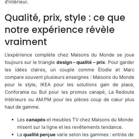
d’intérieur.
Qualité, prix, style : ce que
notre expérience révèle
vraiment
L’expérience complète chez Maisons du Monde se joue
toujours sur le triangle
design – qualité – prix
. Pour garder
les idées claires, un couple comme Élodie et Marc
compare souvent plusieurs enseignes : Maisons du Monde
pour le style, IKEA pour les solutions gain de place,
Conforama ou But pour les promos canapé, La Redoute
Intérieurs ou AM.PM pour les pièces coup de cœur plus
haut de gamme.
Les
canapés
et meubles TV chez Maisons du Monde
misent sur la ligne et les revêtements tendance.
La
qualité perçue
varie selon les gammes : entrée de