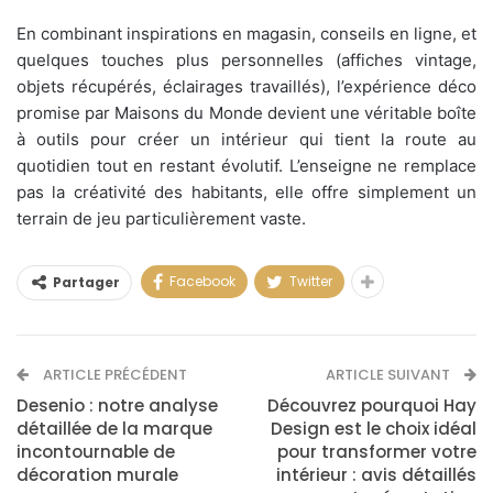
En combinant inspirations en magasin, conseils en ligne, et
quelques touches plus personnelles (affiches vintage,
objets récupérés, éclairages travaillés), l’expérience déco
promise par Maisons du Monde devient une véritable boîte
à outils pour créer un intérieur qui tient la route au
quotidien tout en restant évolutif. L’enseigne ne remplace
pas la créativité des habitants, elle offre simplement un
terrain de jeu particulièrement vaste.
Facebook
Twitter
Partager
ARTICLE PRÉCÉDENT
ARTICLE SUIVANT
Desenio : notre analyse
Découvrez pourquoi Hay
détaillée de la marque
Design est le choix idéal
incontournable de
pour transformer votre
décoration murale
intérieur : avis détaillés