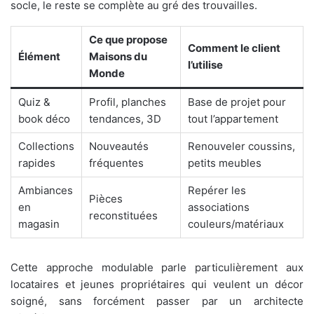
socle, le reste se complète au gré des trouvailles.
Ce que propose
Comment le client
Élément
Maisons du
l’utilise
Monde
Quiz &
Profil, planches
Base de projet pour
book déco
tendances, 3D
tout l’appartement
Collections
Nouveautés
Renouveler coussins,
rapides
fréquentes
petits meubles
Ambiances
Repérer les
Pièces
en
associations
reconstituées
magasin
couleurs/matériaux
Cette approche modulable parle particulièrement aux
locataires et jeunes propriétaires qui veulent un décor
soigné, sans forcément passer par un architecte