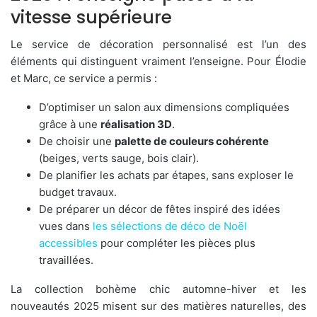
vitesse supérieure
Le service de décoration personnalisé est l’un des
éléments qui distinguent vraiment l’enseigne. Pour Élodie
et Marc, ce service a permis :
D’optimiser un salon aux dimensions compliquées
grâce à une
réalisation 3D
.
De choisir une
palette de couleurs cohérente
(beiges, verts sauge, bois clair).
De planifier les achats par étapes, sans exploser le
budget travaux.
De préparer un décor de fêtes inspiré des idées
vues dans
les sélections de déco de Noël
accessibles
pour compléter les pièces plus
travaillées.
La collection bohème chic automne-hiver et les
nouveautés 2025 misent sur des matières naturelles, des