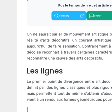
Pas le temps de lire cet article 
Perplexity
ChatGPT
On ne saurait parler de mouvement artistique ou
réalité d’arts décoratifs, un courant artisti
aujourd’hui de faire sensation. Contrairement à 
déco se reconnaît à travers certaines caracté
reconnaître une œuvre des arts décoratifs.
Les lignes
Le premier point de divergence entre art déco e
définit par des lignes classiques et plus rigour
mais permettent tout de même d’obtenir d’abou
vient à un rendu aux formes géométriques pouvan