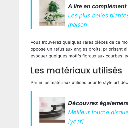
A lire en complément 
Les plus belles plante
maison
Vous trouverez quelques rares pièces de ce mo
oppose un refus aux angles droits, priorisant a
évoquer quelques motifs floraux aux courbes lé
Les matériaux utilisés
Parmi les matériaux utilisés pour le style art dé
Découvrez également
Meilleur tourne disque
[year]