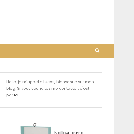
Hello, je m'appelle Lucas, bienvenue sur mon
blog. Si vous souhaitez me contacter, c'est
par
ici
Meilleur tourne