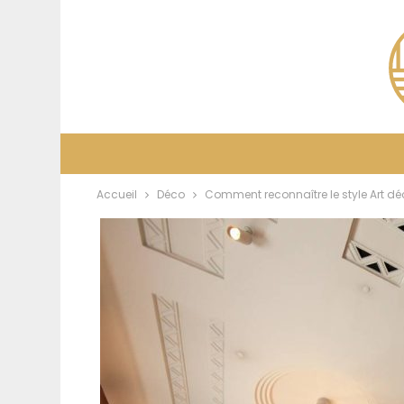
Accueil
Déco
Comment reconnaître le style Art dé