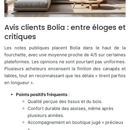
Avis clients Bolia : entre éloges et
critiques
Les notes publiques placent Bolia dans le haut de la
fourchette, avec une moyenne proche de 4/5 sur certaines
plateformes. Les opinions ne sont pourtant pas uniformes.
Plusieurs acheteurs encensent la finition des canapés et
tables, tout en reconnaissant que les délais « tirent parfois
en longueur ».
Points positifs fréquents
:
Qualité perçue des tissus et du bois.
Confort durable des assises, même après
plusieurs années.
Accompagnement en boutique jugé « précieux
».