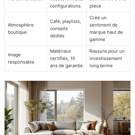
configurations
pièce
Crée un
Café, playlists,
Atmosphère
sentiment de
conseils
boutique
marque haut de
dédiés
gamme
Matériaux
Rassure pour un
Image
certifiés, 10
investissement
responsable
ans de garantie
long terme