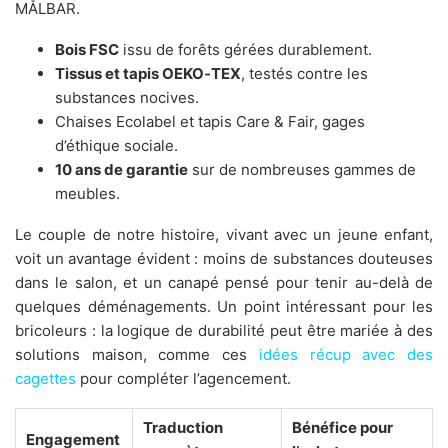
MÅLBAR.
Bois FSC
issu de forêts gérées durablement.
Tissus et tapis OEKO‑TEX
, testés contre les
substances nocives.
Chaises Ecolabel et tapis Care & Fair, gages
d’éthique sociale.
10 ans de garantie
sur de nombreuses gammes de
meubles.
Le couple de notre histoire, vivant avec un jeune enfant,
voit un avantage évident : moins de substances douteuses
dans le salon, et un canapé pensé pour tenir au-delà de
quelques déménagements. Un point intéressant pour les
bricoleurs : la logique de durabilité peut être mariée à des
solutions maison, comme ces
idées récup avec des
cagettes
pour compléter l’agencement.
Traduction
Bénéfice pour
Engagement