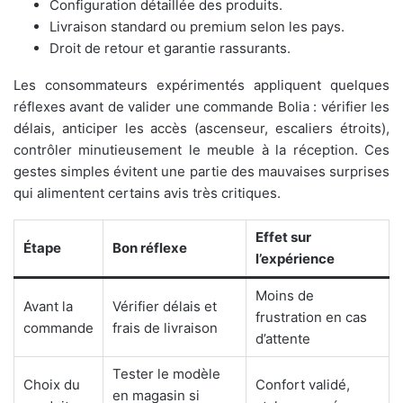
Configuration détaillée des produits.
Livraison standard ou premium selon les pays.
Droit de retour et garantie rassurants.
Les consommateurs expérimentés appliquent quelques
réflexes avant de valider une commande Bolia : vérifier les
délais, anticiper les accès (ascenseur, escaliers étroits),
contrôler minutieusement le meuble à la réception. Ces
gestes simples évitent une partie des mauvaises surprises
qui alimentent certains avis très critiques.
Effet sur
Étape
Bon réflexe
l’expérience
Moins de
Avant la
Vérifier délais et
frustration en cas
commande
frais de livraison
d’attente
Tester le modèle
Choix du
Confort validé,
en magasin si