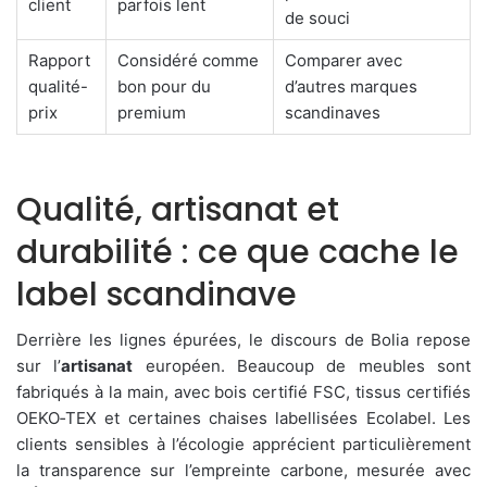
client
parfois lent
de souci
Rapport
Considéré comme
Comparer avec
qualité-
bon pour du
d’autres marques
prix
premium
scandinaves
Qualité, artisanat et
durabilité : ce que cache le
label scandinave
Derrière les lignes épurées, le discours de Bolia repose
sur l’
artisanat
européen. Beaucoup de meubles sont
fabriqués à la main, avec bois certifié FSC, tissus certifiés
OEKO‑TEX et certaines chaises labellisées Ecolabel. Les
clients sensibles à l’écologie apprécient particulièrement
la transparence sur l’empreinte carbone, mesurée avec