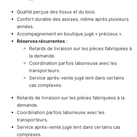
Qualité perçue des tissus et du bois.
Confort durable des assises, même après plusieurs
années.
Accompagnement en boutique jugé « précieux ».
Réserves récurrentes
:
Retards de livraison sur les pièces fabriquées à
la demande.
Coordination parfois laborieuse avec les
transporteurs.
Service après-vente jugé lent dans certains
cas complexes.
Retards de livraison sur les pièces fabriquées à la
demande.
Coordination parfois laborieuse avec les
transporteurs.
Service après-vente jugé lent dans certains cas
complexes.