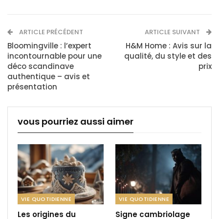
ARTICLE PRÉCÉDENT
ARTICLE SUIVANT
Bloomingville : l’expert
H&M Home : Avis sur la
incontournable pour une
qualité, du style et des
déco scandinave
prix
authentique – avis et
présentation
vous pourriez aussi aimer
VIE QUOTIDIENNE
VIE QUOTIDIENNE
Les origines du
Signe cambriolage