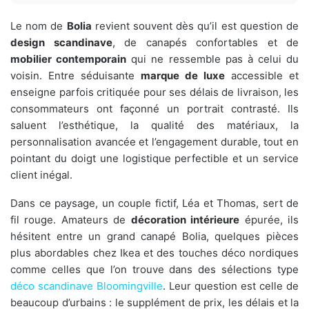
Le nom de
Bolia
revient souvent dès qu’il est question de
design scandinave
, de canapés confortables et de
mobilier contemporain
qui ne ressemble pas à celui du
voisin. Entre séduisante
marque de luxe
accessible et
enseigne parfois critiquée pour ses délais de livraison, les
consommateurs ont façonné un portrait contrasté. Ils
saluent l’esthétique, la qualité des matériaux, la
personnalisation avancée et l’engagement durable, tout en
pointant du doigt une logistique perfectible et un service
client inégal.
Dans ce paysage, un couple fictif, Léa et Thomas, sert de
fil rouge. Amateurs de
décoration intérieure
épurée, ils
hésitent entre un grand canapé Bolia, quelques pièces
plus abordables chez Ikea et des touches déco nordiques
comme celles que l’on trouve dans des sélections type
déco scandinave Bloomingville
. Leur question est celle de
beaucoup d’urbains : le supplément de prix, les délais et la