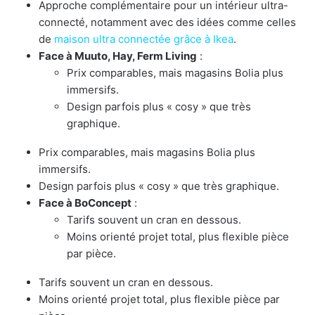
Approche complémentaire pour un intérieur ultra-
connecté, notamment avec des idées comme celles
de
maison ultra connectée grâce à Ikea
.
Face à Muuto, Hay, Ferm Living
:
Prix comparables, mais magasins Bolia plus
immersifs.
Design parfois plus « cosy » que très
graphique.
Prix comparables, mais magasins Bolia plus
immersifs.
Design parfois plus « cosy » que très graphique.
Face à BoConcept
:
Tarifs souvent un cran en dessous.
Moins orienté projet total, plus flexible pièce
par pièce.
Tarifs souvent un cran en dessous.
Moins orienté projet total, plus flexible pièce par