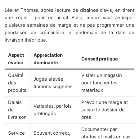
Léa et Thomas, après lecture de dizaines d’avis, en tirent
une règle : pour un achat Bolia, mieux vaut anticiper
plusieurs semaines de marge et ne pas programmer une
pendaison de crémaillère le lendemain de la date de
livraison théorique.
Aspect
Appréciation
Conseil pratique
évalué
dominante
Qualité
Visiter un magasin
Jugée élevée,
des
pour toucher les
finitions soignées
produits
matériaux
Délais
Prévoir une marge et
Variables, parfois
de
suivre le dossier de
prolongés
livraison
près
Documenter par
Service
Souvent correct,
photos et mails en cas