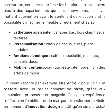
chaleureux, couleurs feutrées : les boutiques ressemblent
plus à des appartements que des showrooms. Les avis
mettent souvent en avant le sentiment de « cocon » et la
possibilité d’imaginer le meuble directement chez soi.
Esthétique apaisante
: canapés bas, bois clair, tissus
texturés.
Personnalisation
: choix de tissus, cuirs, pieds,
modules.
Ambiance boutique
: café de spécialité, musique,
conseils déco.
Mobilier contemporain
qui reste intemporel, loin des
effets de mode.
Un client raconte par exemple être entré « pour voir » et
ressorti avec un projet complet de salon, grâce aux
simulations proposées en magasin. Ce type d’expérience
reflète bien l’ambition de la marque : transformer la visite
en moment d’
innovation design
plutôt qu’en simple achat