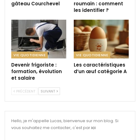
gâteau Courchevel
roumain : comment
les identifier ?
VIE QUOTIDIENNE
VIE QUOTIDIENNE
Devenir frigoriste :
Les caractéristiques
formation, évolution
d’un œuf catégorie A
et salaire
PRÉCÉDENT
SUIVANT
Hello, je m'appelle Lucas, bienvenue sur mon blog. Si
vous souhaitez me contacter, c'est par
ici