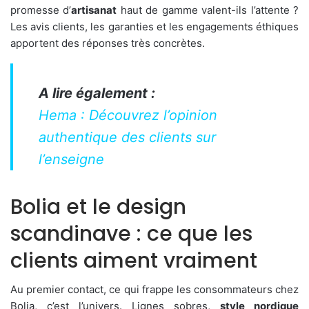
promesse d’
artisanat
haut de gamme valent-ils l’attente ?
Les avis clients, les garanties et les engagements éthiques
apportent des réponses très concrètes.
A lire également :
Hema : Découvrez l’opinion
authentique des clients sur
l’enseigne
Bolia et le design
scandinave : ce que les
clients aiment vraiment
Au premier contact, ce qui frappe les consommateurs chez
Bolia, c’est l’univers. Lignes sobres,
style nordique