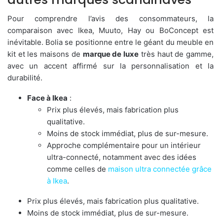
Pour comprendre l’avis des consommateurs, la
comparaison avec Ikea, Muuto, Hay ou BoConcept est
inévitable. Bolia se positionne entre le géant du meuble en
kit et les maisons de
marque de luxe
très haut de gamme,
avec un accent affirmé sur la personnalisation et la
durabilité.
Face à Ikea
:
Prix plus élevés, mais fabrication plus
qualitative.
Moins de stock immédiat, plus de sur-mesure.
Approche complémentaire pour un intérieur
ultra-connecté, notamment avec des idées
comme celles de
maison ultra connectée grâce
à Ikea
.
Prix plus élevés, mais fabrication plus qualitative.
Moins de stock immédiat, plus de sur-mesure.