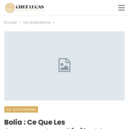
Accueil
Vie quotidienne
VIE QUOTIDIENNE
Bolia : Ce Que Les