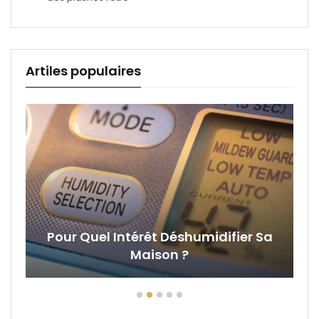
Artiles populaires
Pour Quel Intérêt Déshumidifier Sa
Maison ?