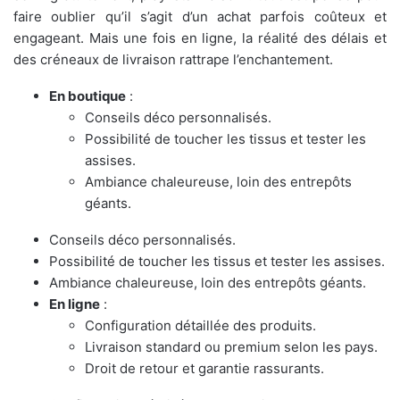
faire oublier qu’il s’agit d’un achat parfois coûteux et
engageant. Mais une fois en ligne, la réalité des délais et
des créneaux de livraison rattrape l’enchantement.
En boutique
:
Conseils déco personnalisés.
Possibilité de toucher les tissus et tester les
assises.
Ambiance chaleureuse, loin des entrepôts
géants.
Conseils déco personnalisés.
Possibilité de toucher les tissus et tester les assises.
Ambiance chaleureuse, loin des entrepôts géants.
En ligne
:
Configuration détaillée des produits.
Livraison standard ou premium selon les pays.
Droit de retour et garantie rassurants.