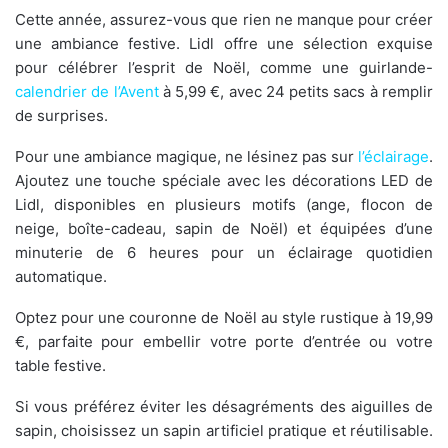
Cette année, assurez-vous que rien ne manque pour créer
une ambiance festive. Lidl offre une sélection exquise
pour célébrer l’esprit de Noël, comme une guirlande-
calendrier de l’Avent
à 5,99 €, avec 24 petits sacs à remplir
de surprises.
Pour une ambiance magique, ne lésinez pas sur
l’éclairage
.
Ajoutez une touche spéciale avec les décorations LED de
Lidl, disponibles en plusieurs motifs (ange, flocon de
neige, boîte-cadeau, sapin de Noël) et équipées d’une
minuterie de 6 heures pour un éclairage quotidien
automatique.
Optez pour une couronne de Noël au style rustique à 19,99
€, parfaite pour embellir votre porte d’entrée ou votre
table festive.
Si vous préférez éviter les désagréments des aiguilles de
sapin, choisissez un sapin artificiel pratique et réutilisable.