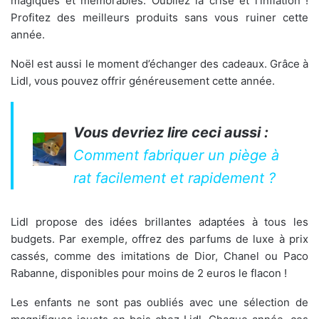
magiques et mémorables. Oubliez la crise et l’inflation !
Profitez des meilleurs produits sans vous ruiner cette
année.
Noël est aussi le moment d’échanger des cadeaux. Grâce à
Lidl, vous pouvez offrir généreusement cette année.
Vous devriez lire ceci aussi :
Comment fabriquer un piège à
rat facilement et rapidement ?
Lidl propose des idées brillantes adaptées à tous les
budgets. Par exemple, offrez des parfums de luxe à prix
cassés, comme des imitations de Dior, Chanel ou Paco
Rabanne, disponibles pour moins de 2 euros le flacon !
Les enfants ne sont pas oubliés avec une sélection de