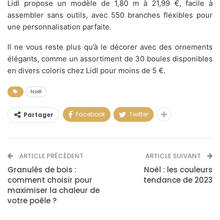
Lidl propose un modèle de 1,80 m à 21,99 €, facile à
assembler sans outils, avec 550 branches flexibles pour
une personnalisation parfaite.
Il ne vous reste plus qu’à le décorer avec des ornements
élégants, comme un assortiment de 30 boules disponibles
en divers coloris chez Lidl pour moins de 5 €.
Noël
Facebook
Twitter
Partager
ARTICLE PRÉCÉDENT
ARTICLE SUIVANT
Granulés de bois :
Noël : les couleurs
comment choisir pour
tendance de 2023
maximiser la chaleur de
votre poêle ?