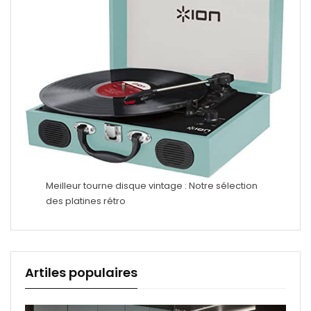
Meilleur tourne disque vintage : Notre sélection
des platines rétro
Artiles populaires