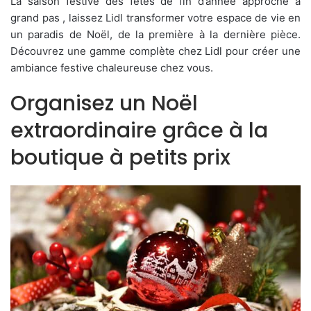
La saison festive des fêtes de fin d’année approche à
grand pas , laissez Lidl transformer votre espace de vie en
un paradis de Noël, de la première à la dernière pièce.
Découvrez une gamme complète chez Lidl pour créer une
ambiance festive chaleureuse chez vous.
Organisez un Noël
extraordinaire grâce à la
boutique à petits prix