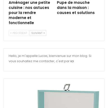
Aménager une petite
Pupe de mouche
cuisine : nos astuces
dans la maison :
pour la rendre
causes et solutions
moderne et
fonctionnelle
PRÉCÉDENT
SUIVANT
Hello, je m'appelle Lucas, bienvenue sur mon blog. Si
vous souhaitez me contacter, c'est par
ici