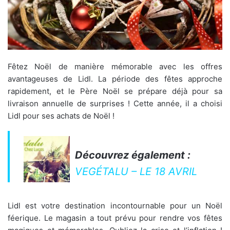
Fêtez Noël de manière mémorable avec les offres
avantageuses de Lidl. La période des fêtes approche
rapidement, et le Père Noël se prépare déjà pour sa
livraison annuelle de surprises ! Cette année, il a choisi
Lidl pour ses achats de Noël !
Découvrez également :
VEGÉTALU – LE 18 AVRIL
Lidl est votre destination incontournable pour un Noël
féerique. Le magasin a tout prévu pour rendre vos fêtes