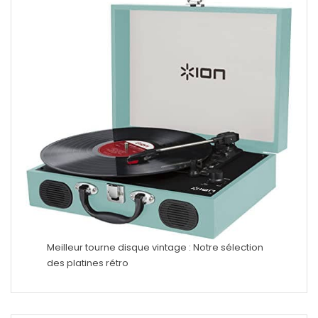
Meilleur tourne disque vintage : Notre sélection
des platines rétro