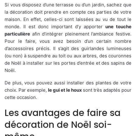
Si vous disposez d’une terrasse ou d’un jardin, sachez que
la décoration doit prendre en compte ces parties de votre
maison. En effet, celles-ci sont laissées au vu de tout le
monde. Il est donc important d’y apporter
une touche
particulière
afin d’intégrer pleinement l’ambiance festive.
Pour le faire, vous avez besoin d’un certain nombre
d’accessoires précis. Il s’agit des guirlandes lumineuses
(ou non) à suspendre au toit ou aux arbres, des couronnes
de Noël à installer sur les portes d’entrée et des sapins de
Noël.
De plus, vous pouvez aussi installer des plantes de votre
choix. Par exemple,
le gui et le houx
sont très adaptés pour
cette occasion.
Les avantages de faire sa
décoration de Noël soi-