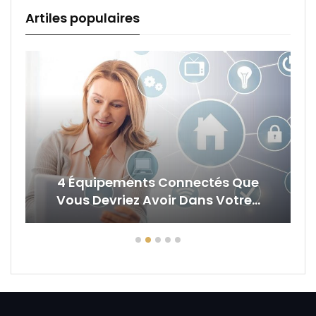
Artiles populaires
4 Équipements Connectés Que
Vous Devriez Avoir Dans Votre…