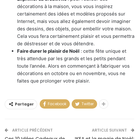
décorations à la maison, vous vous inspirez
certainement des idées et modèles proposés sur
Internet, mais vous allez également devoir imaginer
des dessins, des objets, pour embellir votre maison.
Cela vous fera certainement plaisir et vous permettra
de déstresser et de vous détendre.
Faire durer le plaisir de Noël
: cette fête unique et
très attendue par les grands et les petits pendant
toute l’année. Alors en commençant à fabriquer vos
décorations en octobre ou en novembre, vous ne
faites que prolonger votre plaisir.
Facebook
Twitter
Partager
ARTICLE PRÉCÉDENT
ARTICLE SUIVANT
Ces 10 Idées Cadeaux de
IKEA et la magie de Noël: