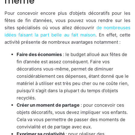
même
Pour concevoir encore plus d’objets décoratifs pour les
fêtes de fin d’années, vous pouvez vous rendre sur les
sites spécialisés où vous allez découvrir
de nombreuses
idées faisant la part belle au fait maison
. En effet, cette
activité présente de nombreux avantages notamment :
Faire des économies
: le budget alloué aux fêtes de
fin d’année est assez conséquent. Faire vos
décorations vous-même, permet de diminuer
considérablement ces dépenses, étant donné que le
matériel à utiliser est très peu cher ou ne coûte rien,
puisqu’il s’agit dans la plupart du temps d’objets
recyclés.
Créer un moment de partage
: pour concevoir ces
objets décoratifs, vous devez impliquer vos enfants.
Cela va vous permettre de passer des moments de
convivialité et de partage avec eux.
Exprimer sa créativité
: pour réaliser des