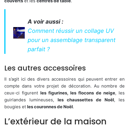
couverts
et les
centres de table
.
A voir aussi :
Comment réussir un collage UV
pour un assemblage transparent
parfait ?
Les autres accessoires
Il s’agit ici des divers accessoires qui peuvent entrer en
compte dans votre projet de décoration. Au nombre de
ceux-ci figurent
les figurines, les flocons de neige
, les
guirlandes lumineuses,
les chaussettes de Noël
, les
bougies et
les couronnes de Noël
.
L’extérieur de la maison