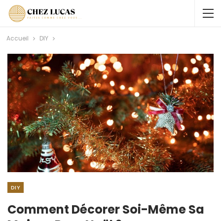
Accueil
DIY
DIY
Comment Décorer Soi-Même Sa