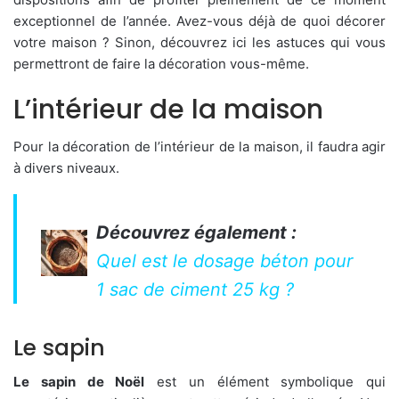
exceptionnel de l’année. Avez-vous déjà de quoi décorer
votre maison ? Sinon, découvrez ici les astuces qui vous
permettront de faire la décoration vous-même.
L’intérieur de la maison
Pour la décoration de l’intérieur de la maison, il faudra agir
à divers niveaux.
Découvrez également :
Quel est le dosage béton pour
1 sac de ciment 25 kg ?
Le sapin
Le sapin de Noël
est un élément symbolique qui