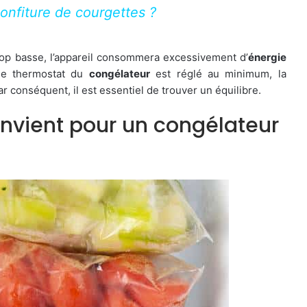
onfiture de courgettes ?
rop basse, l’appareil consommera excessivement d’
énergie
 le thermostat du
congélateur
est réglé au minimum, la
 conséquent, il est essentiel de trouver un équilibre.
nvient pour un congélateur