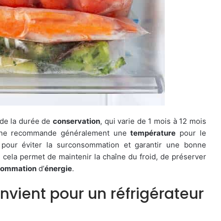
de la durée de
conservation
, qui varie de 1 mois à 12 mois
enne recommande généralement une
température
pour le
pour éviter la surconsommation et garantir une bonne
, cela permet de maintenir la chaîne du froid, de préserver
sommation
d’
énergie
.
vient pour un réfrigérateur