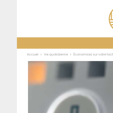
Accueil
Vie quotidienne
Économisez sur votre fact