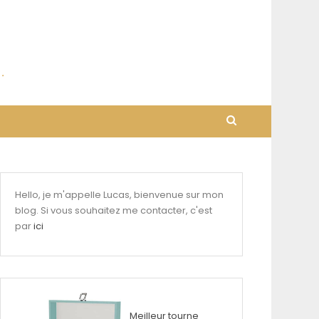
Hello, je m'appelle Lucas, bienvenue sur mon
blog. Si vous souhaitez me contacter, c'est
par
ici
Meilleur tourne