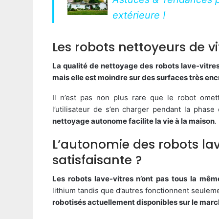
extérieure !
Les robots nettoyeurs de vit
La qualité de nettoyage des robots lave-vitres
mais elle est moindre sur des surfaces très en
Il n’est pas non plus rare que le robot omet
l’utilisateur de s’en charger pendant la phase 
nettoyage autonome facilite la vie à la maison
.
L’autonomie des robots lave
satisfaisante ?
Les robots lave-vitres n’ont pas tous la mê
lithium tandis que d’autres fonctionnent seulem
robotisés actuellement disponibles sur le marc