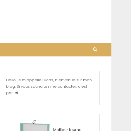
Hello, je m'appelle Lucas, bienvenue sur mon
blog. Si vous souhaitez me contacter, c'est
par
ici
Meilleur tourne