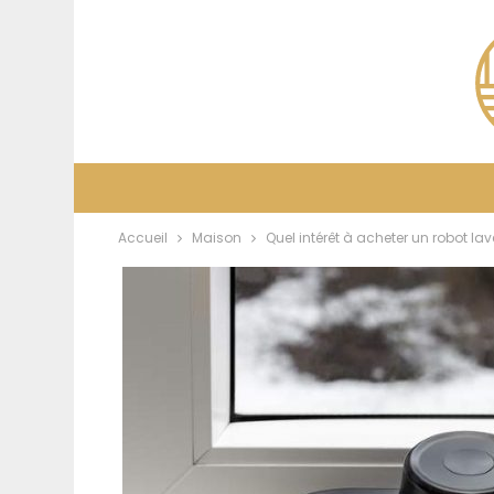
Accueil
Maison
Quel intérêt à acheter un robot lave