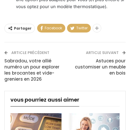
vous optez pour un modèle thermostatique).
Facebook
Twitter
Partager
ARTICLE PRÉCÉDENT
ARTICLE SUIVANT
Sabradou, votre allié
Astuces pour
numéro un pour explorer
customiser un meuble
les brocantes et vide-
en bois
greniers en 2026
vous pourriez aussi aimer