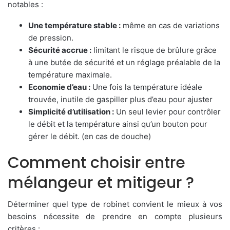
notables :
Une température stable :
même en cas de variations
de pression.
Sécurité accrue :
limitant le risque de brûlure grâce
à une butée de sécurité et un réglage préalable de la
température maximale.
Economie d’eau :
Une fois la température idéale
trouvée, inutile de gaspiller plus d’eau pour ajuster
Simplicité d’utilisation :
Un seul levier pour contrôler
le débit et la température ainsi qu’un bouton pour
gérer le débit. (en cas de douche)
Comment choisir entre
mélangeur et mitigeur ?
Déterminer quel type de robinet convient le mieux à vos
besoins nécessite de prendre en compte plusieurs
critères :