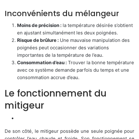
Inconvénients du mélangeur
Moins de précision :
la température désirée s’obtient
en ajustant simultanément les deux poignées.
Risque de brûlure :
Une mauvaise manipulation des
poignées peut occasionner des variations
importantes de la température de l’eau.
Consommation d’eau :
Trouver la bonne température
avec ce système demande parfois du temps et une
consommation accrue d’eau.
Le fonctionnement du
mitigeur
De son côté, le mitigeur possède une seule poignée pour
contrôler l’eau chaude et froide. Son fonctionnement se