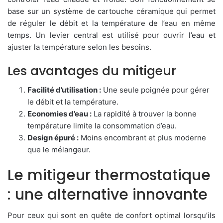
base sur un système de cartouche céramique qui permet
de réguler le débit et la température de l’eau en même
temps. Un levier central est utilisé pour ouvrir l’eau et
ajuster la température selon les besoins.
Les avantages du mitigeur
Facilité d’utilisation :
Une seule poignée pour gérer
le débit et la température.
Economies d’eau :
La rapidité à trouver la bonne
température limite la consommation d’eau.
Design épuré :
Moins encombrant et plus moderne
que le mélangeur.
Le mitigeur thermostatique
: une alternative innovante
Pour ceux qui sont en quête de confort optimal lorsqu’ils