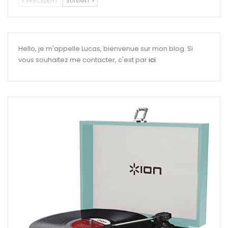
PRÉCÉDENT
SUIVANT
Hello, je m'appelle Lucas, bienvenue sur mon blog. Si
vous souhaitez me contacter, c'est par
ici