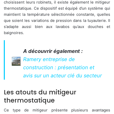
choisissent leurs robinets, il existe également le mitigeur
thermostatique. Ce dispositif est équipé d’un système qui
maintient la température sélectionnée constante, quelles
que soient les variations de pression dans la tuyauterie. Il
s’adapte aussi bien aux lavabos qu’aux douches et
baignoires.
A découvrir également :
Ramery entreprise de
construction : présentation et
avis sur un acteur clé du secteur
Les atouts du mitigeur
thermostatique
Ce type de mitigeur présente plusieurs avantages