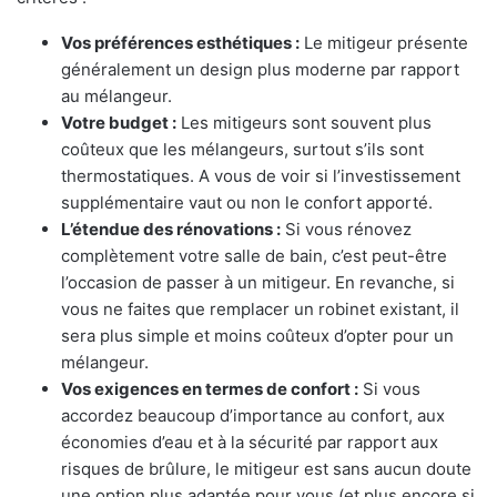
Vos préférences esthétiques :
Le mitigeur présente
généralement un design plus moderne par rapport
au mélangeur.
Votre budget :
Les mitigeurs sont souvent plus
coûteux que les mélangeurs, surtout s’ils sont
thermostatiques. A vous de voir si l’investissement
supplémentaire vaut ou non le confort apporté.
L’étendue des rénovations :
Si vous rénovez
complètement votre salle de bain, c’est peut-être
l’occasion de passer à un mitigeur. En revanche, si
vous ne faites que remplacer un robinet existant, il
sera plus simple et moins coûteux d’opter pour un
mélangeur.
Vos exigences en termes de confort :
Si vous
accordez beaucoup d’importance au confort, aux
économies d’eau et à la sécurité par rapport aux
risques de brûlure, le mitigeur est sans aucun doute
une option plus adaptée pour vous (et plus encore si