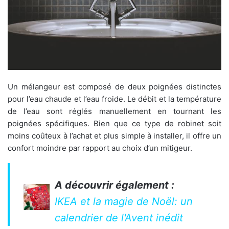
Un mélangeur est composé de deux poignées distinctes
pour l’eau chaude et l’eau froide. Le débit et la température
de l’eau sont réglés manuellement en tournant les
poignées spécifiques. Bien que ce type de robinet soit
moins coûteux à l’achat et plus simple à installer, il offre un
confort moindre par rapport au choix d’un mitigeur.
A découvrir également :
IKEA et la magie de Noël: un
calendrier de l'Avent inédit