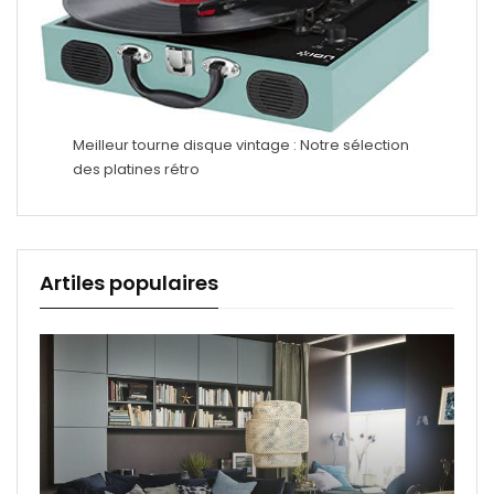
Meilleur tourne disque vintage : Notre sélection
des platines rétro
Artiles populaires