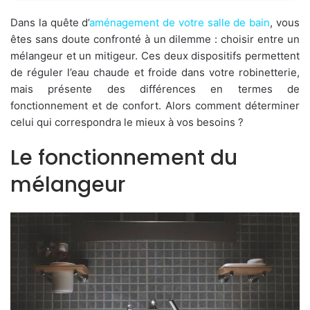
Dans la quête d’
aménagement de votre salle de bain
, vous
êtes sans doute confronté à un dilemme : choisir entre un
mélangeur et un mitigeur. Ces deux dispositifs permettent
de réguler l’eau chaude et froide dans votre robinetterie,
mais présente des différences en termes de
fonctionnement et de confort. Alors comment déterminer
celui qui correspondra le mieux à vos besoins ?
Le fonctionnement du
mélangeur