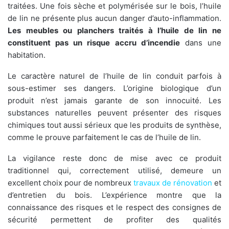
traitées. Une fois sèche et polymérisée sur le bois, l’huile
de lin ne présente plus aucun danger d’auto-inflammation.
Les meubles ou planchers traités à l’huile de lin ne
constituent pas un risque accru d’incendie
dans une
habitation.
Le caractère naturel de l’huile de lin conduit parfois à
sous-estimer ses dangers. L’origine biologique d’un
produit n’est jamais garante de son innocuité. Les
substances naturelles peuvent présenter des risques
chimiques tout aussi sérieux que les produits de synthèse,
comme le prouve parfaitement le cas de l’huile de lin.
La vigilance reste donc de mise avec ce produit
traditionnel qui, correctement utilisé, demeure un
excellent choix pour de nombreux
travaux de rénovation
et
d’entretien du bois. L’expérience montre que la
connaissance des risques et le respect des consignes de
sécurité permettent de profiter des qualités