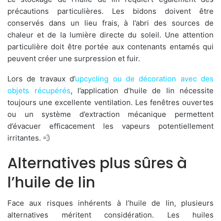
précautions particulières. Les bidons doivent être
conservés dans un lieu frais, à l’abri des sources de
chaleur et de la lumière directe du soleil. Une attention
particulière doit être portée aux contenants entamés qui
peuvent créer une surpression et fuir.
Lors de travaux d’
upcycling ou de décoration avec des
objets récupérés
, l’application d’huile de lin nécessite
toujours une excellente ventilation. Les fenêtres ouvertes
ou un système d’extraction mécanique permettent
d’évacuer efficacement les vapeurs potentiellement
irritantes. 💨
Alternatives plus sûres à
l’huile de lin
Face aux risques inhérents à l’huile de lin, plusieurs
alternatives méritent considération. Les huiles