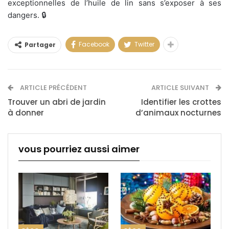
exceptionnelles de l’huile de lin sans s’exposer à ses
dangers. 🔒
Facebook
Twitter
Partager
ARTICLE PRÉCÉDENT
ARTICLE SUIVANT
Trouver un abri de jardin
Identifier les crottes
à donner
d’animaux nocturnes
vous pourriez aussi aimer