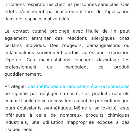
irritations respiratoires chez les personnes sensibles. Ces
effets s’observent particulièrement lors de l’application
dans des espaces mal ventilés.
Le contact cutané prolongé avec l’huile de lin peut
également entraîner des réactions allergiques chez
certains individus. Des rougeurs, démangeaisons ou
inflammations surviennent parfois après une exposition
répétée. Ces manifestations touchent davantage les
professionnels qui manipulent ce produit
quotidiennement.
Privilégier
des méthodes de rénovation éco-responsables
ne signifie pas négliger sa santé. Les produits naturels
comme l’huile de lin nécessitent autant de précautions que
leurs équivalents synthétiques. Même si sa toxicité reste
inférieure à celle de nombreux produits chimiques
industriels, une utilisation inappropriée expose à des
risques réels.