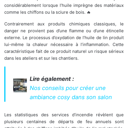
considérablement lorsque l’huile imprègne des matériaux
comme les chiffons ou la sciure de bois. 🔥
Contrairement aux produits chimiques classiques, le
danger ne provient pas d’une flamme ou d’une étincelle
externe. Le processus d’oxydation de l’huile de lin produit
lui-même la chaleur nécessaire à l’inflammation. Cette
caractéristique fait de ce produit naturel un risque sérieux
dans les ateliers et sur les chantiers.
Lire également :
Nos conseils pour créer une
ambiance cosy dans son salon
Les statistiques des services d’incendie révèlent que
plusieurs centaines de départs de feu annuels sont