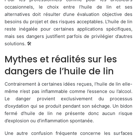
occasionnels, le choix entre l’huile de lin et ses
alternatives doit résulter d’une évaluation objective des
besoins du projet et des risques acceptables. L’huile de lin
reste inégalée pour certaines applications spécifiques,
mais ses dangers justifient parfois de privilégier d’autres
solutions. 🛠️
Mythes et réalités sur les
dangers de l’huile de lin
Contrairement à certaines idées reçues, l’huile de lin elle-
même n’est pas inflammable comme l’essence ou l’alcool.
Le danger provient exclusivement du processus
d’oxydation qui se produit pendant son séchage. Un bidon
fermé d’huile de lin ne présente donc aucun risque
d’explosion ou d’inflammation spontanée.
Une autre confusion fréquente concerne les surfaces