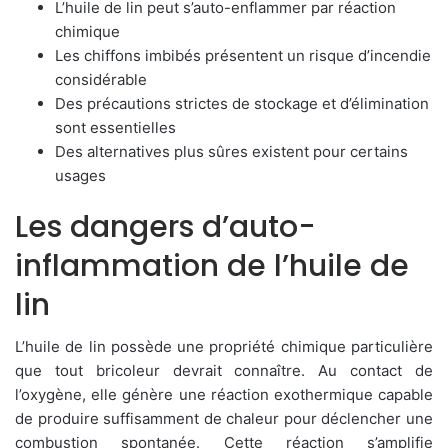
L’huile de lin peut s’auto-enflammer par réaction
chimique
Les chiffons imbibés présentent un risque d’incendie
considérable
Des précautions strictes de stockage et d’élimination
sont essentielles
Des alternatives plus sûres existent pour certains
usages
Les dangers d’auto-
inflammation de l’huile de
lin
L’huile de lin possède une propriété chimique particulière
que tout bricoleur devrait connaître. Au contact de
l’oxygène, elle génère une réaction exothermique capable
de produire suffisamment de chaleur pour déclencher une
combustion spontanée. Cette réaction s’amplifie