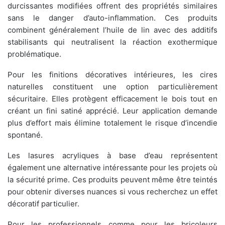
durcissantes modifiées offrent des propriétés similaires
sans le danger d’auto-inflammation. Ces produits
combinent généralement l’huile de lin avec des additifs
stabilisants qui neutralisent la réaction exothermique
problématique.
Pour les finitions décoratives intérieures, les cires
naturelles constituent une option particulièrement
sécuritaire. Elles protègent efficacement le bois tout en
créant un fini satiné apprécié. Leur application demande
plus d’effort mais élimine totalement le risque d’incendie
spontané.
Les lasures acryliques à base d’eau représentent
également une alternative intéressante pour les projets où
la sécurité prime. Ces produits peuvent même être teintés
pour obtenir diverses nuances si vous recherchez un effet
décoratif particulier.
Pour les professionnels comme pour les bricoleurs