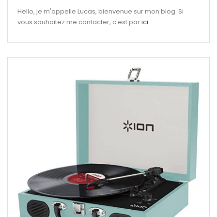
Hello, je m'appelle Lucas, bienvenue sur mon blog. Si
vous souhaitez me contacter, c'est par
ici