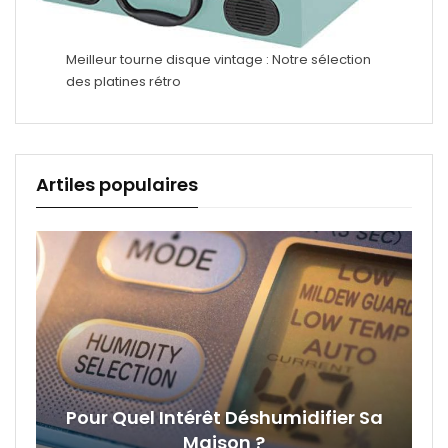
Meilleur tourne disque vintage : Notre sélection
des platines rétro
Artiles populaires
Pour Quel Intérêt Déshumidifier Sa
Maison ?