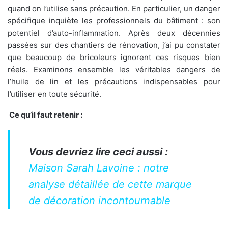
quand on l’utilise sans précaution. En particulier, un danger
spécifique inquiète les professionnels du bâtiment : son
potentiel d’auto-inflammation. Après deux décennies
passées sur des chantiers de rénovation, j’ai pu constater
que beaucoup de bricoleurs ignorent ces risques bien
réels. Examinons ensemble les véritables dangers de
l’huile de lin et les précautions indispensables pour
l’utiliser en toute sécurité.
Ce qu’il faut retenir :
Vous devriez lire ceci aussi :
Maison Sarah Lavoine : notre
analyse détaillée de cette marque
de décoration incontournable