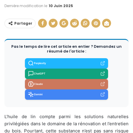
Dernière modification le
10 Juin 2025
Partager
Pas le temps de lire cet article en entier ? Demandez un
résumé de l'article :
Perplexity
ChatGPT
Claude
Gemini
L’huile de lin compte parmi les solutions naturelles
privilégiées dans le domaine de la rénovation et l’entretien
du bois. Pourtant, cette substance n’est pas sans risque