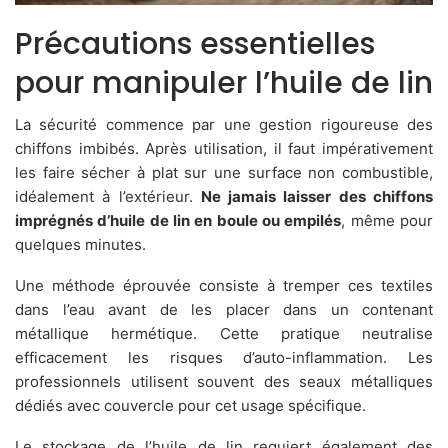
Précautions essentielles
pour manipuler l’huile de lin
La sécurité commence par une gestion rigoureuse des
chiffons imbibés. Après utilisation, il faut impérativement
les faire sécher à plat sur une surface non combustible,
idéalement à l’extérieur.
Ne jamais laisser des chiffons
imprégnés d’huile de lin en boule ou empilés
, même pour
quelques minutes.
Une méthode éprouvée consiste à tremper ces textiles
dans l’eau avant de les placer dans un contenant
métallique hermétique. Cette pratique neutralise
efficacement les risques d’auto-inflammation. Les
professionnels utilisent souvent des seaux métalliques
dédiés avec couvercle pour cet usage spécifique.
Le stockage de l’huile de lin requiert également des