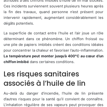
attribués à des chiffons imbibés d’huile de lin mal stockés.
Ces incidents surviennent souvent plusieurs heures après
la fin des travaux, quand personne n’est présent pour
intervenir rapidement, augmentant considérablement les
dégâts potentiels.
La superficie de contact entre l’huile et l’air joue un rôle
déterminant dans ce phénomène. Un chiffon froissé ou
une pile de papiers imbibés créent des conditions idéales
pour concentrer la chaleur et favoriser l’auto-inflammation.
La température peut monter jusqu’à 400°C au cœur d’un
chiffon imbibé
dans certaines conditions.
Les risques sanitaires
associés à l’huile de lin
Au-delà du danger d’incendie, l’huile de lin présente
d’autres risques pour la santé qu’il convient de connaître.
L’inhalation régulière de ses vapeurs peut provoquer des