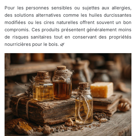
Pour les personnes sensibles ou sujettes aux allergies,
des solutions alternatives comme les huiles durcissantes
modifiées ou les cires naturelles offrent souvent un bon
compromis. Ces produits présentent généralement moins
de risques sanitaires tout en conservant des propriétés
nourricières pour le bois. 🌿