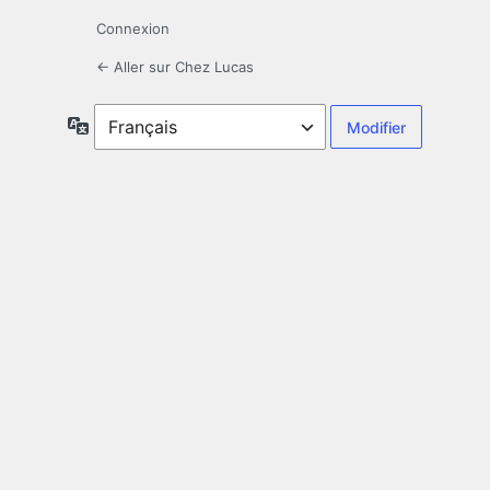
Connexion
← Aller sur Chez Lucas
Langue