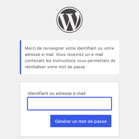
Mot
de
passe
oublié
Merci de renseigner votre identifiant ou votre
adresse e-mail. Vous recevrez un e-mail
contenant les instructions vous permettant de
réinitialiser votre mot de passe.
Identifiant ou adresse e-mail