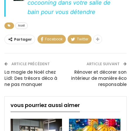
cocooning dans votre salle de
bain pour vous détendre
Noël
Facebook
Twitter
Partager
ARTICLE PRÉCÉDENT
ARTICLE SUIVANT
La magie de Noël chez
Rénover et décorer son
Lidl: Des trésors déco à
intérieur de manière éco
ne pas manquer
responsable
vous pourriez aussi aimer