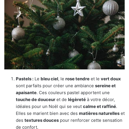
Pastels :
Le
bleu ciel
, le
rose tendre
et le
vert doux
sont parfaits pour créer une ambiance
sereine et
apaisante
. Ces couleurs pastel apportent une
touche de douceur
et de
légèreté
à votre décor,
idéales pour un Noël qui se veut
calme et raffiné
.
Elles se marient bien avec des
matières naturelles
et
des
textures douces
pour renforcer cette sensation
de confort.