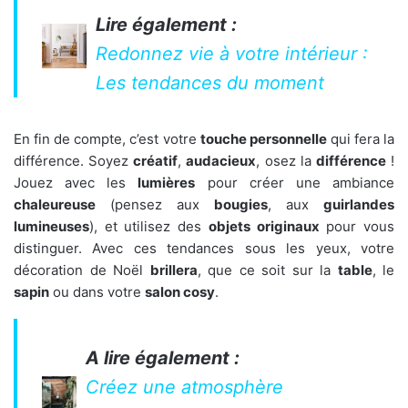
Lire également :
Redonnez vie à votre intérieur :
Les tendances du moment
En fin de compte, c’est votre
touche personnelle
qui fera la
différence. Soyez
créatif
,
audacieux
, osez la
différence
!
Jouez avec les
lumières
pour créer une ambiance
chaleureuse
(pensez aux
bougies
, aux
guirlandes
lumineuses
), et utilisez des
objets originaux
pour vous
distinguer. Avec ces tendances sous les yeux, votre
décoration de Noël
brillera
, que ce soit sur la
table
, le
sapin
ou dans votre
salon cosy
.
A lire également :
Créez une atmosphère