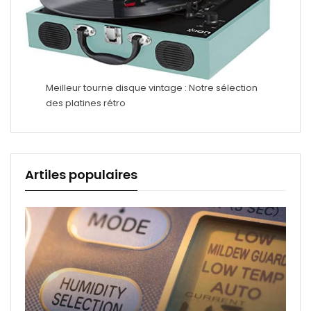
Meilleur tourne disque vintage : Notre sélection
des platines rétro
Artiles populaires