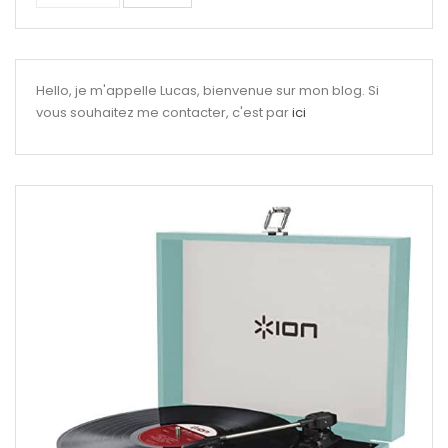
Hello, je m'appelle Lucas, bienvenue sur mon blog. Si
vous souhaitez me contacter, c'est par
ici