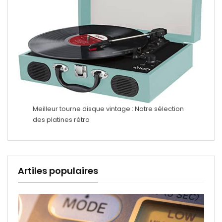
Meilleur tourne disque vintage : Notre sélection
des platines rétro
Artiles populaires