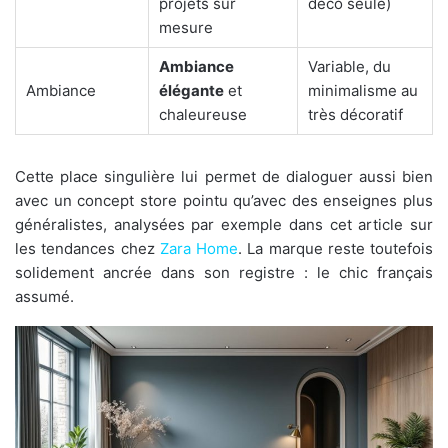
projets sur
déco seule)
mesure
Ambiance
Variable, du
Ambiance
élégante
et
minimalisme au
chaleureuse
très décoratif
Cette place singulière lui permet de dialoguer aussi bien
avec un concept store pointu qu’avec des enseignes plus
généralistes, analysées par exemple dans cet article sur
les tendances chez
Zara Home
. La marque reste toutefois
solidement ancrée dans son registre : le chic français
assumé.