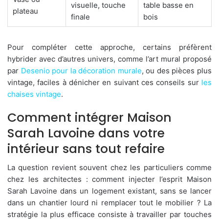
visuelle, touche
table basse en
plateau
finale
bois
Pour compléter cette approche, certains préfèrent
hybrider avec d’autres univers, comme l’art mural proposé
par
Desenio pour la décoration murale
, ou des pièces plus
vintage, faciles à dénicher en suivant ces conseils sur
les
chaises vintage
.
Comment intégrer Maison
Sarah Lavoine dans votre
intérieur sans tout refaire
La question revient souvent chez les particuliers comme
chez les architectes : comment injecter l’esprit Maison
Sarah Lavoine dans un logement existant, sans se lancer
dans un chantier lourd ni remplacer tout le mobilier ? La
stratégie la plus efficace consiste à travailler par touches