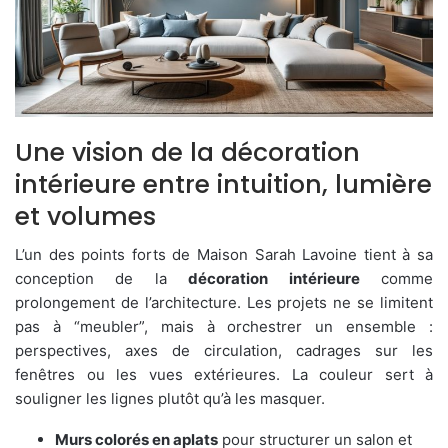
Une vision de la décoration
intérieure entre intuition, lumière
et volumes
L’un des points forts de Maison Sarah Lavoine tient à sa
conception de la
décoration intérieure
comme
prolongement de l’architecture. Les projets ne se limitent
pas à “meubler”, mais à orchestrer un ensemble :
perspectives, axes de circulation, cadrages sur les
fenêtres ou les vues extérieures. La couleur sert à
souligner les lignes plutôt qu’à les masquer.
Murs colorés en aplats
pour structurer un salon et