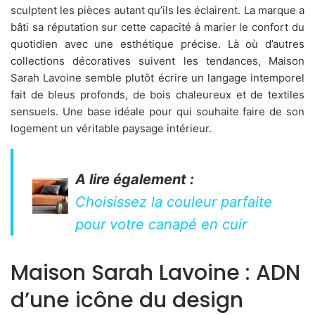
sculptent les pièces autant qu’ils les éclairent. La marque a
bâti sa réputation sur cette capacité à marier le confort du
quotidien avec une esthétique précise. Là où d’autres
collections décoratives suivent les tendances, Maison
Sarah Lavoine semble plutôt écrire un langage intemporel
fait de bleus profonds, de bois chaleureux et de textiles
sensuels. Une base idéale pour qui souhaite faire de son
logement un véritable paysage intérieur.
A lire également :
Choisissez la couleur parfaite
pour votre canapé en cuir
Maison Sarah Lavoine : ADN
d’une icône du design