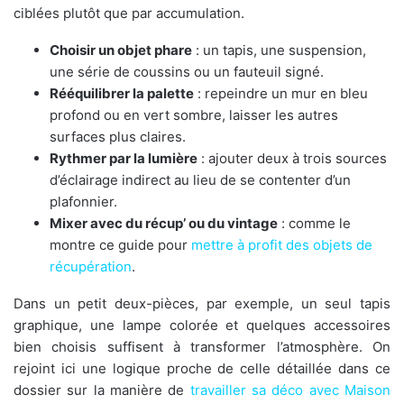
ciblées plutôt que par accumulation.
Choisir un objet phare
: un tapis, une suspension,
une série de coussins ou un fauteuil signé.
Rééquilibrer la palette
: repeindre un mur en bleu
profond ou en vert sombre, laisser les autres
surfaces plus claires.
Rythmer par la lumière
: ajouter deux à trois sources
d’éclairage indirect au lieu de se contenter d’un
plafonnier.
Mixer avec du récup’ ou du vintage
: comme le
montre ce guide pour
mettre à profit des objets de
récupération
.
Dans un petit deux-pièces, par exemple, un seul tapis
graphique, une lampe colorée et quelques accessoires
bien choisis suffisent à transformer l’atmosphère. On
rejoint ici une logique proche de celle détaillée dans ce
dossier sur la manière de
travailler sa déco avec Maison