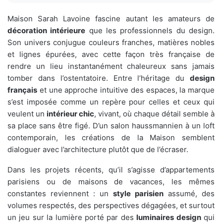
Maison Sarah Lavoine fascine autant les amateurs de
décoration intérieure
que les professionnels du design.
Son univers conjugue couleurs franches, matières nobles
et lignes épurées, avec cette façon très française de
rendre un lieu instantanément chaleureux sans jamais
tomber dans l’ostentatoire. Entre l’héritage du
design
français
et une approche intuitive des espaces, la marque
s’est imposée comme un repère pour celles et ceux qui
veulent un
intérieur chic
, vivant, où chaque détail semble à
sa place sans être figé. D’un salon haussmannien à un loft
contemporain, les créations de la Maison semblent
dialoguer avec l’architecture plutôt que de l’écraser.
Dans les projets récents, qu’il s’agisse d’appartements
parisiens ou de maisons de vacances, les mêmes
constantes reviennent : un
style parisien
assumé, des
volumes respectés, des perspectives dégagées, et surtout
un jeu sur la lumière porté par des
luminaires design
qui