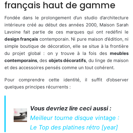
français haut de gamme
Fondée dans le prolongement d’un studio d’architecture
intérieure créé au début des années 2000, Maison Sarah
Lavoine fait partie de ces marques qui ont redéfini le
design français
contemporain. Ni pure maison d’édition, ni
simple boutique de décoration, elle se situe à la frontière
du projet global : on y trouve à la fois des
meubles
contemporains
, des
objets décoratifs
, du linge de maison
et des accessoires pensés comme un tout cohérent.
Pour comprendre cette identité, il suffit d’observer
quelques principes récurrents :
Vous devriez lire ceci aussi :
Meilleur tourne disque vintage :
Le Top des platines rétro [year]