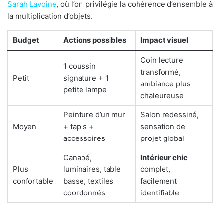
Sarah Lavoine
, où l’on privilégie la cohérence d’ensemble à
la multiplication d’objets.
Budget
Actions possibles
Impact visuel
Coin lecture
1 coussin
transformé,
Petit
signature + 1
ambiance plus
petite lampe
chaleureuse
Peinture d’un mur
Salon redessiné,
Moyen
+ tapis +
sensation de
accessoires
projet global
Canapé,
Intérieur chic
Plus
luminaires, table
complet,
confortable
basse, textiles
facilement
coordonnés
identifiable