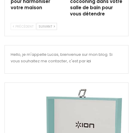
pour harmoniser
cocooning dans votre
votre maison
salle de bain pour
vous détendre
PRÉCÉDENT
SUIVANT
Hello, je m'appelle Lucas, bienvenue sur mon blog. Si
vous souhaitez me contacter, c'est par
ici