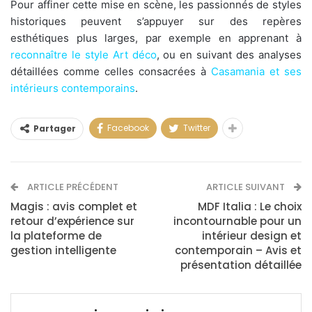
Pour affiner cette mise en scène, les passionnés de styles
historiques peuvent s’appuyer sur des repères
esthétiques plus larges, par exemple en apprenant à
reconnaître le style Art déco
, ou en suivant des analyses
détaillées comme celles consacrées à
Casamania et ses
intérieurs contemporains
.
Facebook
Twitter
Partager
ARTICLE PRÉCÉDENT
ARTICLE SUIVANT
Magis : avis complet et
MDF Italia : Le choix
retour d’expérience sur
incontournable pour un
la plateforme de
intérieur design et
gestion intelligente
contemporain – Avis et
présentation détaillée