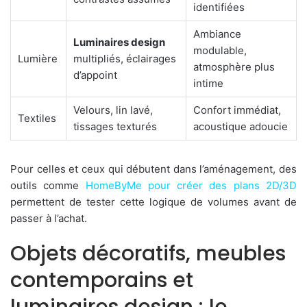
identifiées
Ambiance
Luminaires design
modulable,
Lumière
multipliés, éclairages
atmosphère plus
d’appoint
intime
Velours, lin lavé,
Confort immédiat,
Textiles
tissages texturés
acoustique adoucie
Pour celles et ceux qui débutent dans l’aménagement, des
outils comme
HomeByMe pour créer des plans 2D/3D
permettent de tester cette logique de volumes avant de
passer à l’achat.
Objets décoratifs, meubles
contemporains et