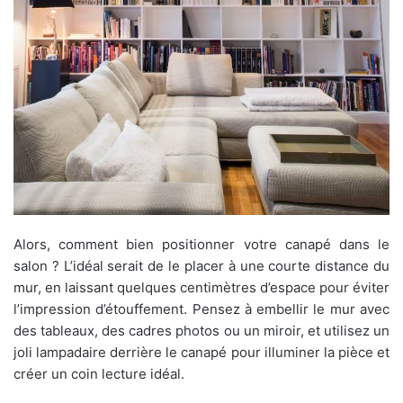
Alors, comment bien positionner votre canapé dans le
salon ? L’idéal serait de le placer à une courte distance du
mur, en laissant quelques centimètres d’espace pour éviter
l’impression d’étouffement. Pensez à embellir le mur avec
des tableaux, des cadres photos ou un miroir, et utilisez un
joli lampadaire derrière le canapé pour illuminer la pièce et
créer un coin lecture idéal.