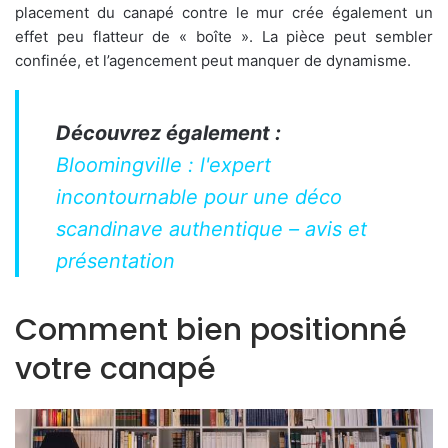
placement du canapé contre le mur crée également un
effet peu flatteur de « boîte ». La pièce peut sembler
confinée, et l’agencement peut manquer de dynamisme.
Découvrez également :
Bloomingville : l'expert
incontournable pour une déco
scandinave authentique – avis et
présentation
Comment bien positionné
votre canapé