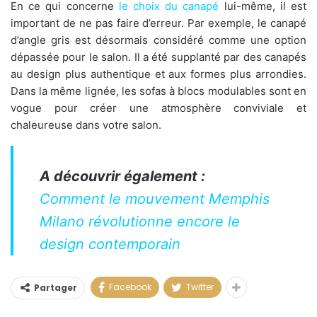
En ce qui concerne
le choix du canapé
lui-même, il est
important de ne pas faire d’erreur. Par exemple, le canapé
d’angle gris est désormais considéré comme une option
dépassée pour le salon. Il a été supplanté par des canapés
au design plus authentique et aux formes plus arrondies.
Dans la même lignée, les sofas à blocs modulables sont en
vogue pour créer une atmosphère conviviale et
chaleureuse dans votre salon.
A découvrir également :
Comment le mouvement Memphis
Milano révolutionne encore le
design contemporain
Facebook
Twitter
Partager