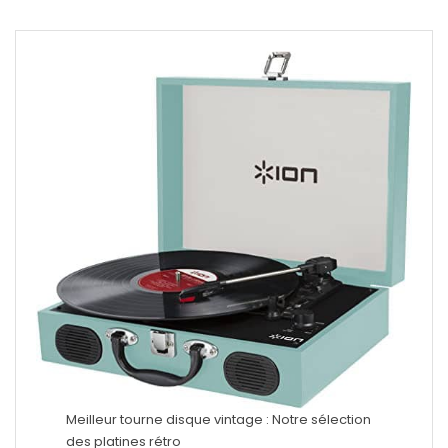
Meilleur tourne disque vintage : Notre sélection
des platines rétro