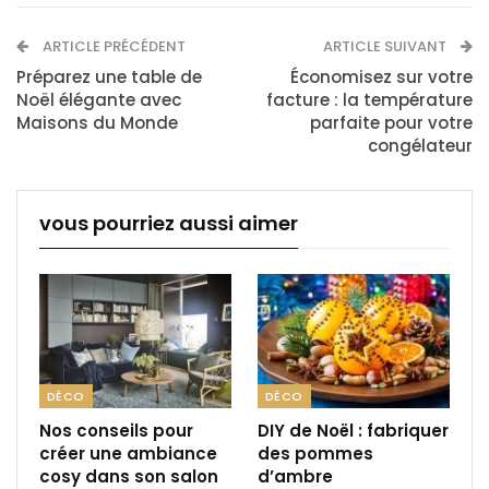
ARTICLE PRÉCÉDENT
ARTICLE SUIVANT
Préparez une table de
Économisez sur votre
Noël élégante avec
facture : la température
Maisons du Monde
parfaite pour votre
congélateur
vous pourriez aussi aimer
DÉCO
DÉCO
Nos conseils pour
DIY de Noël : fabriquer
créer une ambiance
des pommes
cosy dans son salon
d’ambre