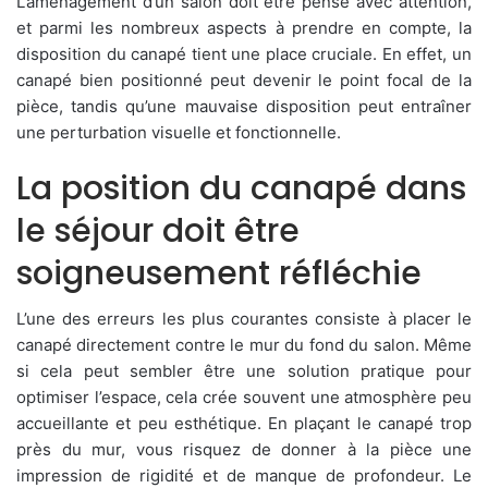
L’aménagement d’un salon doit être pensé avec attention,
et parmi les nombreux aspects à prendre en compte, la
disposition du canapé tient une place cruciale. En effet, un
canapé bien positionné peut devenir le point focal de la
pièce, tandis qu’une mauvaise disposition peut entraîner
une perturbation visuelle et fonctionnelle.
La position du canapé dans
le séjour doit être
soigneusement réfléchie
L’une des erreurs les plus courantes consiste à placer le
canapé directement contre le mur du fond du salon. Même
si cela peut sembler être une solution pratique pour
optimiser l’espace, cela crée souvent une atmosphère peu
accueillante et peu esthétique. En plaçant le canapé trop
près du mur, vous risquez de donner à la pièce une
impression de rigidité et de manque de profondeur. Le