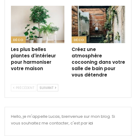
DÉCO
DÉCO
Les plus belles
Créez une
plantes d'intérieur
atmosphère
pour harmoniser
cocooning dans votre
votre maison
salle de bain pour
vous détendre
PRÉCÉDENT
SUIVANT
Hello, je m'appelle Lucas, bienvenue sur mon blog. Si
vous souhaitez me contacter, c'est par
ici