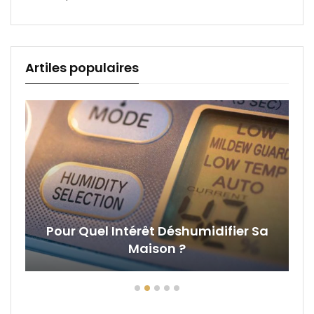
Artiles populaires
Pour Quel Intérêt Déshumidifier Sa
Maison ?