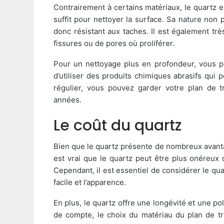
Contrairement à certains matériaux, le quartz es
suffit pour nettoyer la surface. Sa nature non p
donc résistant aux taches. Il est également trè
fissures ou de pores où proliférer.
Pour un nettoyage plus en profondeur, vous p
d’utiliser des produits chimiques abrasifs qui
régulier, vous pouvez garder votre plan de t
années.
Le coût du quartz
Bien que le quartz présente de nombreux avantage
est vrai que le quartz peut être plus onéreux 
Cependant, il est essentiel de considérer le qua
facile et l’apparence.
En plus, le quartz offre une longévité et une pol
de compte, le choix du matériau du plan de tra