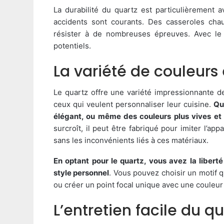
La durabilité du quartz est particulièrement 
accidents sont courants. Des casseroles chau
résister à de nombreuses épreuves. Avec le
potentiels.
La variété de couleurs 
Le quartz offre une variété impressionnante de
ceux qui veulent personnaliser leur cuisine.
Qu
élégant, ou même des couleurs plus vives et
surcroît, il peut être fabriqué pour imiter l’ap
sans les inconvénients liés à ces matériaux.
En optant pour le quartz, vous avez la libert
style personnel
. Vous pouvez choisir un motif q
ou créer un point focal unique avec une couleur
L’entretien facile du qu