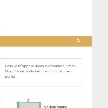
Hello, je m'appelle Lucas, bienvenue sur mon
blog. Si vous souhaitez me contacter, c'est
par
ici
Meilleur tourne