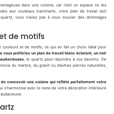
avantageuse dans une cuisine, car c’est un espace où les
des aux couteaux tranchants, votre plan de travail doit
 quartz, vous n’avez pas à vous soucier des dommages
et de motifs
 couleurs et de motifs, ce qui en fait un choix idéal pour
e vous préfériez un plan de travail blanc éclatant, un noir
 audacieuses
, le quartz peut répondre à vos besoins. De
parence du marbre, du granit ou d’autres pierres naturelles,
é de concevoir une cuisine qui reflète parfaitement votre
ui s’harmonise avec le reste de votre décoration intérieure
 audacieuse.
artz