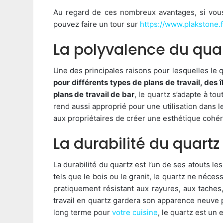
Au regard de ces nombreux avantages, si vous 
pouvez faire un tour sur
https://www.plakstone.
La polyvalence du qua
Une des principales raisons pour lesquelles le q
pour différents types de plans de travail, des î
plans de travail de bar
, le quartz s’adapte à to
rend aussi approprié pour une utilisation dans l
aux propriétaires de créer une esthétique cohér
La durabilité du quartz
La durabilité du quartz est l’un de ses atouts l
tels que le bois ou le granit, le quartz ne néces
pratiquement résistant aux rayures, aux taches,
travail en quartz gardera son apparence neuve
long terme pour
votre cuisine
, le quartz est un 