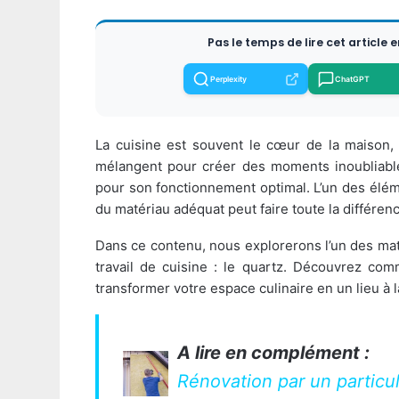
Pas le temps de lire cet article 
Perplexity
ChatGPT
La cuisine est souvent le cœur de la maison,
mélangent pour créer des moments inoubliable
pour son fonctionnement optimal. L’un des élémen
du matériau adéquat peut faire toute la différen
Dans ce contenu, nous explorerons l’un des mat
travail de cuisine : le quartz. Découvrez co
transformer votre espace culinaire en un lieu à l
A lire en complément :
Rénovation par un particul