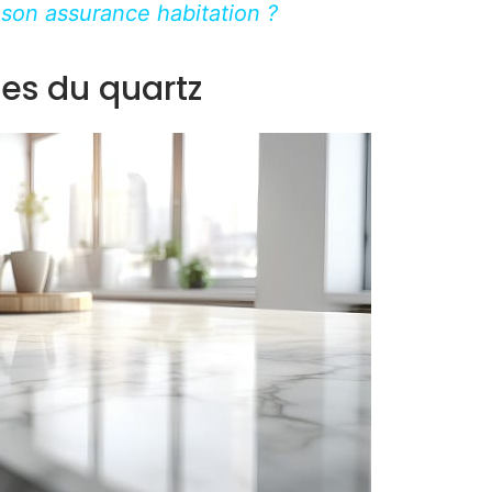
 son assurance habitation ?
es du quartz