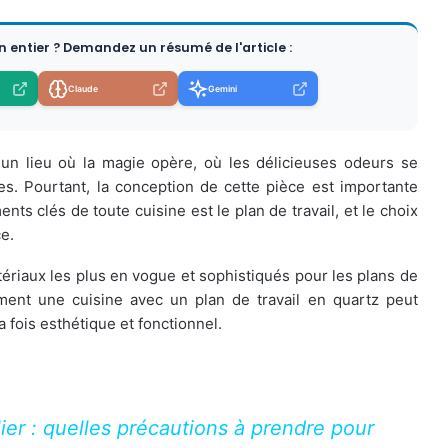
en entier ? Demandez un résumé de l'article :
Claude
Gemini
 un lieu où la magie opère, où les délicieuses odeurs se
s. Pourtant, la conception de cette pièce est importante
ts clés de toute cuisine est le plan de travail, et le choix
ce.
ériaux les plus en vogue et sophistiqués pour les plans de
mment une cuisine avec un plan de travail en quartz peut
a fois esthétique et fonctionnel.
ier : quelles précautions à prendre pour