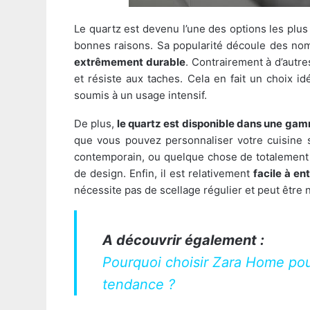
Le quartz est devenu l’une des options les plus 
bonnes raisons. Sa popularité découle des nomb
extrêmement durable
. Contrairement à d’autre
et résiste aux taches. Cela en fait un choix id
soumis à un usage intensif.
De plus,
le quartz est disponible dans une gamm
que vous pouvez personnaliser votre cuisine 
contemporain, ou quelque chose de totalement 
de design. Enfin, il est relativement
facile à en
nécessite pas de scellage régulier et peut être
A découvrir également :
Pourquoi choisir Zara Home pou
tendance ?