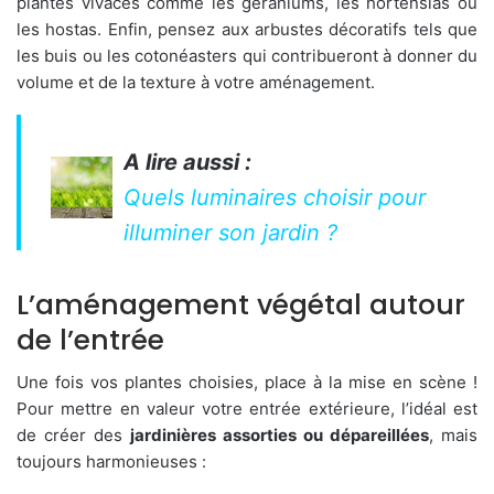
plantes vivaces comme les géraniums, les hortensias ou
les hostas. Enfin, pensez aux arbustes décoratifs tels que
les buis ou les cotonéasters qui contribueront à donner du
volume et de la texture à votre aménagement.
A lire aussi :
Quels luminaires choisir pour
illuminer son jardin ?
L’aménagement végétal autour
de l’entrée
Une fois vos plantes choisies, place à la mise en scène !
Pour mettre en valeur votre entrée extérieure, l’idéal est
de créer des
jardinières assorties ou dépareillées
, mais
toujours harmonieuses :