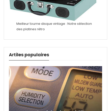
Meilleur tourne disque vintage : Notre sélection
des platines rétro
Artiles populaires