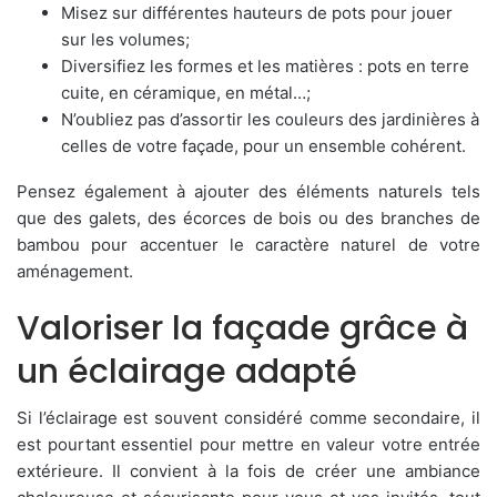
Misez sur différentes hauteurs de pots pour jouer
sur les volumes;
Diversifiez les formes et les matières : pots en terre
cuite, en céramique, en métal…;
N’oubliez pas d’assortir les couleurs des jardinières à
celles de votre façade, pour un ensemble cohérent.
Pensez également à ajouter des éléments naturels tels
que des galets, des écorces de bois ou des branches de
bambou pour accentuer le caractère naturel de votre
aménagement.
Valoriser la façade grâce à
un éclairage adapté
Si l’éclairage est souvent considéré comme secondaire, il
est pourtant essentiel pour mettre en valeur votre entrée
extérieure. Il convient à la fois de créer une ambiance