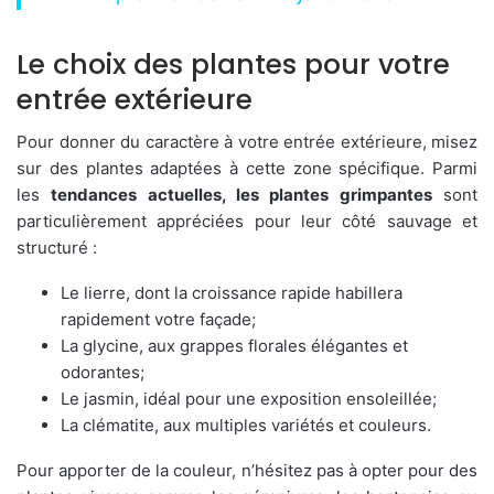
Le choix des plantes pour votre
entrée extérieure
Pour donner du caractère à votre entrée extérieure, misez
sur des plantes adaptées à cette zone spécifique. Parmi
les
tendances actuelles, les plantes grimpantes
sont
particulièrement appréciées pour leur côté sauvage et
structuré :
Le lierre, dont la croissance rapide habillera
rapidement votre façade;
La glycine, aux grappes florales élégantes et
odorantes;
Le jasmin, idéal pour une exposition ensoleillée;
La clématite, aux multiples variétés et couleurs.
Pour apporter de la couleur, n’hésitez pas à opter pour des