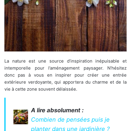
La nature est une source d’inspiration inépuisable et
intemporelle pour l’aménagement paysager. N’hésitez
donc pas à vous en inspirer pour créer une entrée
extérieure verdoyante, qui apportera du charme et de la
vie à cette zone souvent délaissée.
A lire absolument :
Combien de pensées puis je
planter dans une jardinière ?