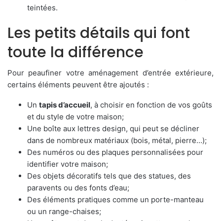
teintées.
Les petits détails qui font
toute la différence
Pour peaufiner votre aménagement d’entrée extérieure,
certains éléments peuvent être ajoutés :
Un
tapis d’accueil
, à choisir en fonction de vos goûts
et du style de votre maison;
Une boîte aux lettres design, qui peut se décliner
dans de nombreux matériaux (bois, métal, pierre…);
Des numéros ou des plaques personnalisées pour
identifier votre maison;
Des objets décoratifs tels que des statues, des
paravents ou des fonts d’eau;
Des éléments pratiques comme un porte-manteau
ou un range-chaises;