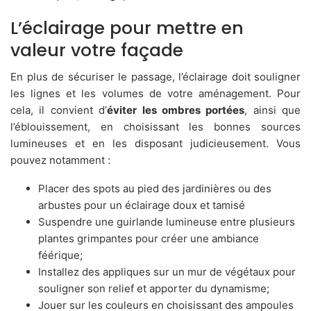
L’éclairage pour mettre en
valeur votre façade
En plus de sécuriser le passage, l’éclairage doit souligner
les lignes et les volumes de votre aménagement. Pour
cela, il convient d’
éviter les ombres portées
, ainsi que
l’éblouissement, en choisissant les bonnes sources
lumineuses et en les disposant judicieusement. Vous
pouvez notamment :
Placer des spots au pied des jardinières ou des
arbustes pour un éclairage doux et tamisé
Suspendre une guirlande lumineuse entre plusieurs
plantes grimpantes pour créer une ambiance
féérique;
Installez des appliques sur un mur de végétaux pour
souligner son relief et apporter du dynamisme;
Jouer sur les couleurs en choisissant des ampoules