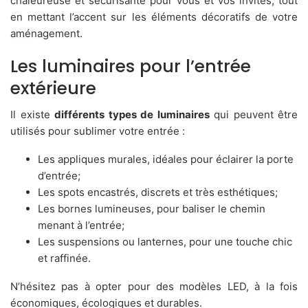
chaleureuse et sécurisante pour vous et vos invités, tout
en mettant l’accent sur les éléments décoratifs de votre
aménagement.
Les luminaires pour l’entrée
extérieure
Il existe
différents types de luminaires
qui peuvent être
utilisés pour sublimer votre entrée :
Les appliques murales, idéales pour éclairer la porte
d’entrée;
Les spots encastrés, discrets et très esthétiques;
Les bornes lumineuses, pour baliser le chemin
menant à l’entrée;
Les suspensions ou lanternes, pour une touche chic
et raffinée.
N’hésitez pas à opter pour des modèles LED, à la fois
économiques, écologiques et durables.