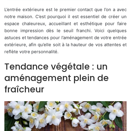
L’entrée extérieure est le premier contact que l’on a avec
notre maison. C’est pourquoi il est essentiel de créer un
espace chaleureux, accueillant et esthétique pour faire
bonne impression dès le seuil franchi. Voici quelques
astuces et tendances pour l’aménagement de votre entrée
extérieure, afin qu’elle soit à la hauteur de vos attentes et
reflète votre personnalité.
Tendance végétale : un
aménagement plein de
fraîcheur