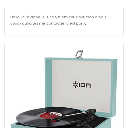
Hello, je m'appelle Lucas, bienvenue sur mon blog. Si
vous souhaitez me contacter, c'est par
ici