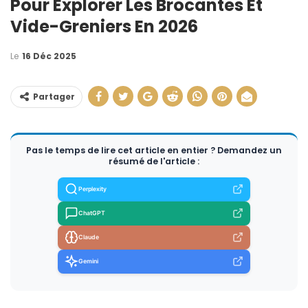
Pour Explorer Les Brocantes Et
Vide-Greniers En 2026
Le
16 Déc 2025
Partager
Pas le temps de lire cet article en entier ? Demandez un
résumé de l'article :
Perplexity
ChatGPT
Claude
Gemini