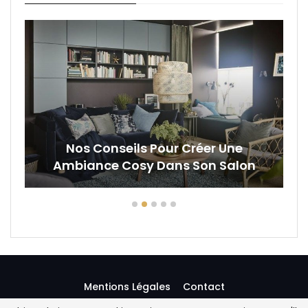
Nos Conseils Pour Créer Une
Ambiance Cosy Dans Son Salon
Mentions Légales
Contact