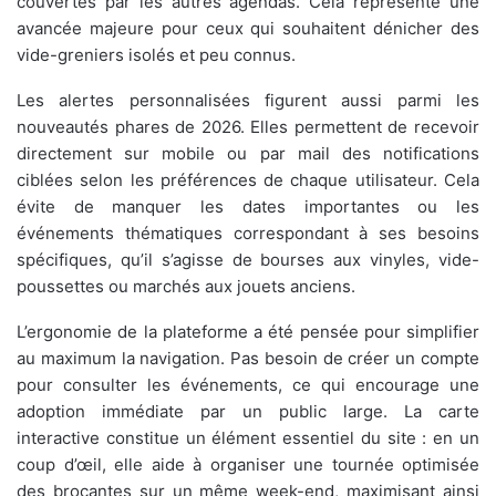
couvertes par les autres agendas. Cela représente une
avancée majeure pour ceux qui souhaitent dénicher des
vide-greniers isolés et peu connus.
Les alertes personnalisées figurent aussi parmi les
nouveautés phares de 2026. Elles permettent de recevoir
directement sur mobile ou par mail des notifications
ciblées selon les préférences de chaque utilisateur. Cela
évite de manquer les dates importantes ou les
événements thématiques correspondant à ses besoins
spécifiques, qu’il s’agisse de bourses aux vinyles, vide-
poussettes ou marchés aux jouets anciens.
L’ergonomie de la plateforme a été pensée pour simplifier
au maximum la navigation. Pas besoin de créer un compte
pour consulter les événements, ce qui encourage une
adoption immédiate par un public large. La carte
interactive constitue un élément essentiel du site : en un
coup d’œil, elle aide à organiser une tournée optimisée
des brocantes sur un même week-end, maximisant ainsi