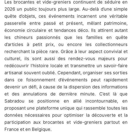
Les brocantes et vide-greniers continuent de séduire en
2026 un public toujours plus large. Au-delà d’une simple
quête d’objets, ces événements incarnent une véritable
passerelle entre passé et présent, mêlant patrimoine,
économie circulaire et tendances déco. Ils attirent autant
les chineurs passionnés que les familles en quête
d’articles à petit prix, ou encore les collectionneurs
recherchant la pièce rare. Grâce à leur aspect convivial et
culturel, ils sont aussi des rendez-vous majeurs pour
redécouvrir l’histoire locale et transmettre un savoir-faire
artisanal souvent oublié. Cependant, organiser ses sorties
dans ce foisonnement d’événements peut rapidement
devenir un défi, à cause de la dispersion des informations
et des annulations de dernière minute. C’est là que
Sabradou se positionne en allié incontournable, en
proposant une plateforme unique qui rassemble toutes les
données nécessaires pour optimiser la découverte et la
participation aux brocantes et vide-greniers partout en
France et en Belgique.