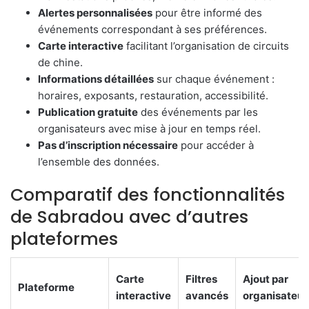
Alertes personnalisées
pour être informé des
événements correspondant à ses préférences.
Carte interactive
facilitant l’organisation de circuits
de chine.
Informations détaillées
sur chaque événement :
horaires, exposants, restauration, accessibilité.
Publication gratuite
des événements par les
organisateurs avec mise à jour en temps réel.
Pas d’inscription nécessaire
pour accéder à
l’ensemble des données.
Comparatif des fonctionnalités
de Sabradou avec d’autres
plateformes
Carte
Filtres
Ajout par
Plateforme
interactive
avancés
organisateur