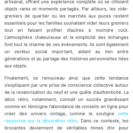
artisanal, offrant une expérience complète où se côtoient
objets rares et moments partagés. Par ailleurs, les vide-
greniers de quartier ou les marchés aux puces restent
essentiels pour les familles souhaitant vider leurs greniers
tout en faisant profiter d’autres à moindre coût.
L’atmosphère chaleureuse et la simplicité des échanges
font tout le charme de ces événements. Ils sont également
un vecteur social important, aidant au lien entre
générations et au partage des histoires personnelles liées
aux objets.
Finalement, ce renouveau ainsi que cette tendance
s’expliquent par une prise de conscience collective autour
de la revalorisation du neuf et une quête d’authenticité. La
déco rétro, notamment, connaît un succès grandissant
comme en témoigne l’abondance de conseils en ligne pour
créer des univers vintage, comme le souligne
cette
ressource sur la décoration rétro
. Dans ce contexte, les
brocantes deviennent de véritables mines d’or pour