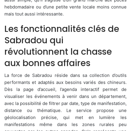
hebdomadaire ou d’une petite vente locale moins connue
mais tout aussi intéressante.
Les fonctionnalités clés de
Sabradou qui
révolutionnent la chasse
aux bonnes affaires
La force de Sabradou réside dans sa collection d’outils
performants et adaptés aux besoins variés des chineurs.
Dès la page d’accueil, l’agenda interactif permet de
visualiser les événements à venir dans un département,
avec la possibilité de filtrer par date, type de manifestation,
distance ou thématique. Le service propose une
géolocalisation précise, qui met en lumière les
manifestations même dans les zones rurales peu