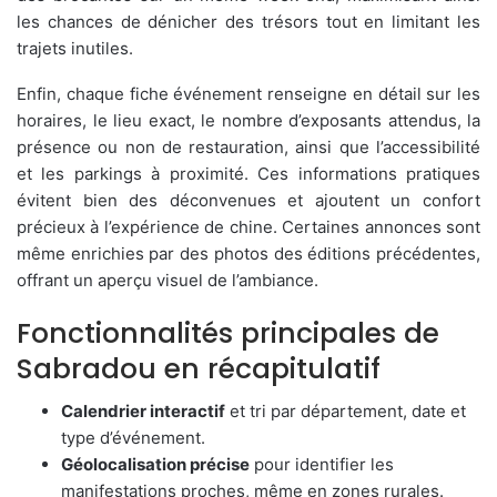
les chances de dénicher des trésors tout en limitant les
trajets inutiles.
Enfin, chaque fiche événement renseigne en détail sur les
horaires, le lieu exact, le nombre d’exposants attendus, la
présence ou non de restauration, ainsi que l’accessibilité
et les parkings à proximité. Ces informations pratiques
évitent bien des déconvenues et ajoutent un confort
précieux à l’expérience de chine. Certaines annonces sont
même enrichies par des photos des éditions précédentes,
offrant un aperçu visuel de l’ambiance.
Fonctionnalités principales de
Sabradou en récapitulatif
Calendrier interactif
et tri par département, date et
type d’événement.
Géolocalisation précise
pour identifier les
manifestations proches, même en zones rurales.