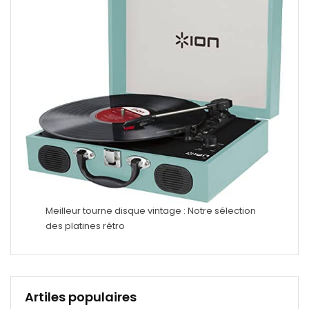
Meilleur tourne disque vintage : Notre sélection
des platines rétro
Artiles populaires