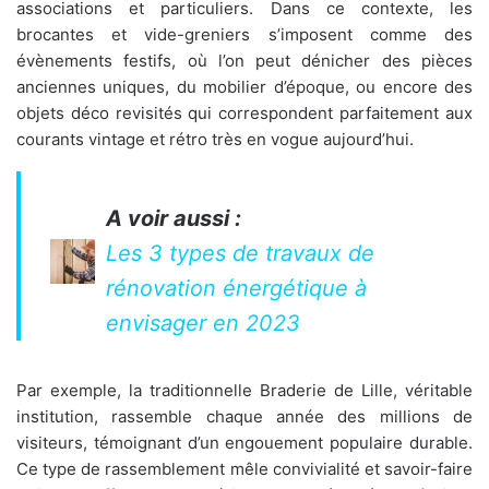
associations et particuliers. Dans ce contexte, les
brocantes et vide-greniers s’imposent comme des
évènements festifs, où l’on peut dénicher des pièces
anciennes uniques, du mobilier d’époque, ou encore des
objets déco revisités qui correspondent parfaitement aux
courants vintage et rétro très en vogue aujourd’hui.
A voir aussi :
Les 3 types de travaux de
rénovation énergétique à
envisager en 2023
Par exemple, la traditionnelle Braderie de Lille, véritable
institution, rassemble chaque année des millions de
visiteurs, témoignant d’un engouement populaire durable.
Ce type de rassemblement mêle convivialité et savoir-faire