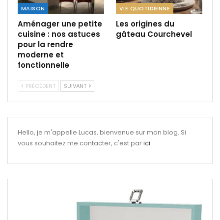
MAISON
VIE QUOTIDIENNE
Aménager une petite
Les origines du
cuisine : nos astuces
gâteau Courchevel
pour la rendre
moderne et
fonctionnelle
PRÉCÉDENT
SUIVANT
Hello, je m'appelle Lucas, bienvenue sur mon blog. Si
vous souhaitez me contacter, c'est par
ici