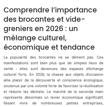
Comprendre l’importance
des brocantes et vide-
greniers en 2026 : un
mélange culturel,
économique et tendance
La popularité des brocantes ne se dément pas. Ces
manifestations sont bien plus que de simples lieux de
vente : elles sont devenues des espaces d’échange
culturel forts. En 2026, la chasse aux objets d’occasion
allie plaisir de la découverte et conscience écologique,
soutenue par une volonté forte de favoriser la réutilisation
et réduire les déchets. Le marché de la seconde main
représente désormais un levier économique significatif,
faisant vivre de nombreuses petites entreprises,