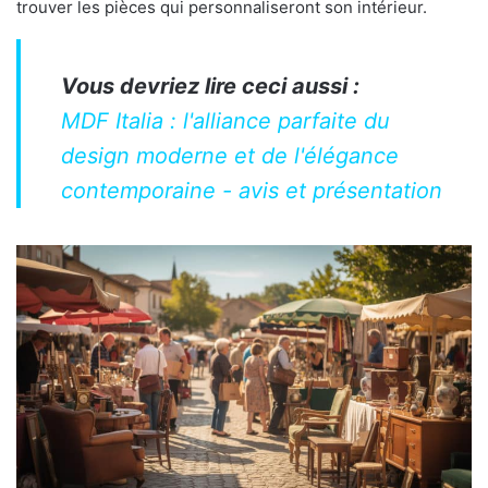
trouver les pièces qui personnaliseront son intérieur.
Vous devriez lire ceci aussi :
MDF Italia : l'alliance parfaite du
design moderne et de l'élégance
contemporaine - avis et présentation