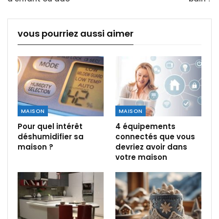
vous pourriez aussi aimer
MAISON
MAISON
Pour quel intérêt
4 équipements
déshumidifier sa
connectés que vous
maison ?
devriez avoir dans
votre maison