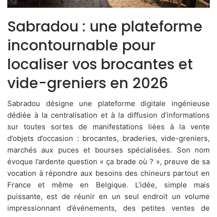
Sabradou : une plateforme
incontournable pour
localiser vos brocantes et
vide-greniers en 2026
Sabradou désigne une plateforme digitale ingénieuse
dédiée à la centralisation et à la diffusion d’informations
sur toutes sortes de manifestations liées à la vente
d’objets d’occasion : brocantes, braderies, vide-greniers,
marchés aux puces et bourses spécialisées. Son nom
évoque l’ardente question « ça brade où ? », preuve de sa
vocation à répondre aux besoins des chineurs partout en
France et même en Belgique. L’idée, simple mais
puissante, est de réunir en un seul endroit un volume
impressionnant d’événements, des petites ventes de