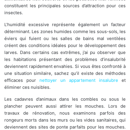
constituent les principales sources d’attraction pour ces
insectes.
L’humidité excessive représente également un facteur
déterminant. Les zones humides comme les sous-sols, les
éviers qui fuient ou les salles de bains mal ventilées
créent des conditions idéales pour le développement des
larves. Dans certains cas extrêmes, j’ai pu observer que
les habitations présentant des problèmes d’insalubrité
deviennent rapidement envahies. Si vous êtes confronté à
une situation similaire, sachez qu’il existe des méthodes
efficaces pour
nettoyer un appartement insalubre
et
éliminer ces nuisibles.
Les cadavres d’animaux dans les combles ou sous le
plancher peuvent aussi attirer les mouches. Lors de
travaux de rénovation, nous examinons parfois des
rongeurs morts dans les murs ou les vides sanitaires, qui
deviennent des sites de ponte parfaits pour les mouches.