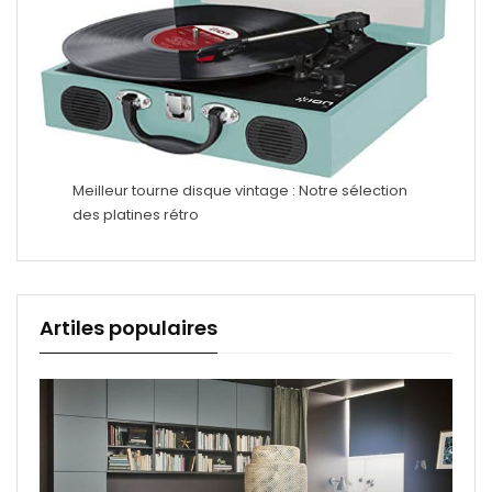
Meilleur tourne disque vintage : Notre sélection
des platines rétro
Artiles populaires