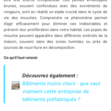
brunes, souvent confondues avec des excréments de
rongeurs, sont en réalité un stade crucial dans le cycle de
vie des mouches. Comprendre ce phénomène permet
d’agir efficacement pour éliminer ces indésirables et
prévenir leur prolifération dans votre habitat. Les pupes de
mouche peuvent apparaître dans différents endroits de la
maison, souvent dans des zones humides ou près de
sources de nourriture en décomposition.
Ce qu’il faut retenir
Découvrez également :
Bâtiments moins chers : que vaut
vraiment cette entreprise de
bâtiments préfabriqués ?