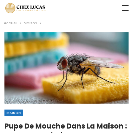
Accueil
Maison
MAISON
Pupe De Mouche Dans La Maison :