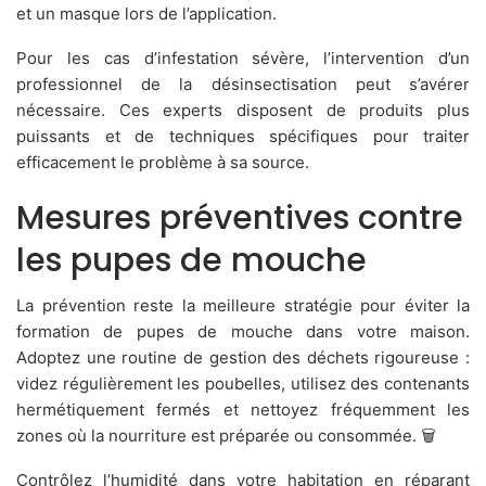
et un masque lors de l’application.
Pour les cas d’infestation sévère, l’intervention d’un
professionnel de la désinsectisation peut s’avérer
nécessaire. Ces experts disposent de produits plus
puissants et de techniques spécifiques pour traiter
efficacement le problème à sa source.
Mesures préventives contre
les pupes de mouche
La prévention reste la meilleure stratégie pour éviter la
formation de pupes de mouche dans votre maison.
Adoptez une routine de gestion des déchets rigoureuse :
videz régulièrement les poubelles, utilisez des contenants
hermétiquement fermés et nettoyez fréquemment les
zones où la nourriture est préparée ou consommée. 🗑️
Contrôlez l’humidité dans votre habitation en réparant