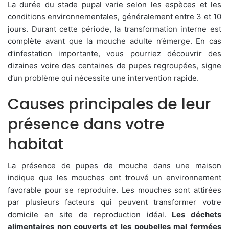
La durée du stade pupal varie selon les espèces et les
conditions environnementales, généralement entre 3 et 10
jours. Durant cette période, la transformation interne est
complète avant que la mouche adulte n’émerge. En cas
d’infestation importante, vous pourriez découvrir des
dizaines voire des centaines de pupes regroupées, signe
d’un problème qui nécessite une intervention rapide.
Causes principales de leur
présence dans votre
habitat
La présence de pupes de mouche dans une maison
indique que les mouches ont trouvé un environnement
favorable pour se reproduire. Les mouches sont attirées
par plusieurs facteurs qui peuvent transformer votre
domicile en site de reproduction idéal.
Les déchets
alimentaires non couverts et les poubelles mal fermées