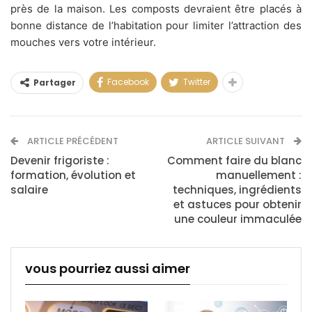
près de la maison. Les composts devraient être placés à
bonne distance de l’habitation pour limiter l’attraction des
mouches vers votre intérieur.
Facebook
Twitter
Partager
ARTICLE PRÉCÉDENT
ARTICLE SUIVANT
Devenir frigoriste :
Comment faire du blanc
formation, évolution et
manuellement :
salaire
techniques, ingrédients
et astuces pour obtenir
une couleur immaculée
vous pourriez aussi aimer