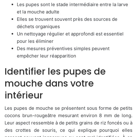
Les pupes sont le stade intermédiaire entre la larve
et la mouche adulte
Elles se trouvent souvent près des sources de
déchets organiques
Un nettoyage régulier et approfondi est essentiel
pour les éliminer
Des mesures préventives simples peuvent
empêcher leur réapparition
Identifier les pupes de
mouche dans votre
intérieur
Les pupes de mouche se présentent sous forme de petits
cocons brun-rougeâtre mesurant environ 8 mm de long.
Leur aspect ressemble à de petits grains de riz foncés ou à
des crottes de souris, ce qui explique pourquoi elles