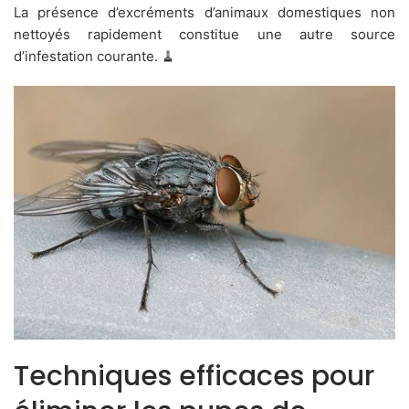
La présence d’excréments d’animaux domestiques non
nettoyés rapidement constitue une autre source
d’infestation courante. 🧹
Techniques efficaces pour