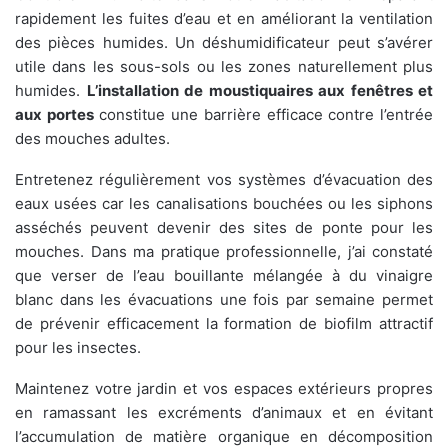
rapidement les fuites d’eau et en améliorant la ventilation
des pièces humides. Un déshumidificateur peut s’avérer
utile dans les sous-sols ou les zones naturellement plus
humides.
L’installation de moustiquaires aux fenêtres et
aux portes
constitue une barrière efficace contre l’entrée
des mouches adultes.
Entretenez régulièrement vos systèmes d’évacuation des
eaux usées car les canalisations bouchées ou les siphons
asséchés peuvent devenir des sites de ponte pour les
mouches. Dans ma pratique professionnelle, j’ai constaté
que verser de l’eau bouillante mélangée à du vinaigre
blanc dans les évacuations une fois par semaine permet
de prévenir efficacement la formation de biofilm attractif
pour les insectes.
Maintenez votre jardin et vos espaces extérieurs propres
en ramassant les excréments d’animaux et en évitant
l’accumulation de matière organique en décomposition