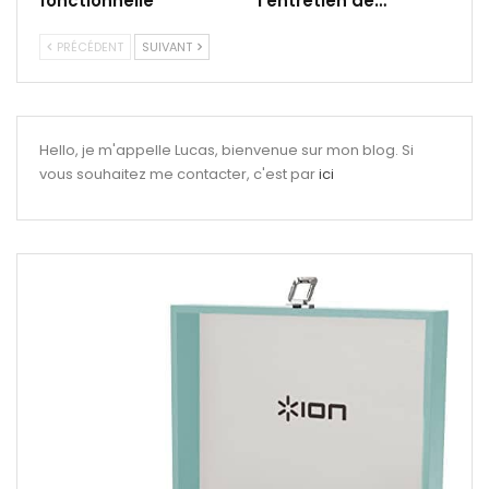
fonctionnelle
l’entretien de…
PRÉCÉDENT
SUIVANT
Hello, je m'appelle Lucas, bienvenue sur mon blog. Si
vous souhaitez me contacter, c'est par
ici