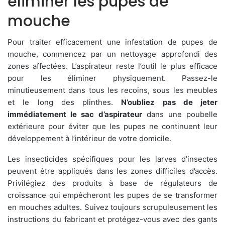
éliminer les pupes de
mouche
Pour traiter efficacement une infestation de pupes de
mouche, commencez par un nettoyage approfondi des
zones affectées. L’aspirateur reste l’outil le plus efficace
pour les éliminer physiquement. Passez-le
minutieusement dans tous les recoins, sous les meubles
et le long des plinthes.
N’oubliez pas de jeter
immédiatement le sac d’aspirateur
dans une poubelle
extérieure pour éviter que les pupes ne continuent leur
développement à l’intérieur de votre domicile.
Les insecticides spécifiques pour les larves d’insectes
peuvent être appliqués dans les zones difficiles d’accès.
Privilégiez des produits à base de régulateurs de
croissance qui empêcheront les pupes de se transformer
en mouches adultes. Suivez toujours scrupuleusement les
instructions du fabricant et protégez-vous avec des gants