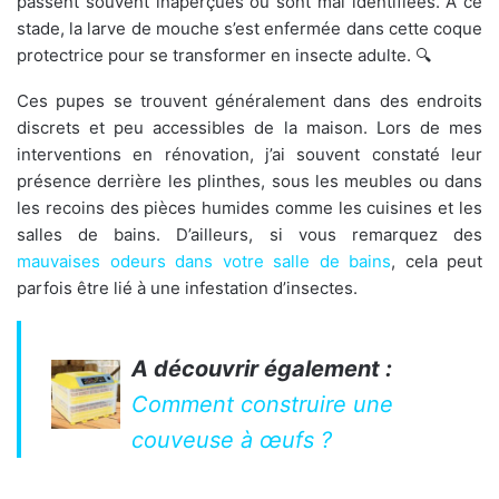
passent souvent inaperçues ou sont mal identifiées. À ce
stade, la larve de mouche s’est enfermée dans cette coque
protectrice pour se transformer en insecte adulte. 🔍
Ces pupes se trouvent généralement dans des endroits
discrets et peu accessibles de la maison. Lors de mes
interventions en rénovation, j’ai souvent constaté leur
présence derrière les plinthes, sous les meubles ou dans
les recoins des pièces humides comme les cuisines et les
salles de bains. D’ailleurs, si vous remarquez des
mauvaises odeurs dans votre salle de bains
, cela peut
parfois être lié à une infestation d’insectes.
A découvrir également :
Comment construire une
couveuse à œufs ?