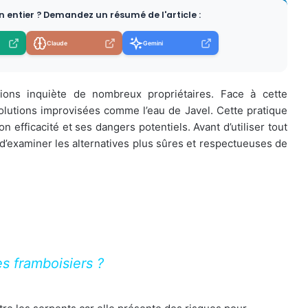
en entier ? Demandez un résumé de l'article :
Claude
Gemini
ions inquiète de nombreux propriétaires. Face à cette
olutions improvisées comme l’eau de Javel. Cette pratique
 efficacité et ses dangers potentiels. Avant d’utiliser tout
t d’examiner les alternatives plus sûres et respectueuses de
s framboisiers ?