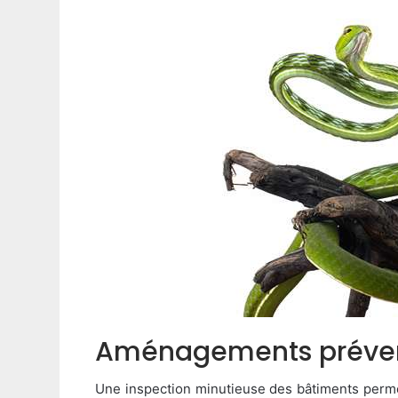
Aménagements préventi
Une inspection minutieuse des bâtiments permet 