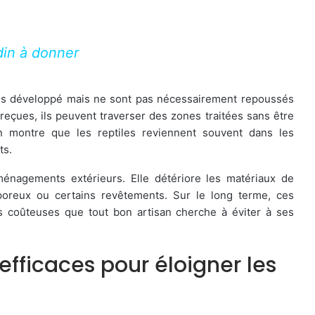
din à donner
rès développé mais ne sont pas nécessairement repoussés
reçues, ils peuvent traverser des zones traitées sans être
rain montre que les reptiles reviennent souvent dans les
ts.
énagements extérieurs. Elle détériore les matériaux de
poreux ou certains revêtements. Sur le long terme, ces
 coûteuses que tout bon artisan cherche à éviter à ses
 efficaces pour éloigner les