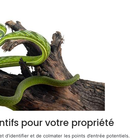
fs pour votre propriété
d’identifier et de colmater les points d’entrée potentiels.