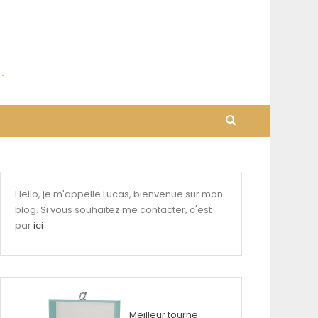
Hello, je m'appelle Lucas, bienvenue sur mon
blog. Si vous souhaitez me contacter, c'est
par
ici
Meilleur tourne