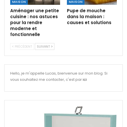
MAISON
MAISON
Aménager une petite
Pupe de mouche
cuisine : nos astuces
dans la maison :
pour la rendre
causes et solutions
moderne et
fonctionnelle
PRÉCÉDENT
SUIVANT
Hello, je m'appelle Lucas, bienvenue sur mon blog. Si
vous souhaitez me contacter, c'est par
ici