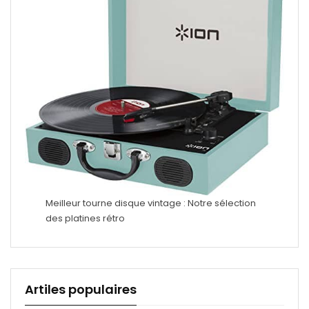
Meilleur tourne disque vintage : Notre sélection
des platines rétro
Artiles populaires