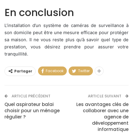
En conclusion
L’installation d’un système de caméras de surveillance à
son domicile peut être une mesure efficace pour protéger
sa maison. Il ne vous reste plus qu’à savoir quel type de
prestation, vous désirez prendre pour assurer votre
tranquillité.
Facebook
Twitter
Partager
ARTICLE PRÉCÉDENT
ARTICLE SUIVANT
Quel aspirateur balai
Les avantages clés de
choisir pour un ménage
collaborer avec une
régulier ?
agence de
développement
informatique