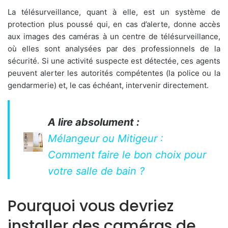
La télésurveillance, quant à elle, est un système de
protection plus poussé qui, en cas d’alerte, donne accès
aux images des caméras à un centre de télésurveillance,
où elles sont analysées par des professionnels de la
sécurité. Si une activité suspecte est détectée, ces agents
peuvent alerter les autorités compétentes (la police ou la
gendarmerie) et, le cas échéant, intervenir directement.
A lire absolument :
Mélangeur ou Mitigeur :
Comment faire le bon choix pour
votre salle de bain ?
Pourquoi vous devriez
installer des caméras de