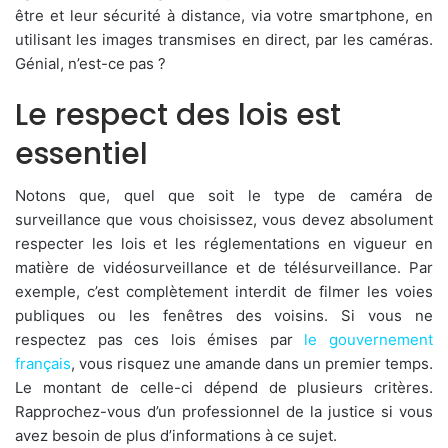
être et leur sécurité à distance, via votre smartphone, en
utilisant les images transmises en direct, par les caméras.
Génial, n’est-ce pas ?
Le respect des lois est
essentiel
Notons que, quel que soit le type de caméra de
surveillance que vous choisissez, vous devez absolument
respecter les lois et les réglementations en vigueur en
matière de vidéosurveillance et de télésurveillance. Par
exemple, c’est complètement interdit de filmer les voies
publiques ou les fenêtres des voisins. Si vous ne
respectez pas ces lois émises par
le gouvernement
français
, vous risquez une amande dans un premier temps.
Le montant de celle-ci dépend de plusieurs critères.
Rapprochez-vous d’un professionnel de la justice si vous
avez besoin de plus d’informations à ce sujet.