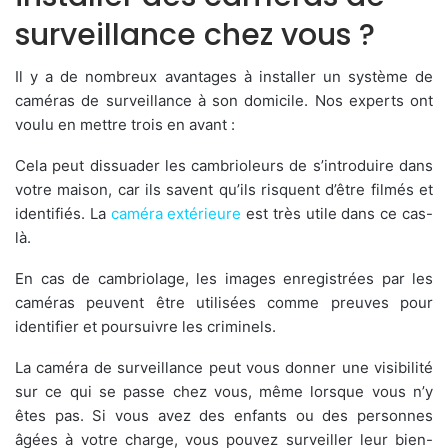
surveillance chez vous ?
Il y a de nombreux avantages à installer un système de
caméras de surveillance à son domicile. Nos experts ont
voulu en mettre trois en avant :
Cela peut dissuader les cambrioleurs de s’introduire dans
votre maison, car ils savent qu’ils risquent d’être filmés et
identifiés. La
caméra extérieure
est très utile dans ce cas-
là.
En cas de cambriolage, les images enregistrées par les
caméras peuvent être utilisées comme preuves pour
identifier et poursuivre les criminels.
La caméra de surveillance peut vous donner une visibilité
sur ce qui se passe chez vous, même lorsque vous n’y
êtes pas. Si vous avez des enfants ou des personnes
âgées à votre charge, vous pouvez surveiller leur bien-