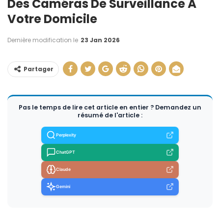
Des Caméras De Surveillance À
Votre Domicile
Dernière modification le
23 Jan 2026
Partager
Pas le temps de lire cet article en entier ? Demandez un
résumé de l'article :
Perplexity
ChatGPT
Claude
Gemini