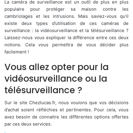
La caméra de surveillance est un outil de plus en plus
populaire pour protéger sa maison contre les
cambriolages et les intrusions. Mais saviez-vous qu’il
existe deux types d’utilisation de ces caméras de
surveillance : la vidéosurveillance et la télésurveillance ?
Laissez-nous vous expliquer la différence entre ces deux
notions. Cela vous permettra de vous décider plus
facilement !
Vous allez opter pour la
vidéosurveillance ou la
télésurveillance ?
Sur le site Chezlucas.fr, nous voulons que vos décisions
d’achat soient réfléchies et pertinentes. Pour cela, vous
avez besoin de connaitre les différentes options offertes
par ces deux services.