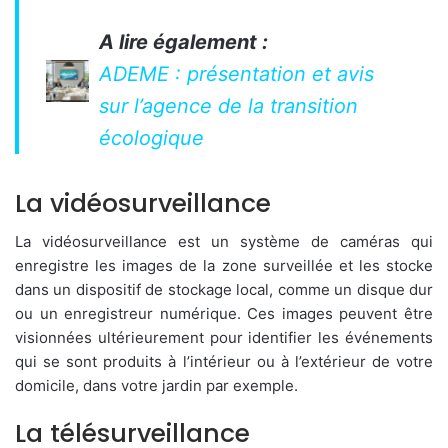
A lire également :
ADEME : présentation et avis
sur l’agence de la transition
écologique
La vidéosurveillance
La vidéosurveillance est un système de caméras qui
enregistre les images de la zone surveillée et les stocke
dans un dispositif de stockage local, comme un disque dur
ou un enregistreur numérique. Ces images peuvent être
visionnées ultérieurement pour identifier les événements
qui se sont produits à l’intérieur ou à l’extérieur de votre
domicile, dans votre jardin par exemple.
La télésurveillance