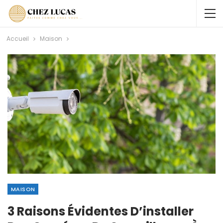
Accueil
Maison
MAISON
3 Raisons Évidentes D’installer