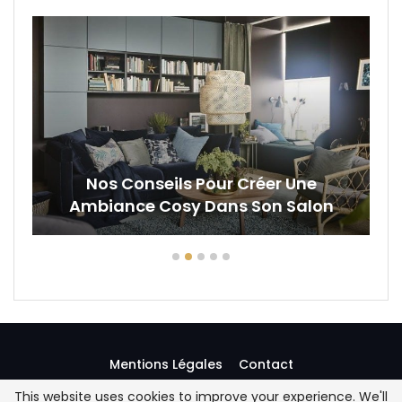
Nos Conseils Pour Créer Une
Ambiance Cosy Dans Son Salon
Mentions Légales
Contact
This website uses cookies to improve your experience. We'll