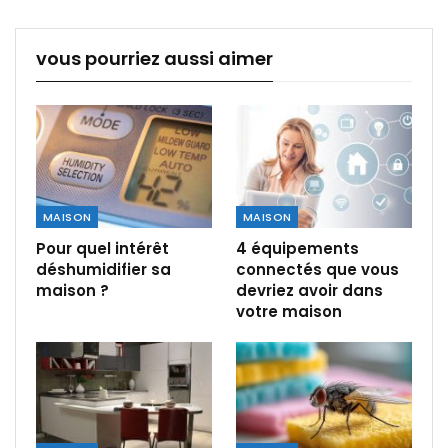
vous pourriez aussi aimer
MAISON
MAISON
Pour quel intérêt
4 équipements
déshumidifier sa
connectés que vous
maison ?
devriez avoir dans
votre maison