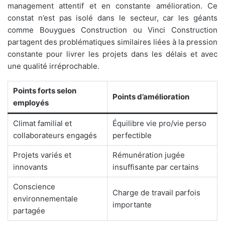
management attentif et en constante amélioration. Ce
constat n’est pas isolé dans le secteur, car les géants
comme Bouygues Construction ou Vinci Construction
partagent des problématiques similaires liées à la pression
constante pour livrer les projets dans les délais et avec
une qualité irréprochable.
Points forts selon
Points d’amélioration
employés
Climat familial et
Équilibre vie pro/vie perso
collaborateurs engagés
perfectible
Projets variés et
Rémunération jugée
innovants
insuffisante par certains
Conscience
Charge de travail parfois
environnementale
importante
partagée