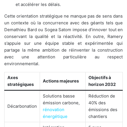
et accélérer les délais.
Cette orientation stratégique ne manque pas de sens dans
un contexte où la concurrence avec des géants tels que
Demathieu Bard ou Sogea Satom impose d’innover tout en
conservant la qualité et la réactivité. En outre, Ramery
s’appuie sur une équipe stable et expérimentée qui
partage la même ambition de réinventer la construction
avec une attention particulière au respect
environnemental.
Axes
Objectifs à
Actions majeures
stratégiques
horizon 2032
Solutions basse
Réduction de
émission carbone,
40% des
Décarbonation
rénovation
émissions des
énergétique
chantiers