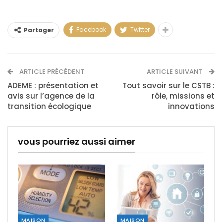
Facebook
Twitter
Partager
ARTICLE PRÉCÉDENT
ARTICLE SUIVANT
ADEME : présentation et
Tout savoir sur le CSTB :
avis sur l’agence de la
rôle, missions et
transition écologique
innovations
vous pourriez aussi aimer
MAISON
MAISON