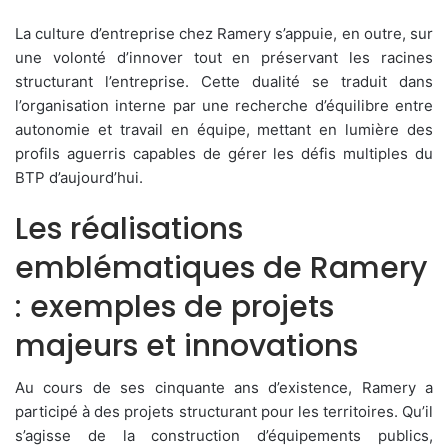
La culture d’entreprise chez Ramery s’appuie, en outre, sur
une volonté d’innover tout en préservant les racines
structurant l’entreprise. Cette dualité se traduit dans
l’organisation interne par une recherche d’équilibre entre
autonomie et travail en équipe, mettant en lumière des
profils aguerris capables de gérer les défis multiples du
BTP d’aujourd’hui.
Les réalisations
emblématiques de Ramery
: exemples de projets
majeurs et innovations
Au cours de ses cinquante ans d’existence, Ramery a
participé à des projets structurant pour les territoires. Qu’il
s’agisse de la construction d’équipements publics,