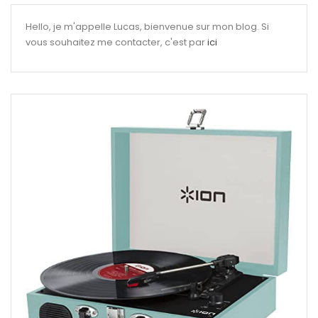
Hello, je m'appelle Lucas, bienvenue sur mon blog. Si
vous souhaitez me contacter, c'est par
ici