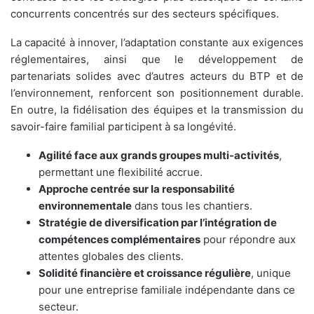
concurrents concentrés sur des secteurs spécifiques.
La capacité à innover, l’adaptation constante aux exigences
réglementaires, ainsi que le développement de
partenariats solides avec d’autres acteurs du BTP et de
l’environnement, renforcent son positionnement durable.
En outre, la fidélisation des équipes et la transmission du
savoir-faire familial participent à sa longévité.
Agilité face aux grands groupes multi-activités
,
permettant une flexibilité accrue.
Approche centrée sur la responsabilité
environnementale
dans tous les chantiers.
Stratégie de diversification par l’intégration de
compétences complémentaires
pour répondre aux
attentes globales des clients.
Solidité financière et croissance régulière
, unique
pour une entreprise familiale indépendante dans ce
secteur.