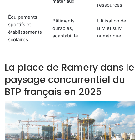
matériaux
ressources
Équipements
Bâtiments
Utilisation de
sportifs et
durables,
BIM et suivi
établissements
adaptabilité
numérique
scolaires
La place de Ramery dans le
paysage concurrentiel du
BTP français en 2025