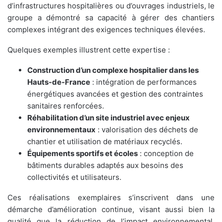
d’infrastructures hospitalières ou d’ouvrages industriels, le
groupe a démontré sa capacité à gérer des chantiers
complexes intégrant des exigences techniques élevées.
Quelques exemples illustrent cette expertise :
Construction d’un complexe hospitalier dans les
Hauts-de-France
: intégration de performances
énergétiques avancées et gestion des contraintes
sanitaires renforcées.
Réhabilitation d’un site industriel avec enjeux
environnementaux
: valorisation des déchets de
chantier et utilisation de matériaux recyclés.
Équipements sportifs et écoles
: conception de
bâtiments durables adaptés aux besoins des
collectivités et utilisateurs.
Ces réalisations exemplaires s’inscrivent dans une
démarche d’amélioration continue, visant aussi bien la
qualité que la réduction de l’impact environnemental.