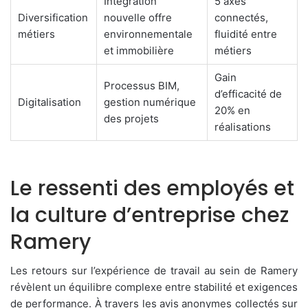
Intégration
5 axes
Diversification
nouvelle offre
connectés,
métiers
environnementale
fluidité entre
et immobilière
métiers
Gain
Processus BIM,
d’efficacité de
Digitalisation
gestion numérique
20% en
des projets
réalisations
Le ressenti des employés et
la culture d’entreprise chez
Ramery
Les retours sur l’expérience de travail au sein de Ramery
révèlent un équilibre complexe entre stabilité et exigences
de performance. À travers les avis anonymes collectés sur