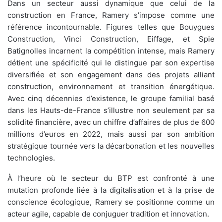
Dans un secteur aussi dynamique que celui de la
construction en France, Ramery s’impose comme une
référence incontournable. Figures telles que Bouygues
Construction, Vinci Construction, Eiffage, et Spie
Batignolles incarnent la compétition intense, mais Ramery
détient une spécificité qui le distingue par son expertise
diversifiée et son engagement dans des projets alliant
construction, environnement et transition énergétique.
Avec cinq décennies d’existence, le groupe familial basé
dans les Hauts-de-France s’illustre non seulement par sa
solidité financière, avec un chiffre d’affaires de plus de 600
millions d’euros en 2022, mais aussi par son ambition
stratégique tournée vers la décarbonation et les nouvelles
technologies.
À l’heure où le secteur du BTP est confronté à une
mutation profonde liée à la digitalisation et à la prise de
conscience écologique, Ramery se positionne comme un
acteur agile, capable de conjuguer tradition et innovation.