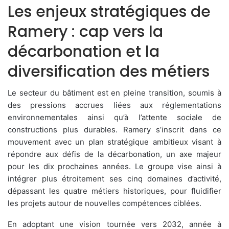
Les enjeux stratégiques de
Ramery : cap vers la
décarbonation et la
diversification des métiers
Le secteur du bâtiment est en pleine transition, soumis à
des pressions accrues liées aux réglementations
environnementales ainsi qu’à l’attente sociale de
constructions plus durables. Ramery s’inscrit dans ce
mouvement avec un plan stratégique ambitieux visant à
répondre aux défis de la décarbonation, un axe majeur
pour les dix prochaines années. Le groupe vise ainsi à
intégrer plus étroitement ses cinq domaines d’activité,
dépassant les quatre métiers historiques, pour fluidifier
les projets autour de nouvelles compétences ciblées.
En adoptant une vision tournée vers 2032, année à