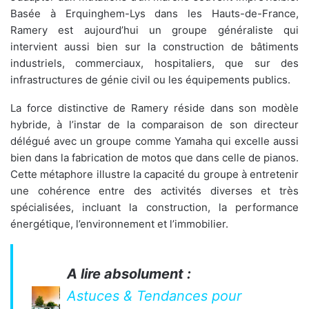
Basée à Erquinghem-Lys dans les Hauts-de-France,
Ramery est aujourd’hui un groupe généraliste qui
intervient aussi bien sur la construction de bâtiments
industriels, commerciaux, hospitaliers, que sur des
infrastructures de génie civil ou les équipements publics.
La force distinctive de Ramery réside dans son modèle
hybride, à l’instar de la comparaison de son directeur
délégué avec un groupe comme Yamaha qui excelle aussi
bien dans la fabrication de motos que dans celle de pianos.
Cette métaphore illustre la capacité du groupe à entretenir
une cohérence entre des activités diverses et très
spécialisées, incluant la construction, la performance
énergétique, l’environnement et l’immobilier.
A lire absolument :
Astuces & Tendances pour