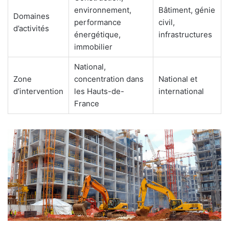
environnement,
Bâtiment, génie
Domaines
performance
civil,
d’activités
énergétique,
infrastructures
immobilier
National,
Zone
concentration dans
National et
d’intervention
les Hauts-de-
international
France