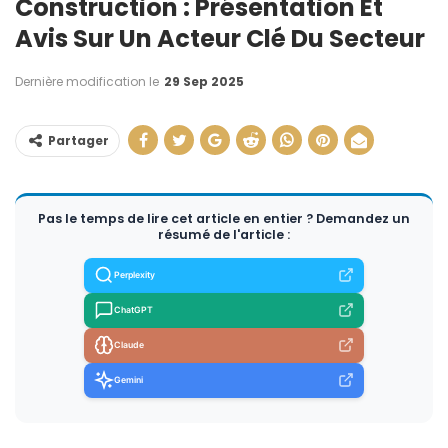
Construction : Présentation Et
Avis Sur Un Acteur Clé Du Secteur
Dernière modification le
29 Sep 2025
Partager
Pas le temps de lire cet article en entier ? Demandez un
résumé de l'article :
Perplexity
ChatGPT
Claude
Gemini