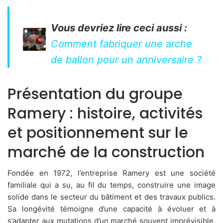
Vous devriez lire ceci aussi :
Comment fabriquer une arche
de ballon pour un anniversaire ?
Présentation du groupe
Ramery : histoire, activités
et positionnement sur le
marché de la construction
Fondée en 1972, l’entreprise Ramery est une société
familiale qui a su, au fil du temps, construire une image
solide dans le secteur du bâtiment et des travaux publics.
Sa longévité témoigne d’une capacité à évoluer et à
s’adapter aux mutations d’un marché souvent imprévisible.