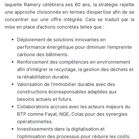
laquelle Ramery célébrera ses 60 ans, la stratégie rejette
une approche cloisonnée en termes d’expertise afin de se
concentrer sur une offre intégrée. Cela se traduit par la
mise en place d’actions concrètes telles que :
Déploiement de solutions innovantes en
performance énergétique pour diminuer l’empreinte
carbone des bâtiments.
Renforcement des compétences en environnement
afin d’intégrer le recyclage, la gestion des déchets et
la réhabilitation durable.
Valorisation de l’immobilier durable avec des
constructions écoresponsables adaptées aux
besoins actuels et futurs.
Collaborations accrues avec les acteurs majeurs du
BTP comme Fayat, NGE, Colas pour des synergies
opérationnelles.
Investissements dans la digitalisation et
l’optimisation des processus pour réduire les coûts