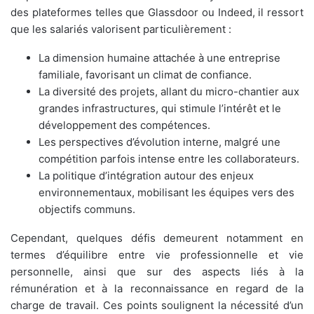
des plateformes telles que Glassdoor ou Indeed, il ressort
que les salariés valorisent particulièrement :
La dimension humaine attachée à une entreprise
familiale, favorisant un climat de confiance.
La diversité des projets, allant du micro-chantier aux
grandes infrastructures, qui stimule l’intérêt et le
développement des compétences.
Les perspectives d’évolution interne, malgré une
compétition parfois intense entre les collaborateurs.
La politique d’intégration autour des enjeux
environnementaux, mobilisant les équipes vers des
objectifs communs.
Cependant, quelques défis demeurent notamment en
termes d’équilibre entre vie professionnelle et vie
personnelle, ainsi que sur des aspects liés à la
rémunération et à la reconnaissance en regard de la
charge de travail. Ces points soulignent la nécessité d’un