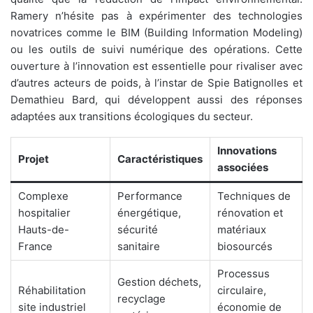
Ramery n’hésite pas à expérimenter des technologies
novatrices comme le BIM (Building Information Modeling)
ou les outils de suivi numérique des opérations. Cette
ouverture à l’innovation est essentielle pour rivaliser avec
d’autres acteurs de poids, à l’instar de Spie Batignolles et
Demathieu Bard, qui développent aussi des réponses
adaptées aux transitions écologiques du secteur.
Innovations
Projet
Caractéristiques
associées
Complexe
Performance
Techniques de
hospitalier
énergétique,
rénovation et
Hauts-de-
sécurité
matériaux
France
sanitaire
biosourcés
Processus
Gestion déchets,
Réhabilitation
circulaire,
recyclage
site industriel
économie de