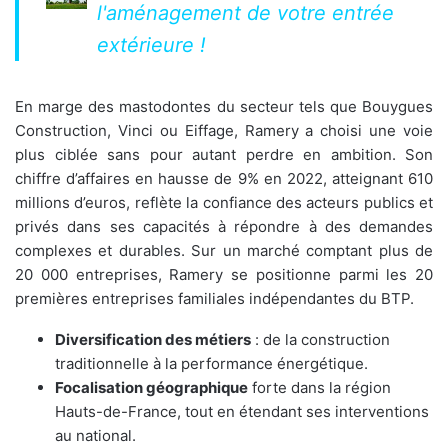
l'aménagement de votre entrée
extérieure !
En marge des mastodontes du secteur tels que Bouygues
Construction, Vinci ou Eiffage, Ramery a choisi une voie
plus ciblée sans pour autant perdre en ambition. Son
chiffre d’affaires en hausse de 9% en 2022, atteignant 610
millions d’euros, reflète la confiance des acteurs publics et
privés dans ses capacités à répondre à des demandes
complexes et durables. Sur un marché comptant plus de
20 000 entreprises, Ramery se positionne parmi les 20
premières entreprises familiales indépendantes du BTP.
Diversification des métiers
: de la construction
traditionnelle à la performance énergétique.
Focalisation géographique
forte dans la région
Hauts-de-France, tout en étendant ses interventions
au national.