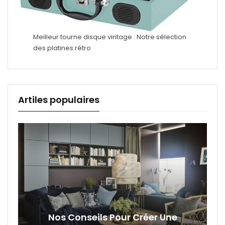
Meilleur tourne disque vintage : Notre sélection
des platines rétro
Artiles populaires
Nos Conseils Pour Créer Une