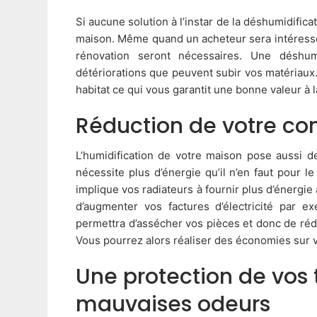
Si aucune solution à l’instar de la déshumidific
maison. Même quand un acheteur sera intéressé,
rénovation seront nécessaires. Une déshum
détériorations que peuvent subir vos matériaux.
habitat ce qui vous garantit une bonne valeur à l
Réduction de votre c
L’humidification de votre maison pose aussi 
nécessite plus d’énergie qu’il n’en faut pour le
implique vos radiateurs à fournir plus d’énergi
d’augmenter vos factures d’électricité par e
permettra d’assécher vos pièces et donc de rédu
Vous pourrez alors réaliser des économies sur vo
Une protection de vos t
mauvaises odeurs