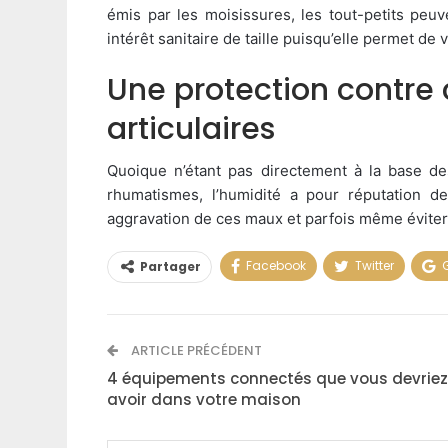
émis par les moisissures, les tout-petits peuv
intérêt sanitaire de taille puisqu’elle permet de
Une protection contre
articulaires
Quoique n’étant pas directement à la base des 
rhumatismes, l’humidité a pour réputation de 
aggravation de ces maux et parfois même éviter 
Facebook
Twitter
Partager
ARTICLE PRÉCÉDENT
4 équipements connectés que vous devriez
avoir dans votre maison