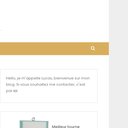
Hello, je m'appelle Lucas, bienvenue sur mon
blog. Si vous souhaitez me contacter, c'est
par
ici
Meilleur tourne