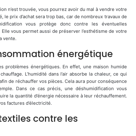
ation n’est trouvée, vous pourrez avoir du mal à vendre votre
 le prix d’achat sera trop bas, car de nombreux travaux de
idification vous protège donc contre les éventuelles
 Elle vous permet aussi de préserver l’esthétisme de votre
a vente.
onsommation énergétique
des problèmes énergétiques. En effet, une maison humide
 chauffage. L’humidité dans l’air absorbe la chaleur, ce qui
e afin de réchauffer vos pièces. Cela aura pour conséquence
xemple. Dans ce cas précis, une déshumidification vous
ire la quantité d’énergie nécessaire à leur réchauffement.
s factures d’électricité.
extiles contre les