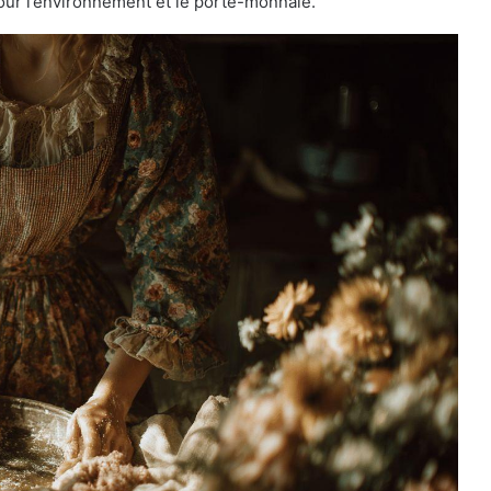
ur l’environnement et le porte-monnaie.