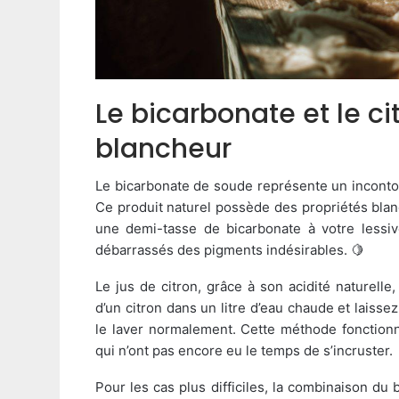
Le bicarbonate et le ci
blancheur
Le bicarbonate de soude représente un inconto
Ce produit naturel possède des propriétés blanc
une demi-tasse de bicarbonate à votre lessiv
débarrassés des pigments indésirables. 🍋
Le jus de citron, grâce à son acidité naturelle
d’un citron dans un litre d’eau chaude et lais
le laver normalement. Cette méthode fonctionn
qui n’ont pas encore eu le temps de s’incruster.
Pour les cas plus difficiles, la combinaison du