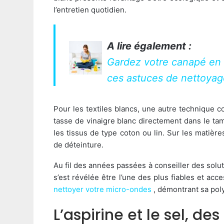
l’entretien quotidien.
A lire également :
Gardez votre canapé en 
ces astuces de nettoya
Pour les textiles blancs, une autre technique 
tasse de vinaigre blanc directement dans le ta
les tissus de type coton ou lin. Sur les matière
de déteinture.
Au fil des années passées à conseiller des solut
s’est révélée être l’une des plus fiables et acc
nettoyer votre micro-ondes
, démontrant sa pol
L’aspirine et le sel, 