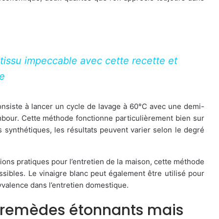
tissu impeccable avec cette recette et
ge
consiste à lancer un cycle de lavage à 60°C avec une demi-
mbour. Cette méthode fonctionne particulièrement bien sur
s synthétiques, les résultats peuvent varier selon le degré
ions pratiques pour l’entretien de la maison, cette méthode
essibles. Le vinaigre blanc peut également être utilisé pour
yvalence dans l’entretien domestique.
des remèdes étonnants mais