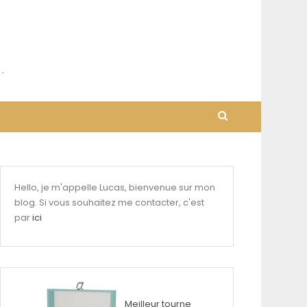
Hello, je m'appelle Lucas, bienvenue sur mon
blog. Si vous souhaitez me contacter, c'est
par
ici
Meilleur tourne