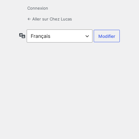
Connexion
← Aller sur Chez Lucas
Langue