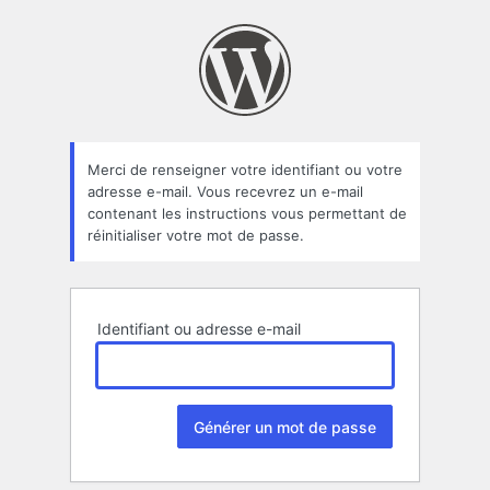
Mot
de
passe
oublié
Merci de renseigner votre identifiant ou votre
adresse e-mail. Vous recevrez un e-mail
contenant les instructions vous permettant de
réinitialiser votre mot de passe.
Identifiant ou adresse e-mail