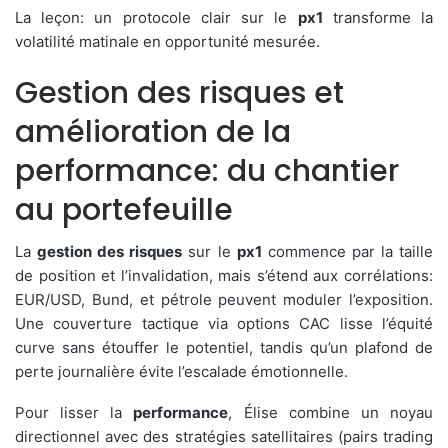
La leçon: un protocole clair sur le
px1
transforme la
volatilité matinale en opportunité mesurée.
Gestion des risques et
amélioration de la
performance: du chantier
au portefeuille
La
gestion des risques
sur le
px1
commence par la taille
de position et l’invalidation, mais s’étend aux corrélations:
EUR/USD, Bund, et pétrole peuvent moduler l’exposition.
Une couverture tactique via options CAC lisse l’équité
curve sans étouffer le potentiel, tandis qu’un plafond de
perte journalière évite l’escalade émotionnelle.
Pour lisser la
performance
, Élise combine un noyau
directionnel avec des stratégies satellitaires (pairs trading