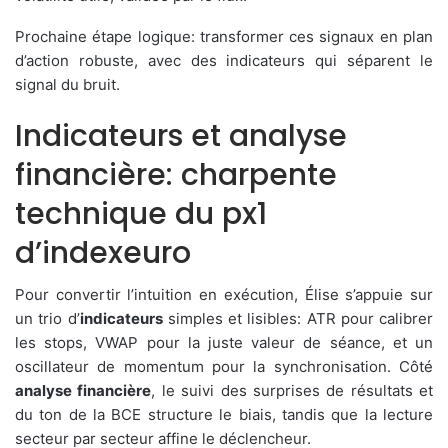
Prochaine étape logique: transformer ces signaux en plan
d’action robuste, avec des indicateurs qui séparent le
signal du bruit.
Indicateurs et analyse
financière: charpente
technique du px1
d’indexeuro
Pour convertir l’intuition en exécution, Élise s’appuie sur
un trio d’
indicateurs
simples et lisibles: ATR pour calibrer
les stops, VWAP pour la juste valeur de séance, et un
oscillateur de momentum pour la synchronisation. Côté
analyse financière
, le suivi des surprises de résultats et
du ton de la BCE structure le biais, tandis que la lecture
secteur par secteur affine le déclencheur.