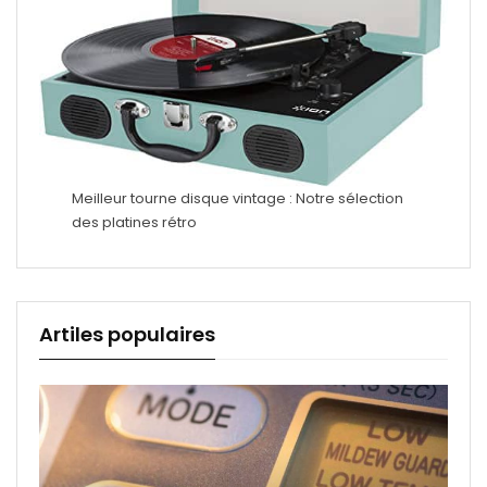
Meilleur tourne disque vintage : Notre sélection
des platines rétro
Artiles populaires