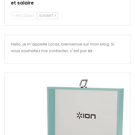
et salaire
PRÉCÉDENT
SUIVANT
Hello, je m'appelle Lucas, bienvenue sur mon blog. Si
vous souhaitez me contacter, c'est par
ici