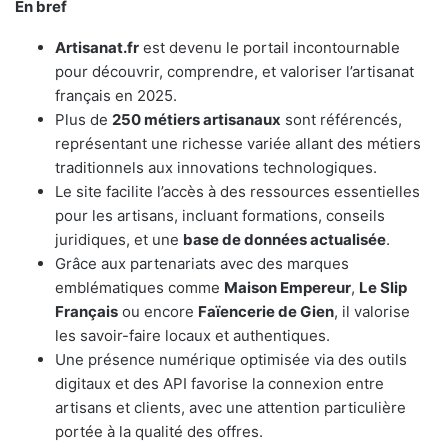
En bref
Artisanat.fr
est devenu le portail incontournable
pour découvrir, comprendre, et valoriser l’artisanat
français en 2025.
Plus de
250 métiers artisanaux
sont référencés,
représentant une richesse variée allant des métiers
traditionnels aux innovations technologiques.
Le site facilite l’accès à des ressources essentielles
pour les artisans, incluant formations, conseils
juridiques, et une
base de données actualisée
.
Grâce aux partenariats avec des marques
emblématiques comme
Maison Empereur
,
Le Slip
Français
ou encore
Faïencerie de Gien
, il valorise
les savoir-faire locaux et authentiques.
Une présence numérique optimisée via des outils
digitaux et des API favorise la connexion entre
artisans et clients, avec une attention particulière
portée à la qualité des offres.