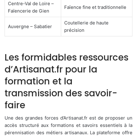
Centre-Val de Loire –
Faïence fine et traditionnelle
Faïencerie de Gien
Coutellerie de haute
Auvergne – Sabatier
précision
Les formidables ressources
d’Artisanat.fr pour la
formation et la
transmission des savoir-
faire
Une des grandes forces d’Artisanat.fr est de proposer un
accès structuré aux formations et savoirs essentiels à la
pérennisation des métiers artisanaux. La plateforme offre