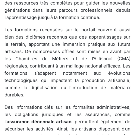
des ressources très complètes pour guider les nouvelles
générations dans leurs parcours professionnels, depuis
l’apprentissage jusqu’à la formation continue.
Les formations recensées sur le portail couvrent aussi
bien des diplômes reconnus que des apprentissages sur
le terrain, apportant une immersion pratique aux futurs
artisans. De nombreuses offres sont mises en avant par
les Chambres de Métiers et de l’Artisanat (CMA)
régionales, contribuant à un maillage national efficace. Les
formations s’adaptent notamment aux évolutions
technologiques qui impactent la production artisanale,
comme la digitalisation ou l’introduction de matériaux
durables.
Des informations clés sur les formalités administratives,
les obligations juridiques et les assurances, comme
l’
assurance décennale artisan
, permettent également de
sécuriser les activités. Ainsi, les artisans disposent d’un