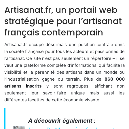
Artisanat.fr, un portail web
stratégique pour l’artisanat
français contemporain
Artisanat.fr occupe désormais une position centrale dans
la société française pour tous les acteurs et passionnés de
l’artisanat. Ce site n’est pas seulement un répertoire – il se
veut une plateforme complète d’informations, qui facilite la
visibilité et la pérennité des artisans dans un monde où
l’industrialisation gagne du terrain. Plus de
860 000
artisans inscrits
y sont regroupés, affichant non
seulement leur savoir-faire unique mais aussi les
différentes facettes de cette économie vivante.
A découvrir également :