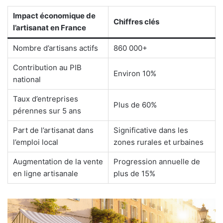
Impact économique de
Chiffres clés
l’artisanat en France
Nombre d’artisans actifs
860 000+
Contribution au PIB
Environ 10%
national
Taux d’entreprises
Plus de 60%
pérennes sur 5 ans
Part de l’artisanat dans
Significative dans les
l’emploi local
zones rurales et urbaines
Augmentation de la vente
Progression annuelle de
en ligne artisanale
plus de 15%