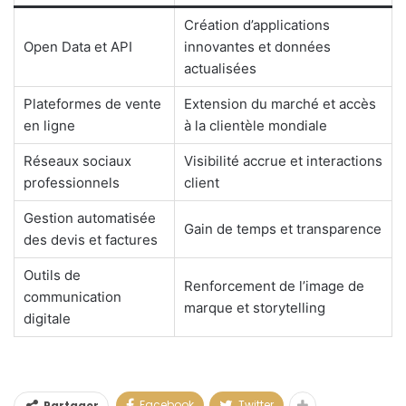
Création d’applications
Open Data et API
innovantes et données
actualisées
Plateformes de vente
Extension du marché et accès
en ligne
à la clientèle mondiale
Réseaux sociaux
Visibilité accrue et interactions
professionnels
client
Gestion automatisée
Gain de temps et transparence
des devis et factures
Outils de
Renforcement de l’image de
communication
marque et storytelling
digitale
Facebook
Twitter
Partager