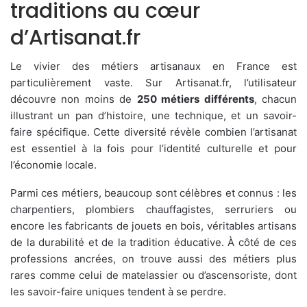
traditions au cœur
d’Artisanat.fr
Le vivier des métiers artisanaux en France est
particulièrement vaste. Sur Artisanat.fr, l’utilisateur
découvre non moins de
250 métiers différents
, chacun
illustrant un pan d’histoire, une technique, et un savoir-
faire spécifique. Cette diversité révèle combien l’artisanat
est essentiel à la fois pour l’identité culturelle et pour
l’économie locale.
Parmi ces métiers, beaucoup sont célèbres et connus : les
charpentiers, plombiers chauffagistes, serruriers ou
encore les fabricants de jouets en bois, véritables artisans
de la durabilité et de la tradition éducative. À côté de ces
professions ancrées, on trouve aussi des métiers plus
rares comme celui de matelassier ou d’ascensoriste, dont
les savoir-faire uniques tendent à se perdre.