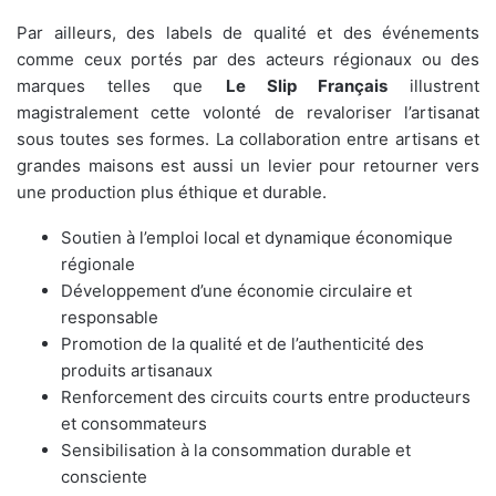
Par ailleurs, des labels de qualité et des événements
comme ceux portés par des acteurs régionaux ou des
marques telles que
Le Slip Français
illustrent
magistralement cette volonté de revaloriser l’artisanat
sous toutes ses formes. La collaboration entre artisans et
grandes maisons est aussi un levier pour retourner vers
une production plus éthique et durable.
Soutien à l’emploi local et dynamique économique
régionale
Développement d’une économie circulaire et
responsable
Promotion de la qualité et de l’authenticité des
produits artisanaux
Renforcement des circuits courts entre producteurs
et consommateurs
Sensibilisation à la consommation durable et
consciente