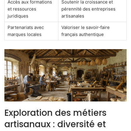
Accès aux formations
Soutenir la croissance et
et ressources
pérennité des entreprises
juridiques
artisanales
Partenariats avec
Valoriser le savoir-faire
marques locales
français authentique
Exploration des métiers
artisanaux : diversité et