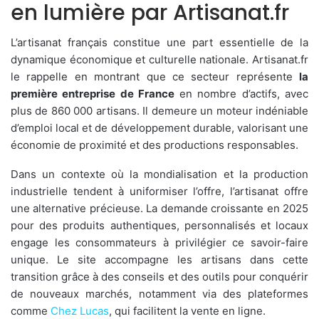
en lumière par Artisanat.fr
L’artisanat français constitue une part essentielle de la
dynamique économique et culturelle nationale. Artisanat.fr
le rappelle en montrant que ce secteur représente
la
première entreprise de France
en nombre d’actifs, avec
plus de 860 000 artisans. Il demeure un moteur indéniable
d’emploi local et de développement durable, valorisant une
économie de proximité et des productions responsables.
Dans un contexte où la mondialisation et la production
industrielle tendent à uniformiser l’offre, l’artisanat offre
une alternative précieuse. La demande croissante en 2025
pour des produits authentiques, personnalisés et locaux
engage les consommateurs à privilégier ce savoir-faire
unique. Le site accompagne les artisans dans cette
transition grâce à des conseils et des outils pour conquérir
de nouveaux marchés, notamment via des plateformes
comme
Chez Lucas
, qui facilitent la vente en ligne.