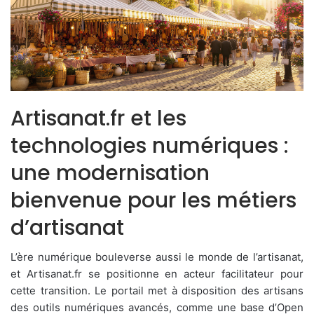
Artisanat.fr et les
technologies numériques :
une modernisation
bienvenue pour les métiers
d’artisanat
L’ère numérique bouleverse aussi le monde de l’artisanat,
et Artisanat.fr se positionne en acteur facilitateur pour
cette transition. Le portail met à disposition des artisans
des outils numériques avancés, comme une base d’Open