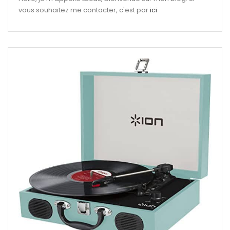
vous souhaitez me contacter, c'est par
ici