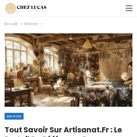
Accueil
Maison
MAISON
Tout Savoir Sur Artisanat.fr : Le