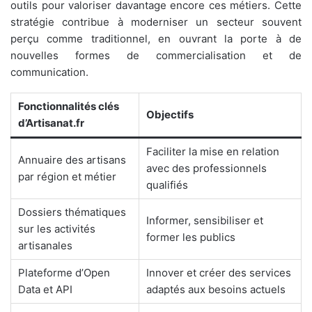
outils pour valoriser davantage encore ces métiers. Cette
stratégie contribue à moderniser un secteur souvent
perçu comme traditionnel, en ouvrant la porte à de
nouvelles formes de commercialisation et de
communication.
Fonctionnalités clés
Objectifs
d’Artisanat.fr
Faciliter la mise en relation
Annuaire des artisans
avec des professionnels
par région et métier
qualifiés
Dossiers thématiques
Informer, sensibiliser et
sur les activités
former les publics
artisanales
Plateforme d’Open
Innover et créer des services
Data et API
adaptés aux besoins actuels