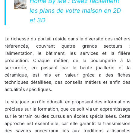
Home By Me : créez facilement
les plans de votre maison en 2D
et 3D
La richesse du portail réside dans la diversité des métiers
référencés, couvrant quatre grands secteurs :
l’alimentation, le bâtiment, les services et la filière
production. Chaque métier, de la boulangerie à la
serrurerie, en passant par la haute joaillerie et la
céramique, est mis en valeur grâce à des fiches
techniques détaillées, des conseils métiers et enfin des
actualités spécifiques.
Le site joue un rôle éducatif en proposant des informations
précises sur la formation, que ce soit via un apprentissage
sur le terrain ou des cursus en écoles spécialisées. Cette
approche est essentielle, car elle garantit la transmission
des savoirs ancestraux liés aux traditions artisanales