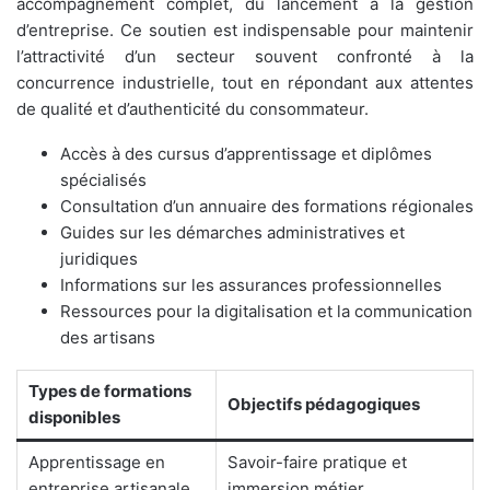
accompagnement complet, du lancement à la gestion
d’entreprise. Ce soutien est indispensable pour maintenir
l’attractivité d’un secteur souvent confronté à la
concurrence industrielle, tout en répondant aux attentes
de qualité et d’authenticité du consommateur.
Accès à des cursus d’apprentissage et diplômes
spécialisés
Consultation d’un annuaire des formations régionales
Guides sur les démarches administratives et
juridiques
Informations sur les assurances professionnelles
Ressources pour la digitalisation et la communication
des artisans
Types de formations
Objectifs pédagogiques
disponibles
Apprentissage en
Savoir-faire pratique et
entreprise artisanale
immersion métier