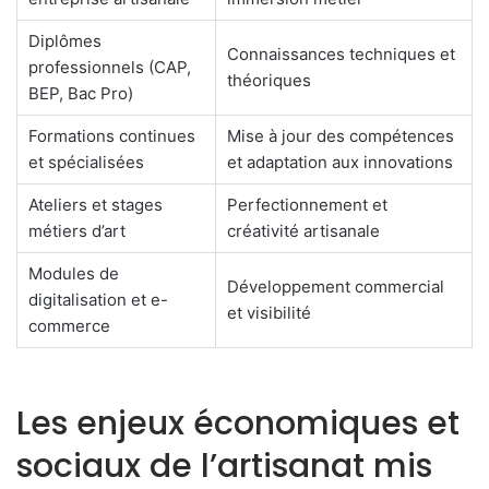
Diplômes
Connaissances techniques et
professionnels (CAP,
théoriques
BEP, Bac Pro)
Formations continues
Mise à jour des compétences
et spécialisées
et adaptation aux innovations
Ateliers et stages
Perfectionnement et
métiers d’art
créativité artisanale
Modules de
Développement commercial
digitalisation et e-
et visibilité
commerce
Les enjeux économiques et
sociaux de l’artisanat mis