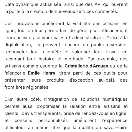
Data dynamique actualisée, ainsi que des API qui ouvrent
la porte à la création de nouveaux services connectés.
Ces innovations améliorent la visibilité des artisans en
ligne, tout en leur permettant de gérer plus efficacement
leurs activités commerciales et administratives. Grâce à la
digitalisation, ils peuvent toucher un public diversifié,
renouveler leur clientèle et valoriser leur travail en
racontant leur histoire et méthode. Par exemple, des
artisans comme ceux de la
Cristallerie d’Arques
ou de la
faïencerie
Emile Henry
, tirent parti de ces outils pour
présenter leurs produits d’exception au-delà des
frontières régionales.
D’un autre côté, l’intégration de solutions numériques
permet aussi d’optimiser la relation entre artisans et
clients : devis transparents, prise de rendez-vous en ligne,
et conseils personnalisés améliorent l’expérience
utilisateur au même titre que la qualité du savoir-faire