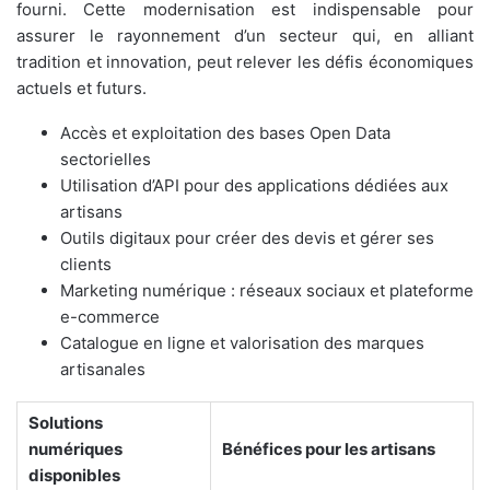
fourni. Cette modernisation est indispensable pour
assurer le rayonnement d’un secteur qui, en alliant
tradition et innovation, peut relever les défis économiques
actuels et futurs.
Accès et exploitation des bases Open Data
sectorielles
Utilisation d’API pour des applications dédiées aux
artisans
Outils digitaux pour créer des devis et gérer ses
clients
Marketing numérique : réseaux sociaux et plateforme
e-commerce
Catalogue en ligne et valorisation des marques
artisanales
Solutions
numériques
Bénéfices pour les artisans
disponibles