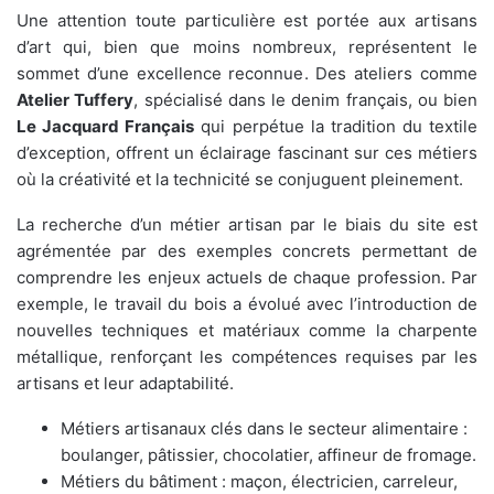
Une attention toute particulière est portée aux artisans
d’art qui, bien que moins nombreux, représentent le
sommet d’une excellence reconnue. Des ateliers comme
Atelier Tuffery
, spécialisé dans le denim français, ou bien
Le Jacquard Français
qui perpétue la tradition du textile
d’exception, offrent un éclairage fascinant sur ces métiers
où la créativité et la technicité se conjuguent pleinement.
La recherche d’un métier artisan par le biais du site est
agrémentée par des exemples concrets permettant de
comprendre les enjeux actuels de chaque profession. Par
exemple, le travail du bois a évolué avec l’introduction de
nouvelles techniques et matériaux comme la charpente
métallique, renforçant les compétences requises par les
artisans et leur adaptabilité.
Métiers artisanaux clés dans le secteur alimentaire :
boulanger, pâtissier, chocolatier, affineur de fromage.
Métiers du bâtiment : maçon, électricien, carreleur,