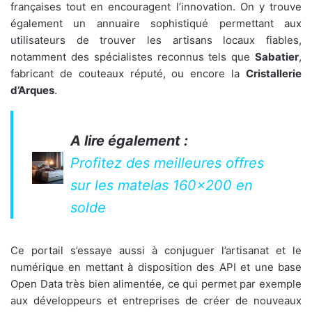
françaises tout en encouragent l’innovation. On y trouve
également un annuaire sophistiqué permettant aux
utilisateurs de trouver les artisans locaux fiables,
notamment des spécialistes reconnus tels que
Sabatier
,
fabricant de couteaux réputé, ou encore la
Cristallerie
d’Arques
.
A lire également :
Profitez des meilleures offres
sur les matelas 160x200 en
solde
Ce portail s’essaye aussi à conjuguer l’artisanat et le
numérique en mettant à disposition des API et une base
Open Data très bien alimentée, ce qui permet par exemple
aux développeurs et entreprises de créer de nouveaux