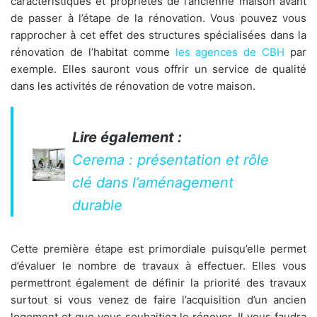
caractéristiques et propriétés de l’ancienne maison avant
de passer à l’étape de la rénovation. Vous pouvez vous
rapprocher à cet effet des structures spécialisées dans la
rénovation de l’habitat comme
les agences de CBH
par
exemple. Elles sauront vous offrir un service de qualité
dans les activités de rénovation de votre maison.
Lire également :
Cerema : présentation et rôle
clé dans l’aménagement
durable
Cette première étape est primordiale puisqu’elle permet
d’évaluer le nombre de travaux à effectuer. Elles vous
permettront également de définir la priorité des travaux
surtout si vous venez de faire l’acquisition d’un ancien
logement et que vous souhaitiez le rénover. Il vous faudra