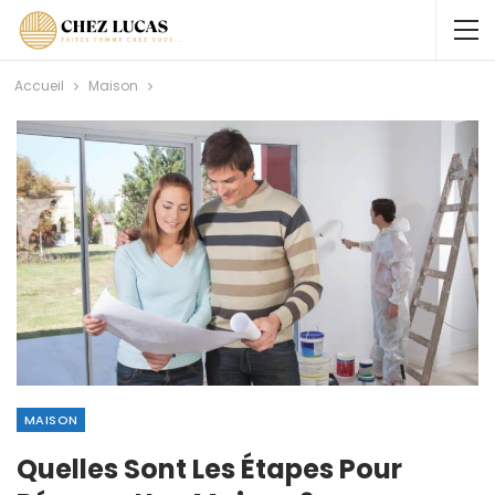
Accueil
Maison
MAISON
Quelles Sont Les Étapes Pour