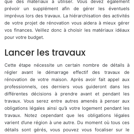
que des matériaux à utiliser. Vous devez également
prévoir un supplément afin de gérer les éventuels
imprévus lors des travaux. La hiérarchisation des activités
de votre projet de rénovation vous aidera à mieux gérer
vos finances. Veillez donc à choisir les matériaux idéaux
pour votre budget.
Lancer les travaux
Cette étape nécessite un certain nombre de détails à
régler avant le démarrage effectif des travaux de
rénovation de votre maison. Après avoir fait appel aux
professionnels, ces derniers vous guideront dans les
différentes décisions à prendre avant et pendant les
travaux. Vous serez entre autres amenés à penser aux
obligations légales ainsi qu’à votre logement pendant les
travaux. Notez cependant que les obligations légales
varient d’une région à une autre. Du moment où tous ces
détails sont gérés, vous pouvez vous focaliser sur le