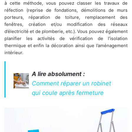
à cette méthode, vous pouvez classer les travaux de
réfection (reprise de fondations, démolitions de murs
porteurs, réparation de toiture, remplacement des
fenêtres, création et/ou modification des réseaux
d’électricité et de plomberie, etc.). Vous pouvez également
planifier les activités de vérification de l’isolation
thermique et enfin la décoration ainsi que l’aménagement
intérieur.
A lire absolument :
Comment réparer un robinet
qui coule après fermeture