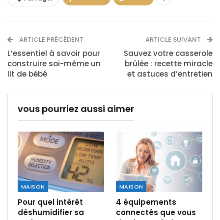
ARTICLE PRÉCÉDENT
ARTICLE SUIVANT
L’essentiel à savoir pour
Sauvez votre casserole
construire soi-même un
brûlée : recette miracle
lit de bébé
et astuces d’entretien
vous pourriez aussi aimer
MAISON
MAISON
Pour quel intérêt
4 équipements
déshumidifier sa
connectés que vous