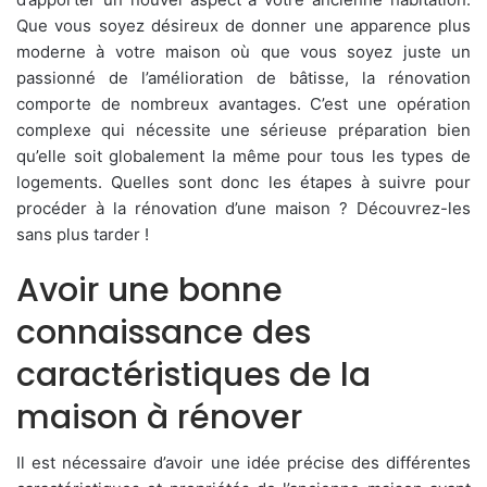
Que vous soyez désireux de donner une apparence plus
moderne à votre maison où que vous soyez juste un
passionné de l’amélioration de bâtisse, la rénovation
comporte de nombreux avantages. C’est une opération
complexe qui nécessite une sérieuse préparation bien
qu’elle soit globalement la même pour tous les types de
logements. Quelles sont donc les étapes à suivre pour
procéder à la rénovation d’une maison ? Découvrez-les
sans plus tarder !
Avoir une bonne
connaissance des
caractéristiques de la
maison à rénover
Il est nécessaire d’avoir une idée précise des différentes