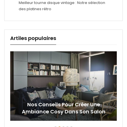
Meilleur tourne disque vintage : Notre sélection
des platines rétro
Artiles populaires
Nos Conseils Pour Créer Une
Ambiance Cosy Dans Son Salon