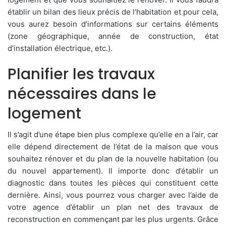
établir un bilan des lieux précis de l’habitation et pour cela,
vous aurez besoin d’informations sur certains éléments
(zone géographique, année de construction, état
d’installation électrique, etc.).
Planifier les travaux
nécessaires dans le
logement
Il s’agit d’une étape bien plus complexe qu’elle en a l’air, car
elle dépend directement de l’état de la maison que vous
souhaitez rénover et du plan de la nouvelle habitation (ou
du nouvel appartement). Il importe donc d’établir un
diagnostic dans toutes les pièces qui constituent cette
dernière. Ainsi, vous pourrez vous charger avec l’aide de
votre agence d’établir un plan net des travaux de
reconstruction en commençant par les plus urgents. Grâce