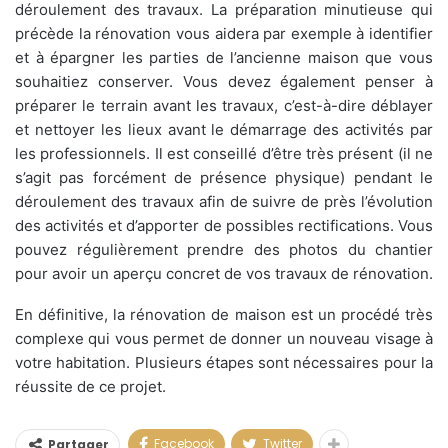
déroulement des travaux. La préparation minutieuse qui
précède la rénovation vous aidera par exemple à identifier
et à épargner les parties de l’ancienne maison que vous
souhaitiez conserver. Vous devez également penser à
préparer le terrain avant les travaux, c’est-à-dire déblayer
et nettoyer les lieux avant le démarrage des activités par
les professionnels. Il est conseillé d’être très présent (il ne
s’agit pas forcément de présence physique) pendant le
déroulement des travaux afin de suivre de près l’évolution
des activités et d’apporter de possibles rectifications. Vous
pouvez régulièrement prendre des photos du chantier
pour avoir un aperçu concret de vos travaux de rénovation.
En définitive, la rénovation de maison est un procédé très
complexe qui vous permet de donner un nouveau visage à
votre habitation. Plusieurs étapes sont nécessaires pour la
réussite de ce projet.
Facebook
Twitter
Partager