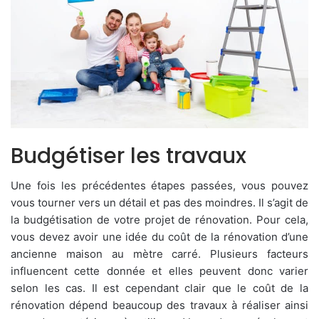
Budgétiser les travaux
Une fois les précédentes étapes passées, vous pouvez
vous tourner vers un détail et pas des moindres. Il s’agit de
la budgétisation de votre projet de rénovation. Pour cela,
vous devez avoir une idée du coût de la rénovation d’une
ancienne maison au mètre carré. Plusieurs facteurs
influencent cette donnée et elles peuvent donc varier
selon les cas. Il est cependant clair que le coût de la
rénovation dépend beaucoup des travaux à réaliser ainsi