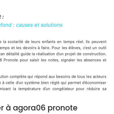
 :
fond : causes et solutions
 la scolarité de leurs enfants en temps réel. Ils peuvent
emps et les devoirs à faire. Pour les élèves, c’est un outil
an détaillé guide la réalisation d’un projet de construction.
6 Pronote pour saisir les notes, signaler les absences et
lution complète qui répond aux besoins de tous les acteurs
 à celle d’un système bien réglé qui permet d’économiser
isant la température d’un congélateur pour réduire sa
 à agora06 pronote