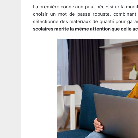
La première connexion peut nécessiter la modi
choisir un mot de passe robuste, combinant l
sélectionne des matériaux de qualité pour garant
scolaires mérite la même attention que celle ac