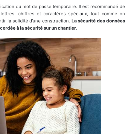
fication du mot de passe temporaire. Il est recommandé de
ettres, chiffres et caractères spéciaux, tout comme on
ir la solidité d’une construction.
La sécurité des données
cordée à la sécurité sur un chantier
.