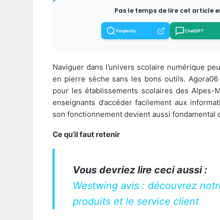
Pas le temps de lire cet article 
Perplexity
ChatGPT
Naviguer dans l’univers scolaire numérique pe
en pierre sèche sans les bons outils. Agora06 
pour les établissements scolaires des Alpes-M
enseignants d’accéder facilement aux informat
son fonctionnement devient aussi fondamental qu
Ce qu’il faut retenir
Vous devriez lire ceci aussi :
Westwing avis : découvrez notre
produits et le service client