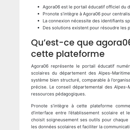
Agora06 est le portail éducatif officiel d
Pronote s’intègre à Agora06 pour centralis
La connexion nécessite des identifiants sp
Des solutions existent pour résoudre les
Qu’est-ce que agora06 
cette plateforme
Agora06 représente le portail éducatif numé
scolaires du département des Alpes-Maritime
système bien structuré, comparable à l’organis
précise. Le conseil départemental des
Alpes-M
ressources pédagogiques.
Pronote s’intègre à cette plateforme comme
d’interface entre l’établissement scolaire et 
choisit soigneusement ses outils pour chaque 
les données scolaires et faciliter la communicat