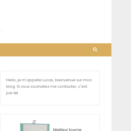
Hello, je m'appelle Lucas, bienvenue sur mon
blog. Si vous souhaitez me contacter, c'est
par
ici
Meilleur tourne