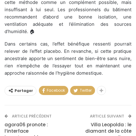
cette méthode comme un complément possible, mais
insuffisant à lui seul. Les professionnels du bâtiment
recommandent d’abord une bonne isolation, une
ventilation adéquate et l’élimination des sources
d’humidité. 🏠
Dans certains cas, l’effet bénéfique ressenti pourrait
relever de l’effet placebo. En revanche, si cette pratique
ancestrale apporte un sentiment de bien-être sans nuire,
rien n’empêche de l’essayer tout en maintenant une
approche raisonnée de l’hygiène domestique.
Facebook
Twitter
Partager
ARTICLE PRÉCÉDENT
ARTICLE SUIVANT
agora06 pronote :
Villa Leopolda : le
l’interface
diamant de la côte