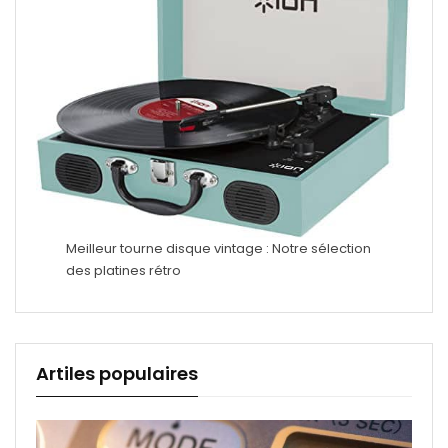
Meilleur tourne disque vintage : Notre sélection
des platines rétro
Artiles populaires