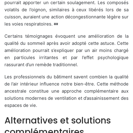
pourrait apporter un certain soulagement. Les composés
volatils de l’oignon, similaires à ceux libérés lors de sa
cuisson, auraient une action décongestionnante légère sur
les voies respiratoires. 💤
Certains témoignages évoquent une amélioration de la
qualité du sommeil après avoir adopté cette astuce. Cette
amélioration pourrait s’expliquer par un air moins chargé
en particules irritantes et par l’effet psychologique
rassurant d’un remède traditionnel.
Les professionnels du bâtiment savent combien la qualité
de l’air intérieur influence notre bien-être. Cette méthode
ancestrale constitue une approche complémentaire aux
solutions modernes de ventilation et d’assainissement des
espaces de vie.
Alternatives et solutions
complémentaires