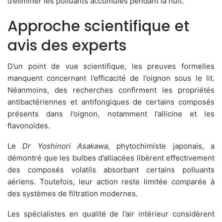
d’éliminer les polluants accumulés pendant la nuit.
Approche scientifique et
avis des experts
D’un point de vue scientifique, les preuves formelles
manquent concernant l’efficacité de l’oignon sous le lit.
Néanmoins, des recherches confirment les propriétés
antibactériennes et antifongiques de certains composés
présents dans l’oignon, notamment l’allicine et les
flavonoïdes.
Le
Dr Yoshinori Asakawa
, phytochimiste japonais, a
démontré que les bulbes d’alliacées libèrent effectivement
des composés volatils absorbant certains polluants
aériens. Toutefois, leur action reste limitée comparée à
des systèmes de filtration modernes.
Les spécialistes en qualité de l’air intérieur considèrent