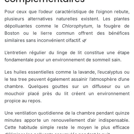
Pour ceux que l’odeur caractéristique de l’oignon rebute,
plusieurs alternatives naturelles existent. Les plantes
dépolluantes comme le
Chlorophytum
, la fougère de
Boston ou le lierre commun offrent des bénéfices
similaires sans inconvénient olfactif. 🌿
L’entretien régulier du linge de lit constitue une étape
fondamentale pour un environnement de sommeil sain.
Les huiles essentielles comme la lavande, l’eucalyptus ou
le tea tree peuvent également assainir l’atmosphère d’une
chambre. Quelques gouttes sur un diffuseur ou un
mouchoir placé près du lit créent un environnement
propice au repos.
Une ventilation quotidienne de la chambre pendant quinze
minutes apporte un renouvellement d’air indispensable.
Cette habitude simple reste le moyen le plus efficace