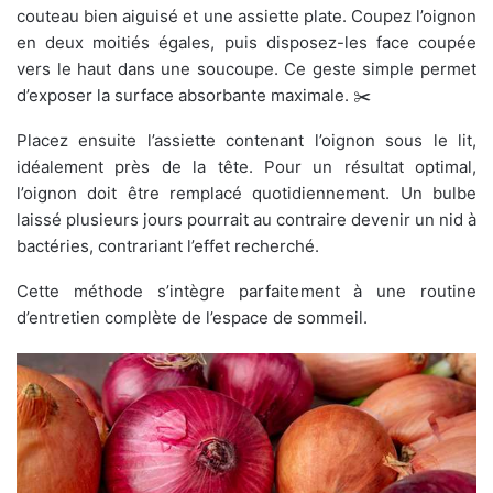
couteau bien aiguisé et une assiette plate. Coupez l’oignon
en deux moitiés égales, puis disposez-les face coupée
vers le haut dans une soucoupe. Ce geste simple permet
d’exposer la surface absorbante maximale. ✂️
Placez ensuite l’assiette contenant l’oignon sous le lit,
idéalement près de la tête. Pour un résultat optimal,
l’oignon doit être remplacé quotidiennement. Un bulbe
laissé plusieurs jours pourrait au contraire devenir un nid à
bactéries, contrariant l’effet recherché.
Cette méthode s’intègre parfaitement à une routine
d’entretien complète de l’espace de sommeil.