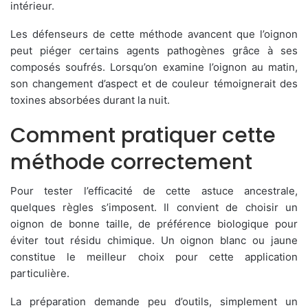
intérieur.
Les défenseurs de cette méthode avancent que l’oignon
peut piéger certains agents pathogènes grâce à ses
composés soufrés. Lorsqu’on examine l’oignon au matin,
son changement d’aspect et de couleur témoignerait des
toxines absorbées durant la nuit.
Comment pratiquer cette
méthode correctement
Pour tester l’efficacité de cette astuce ancestrale,
quelques règles s’imposent. Il convient de choisir un
oignon de bonne taille, de préférence biologique pour
éviter tout résidu chimique. Un oignon blanc ou jaune
constitue le meilleur choix pour cette application
particulière.
La préparation demande peu d’outils, simplement un