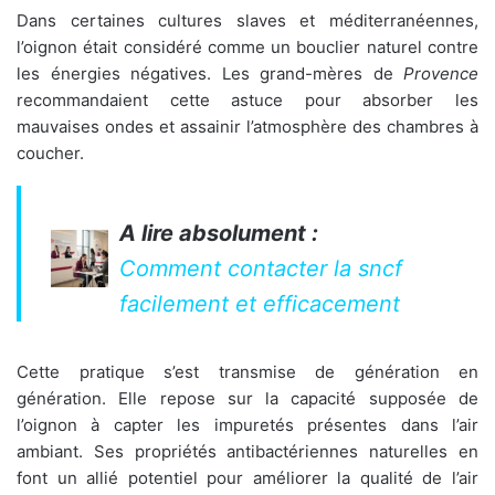
Dans certaines cultures slaves et méditerranéennes,
l’oignon était considéré comme un bouclier naturel contre
les énergies négatives. Les grand-mères de
Provence
recommandaient cette astuce pour absorber les
mauvaises ondes et assainir l’atmosphère des chambres à
coucher.
A lire absolument :
Comment contacter la sncf
facilement et efficacement
Cette pratique s’est transmise de génération en
génération. Elle repose sur la capacité supposée de
l’oignon à capter les impuretés présentes dans l’air
ambiant. Ses propriétés antibactériennes naturelles en
font un allié potentiel pour améliorer la qualité de l’air