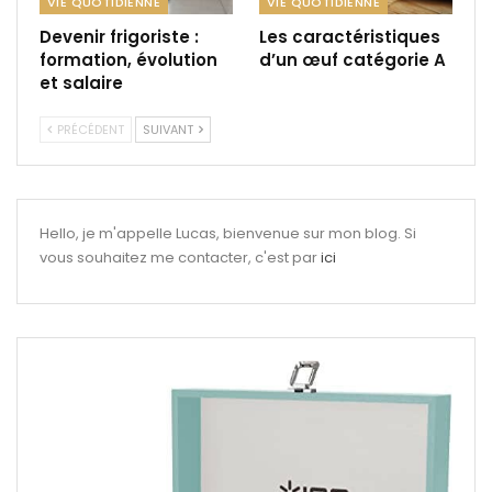
VIE QUOTIDIENNE
VIE QUOTIDIENNE
Devenir frigoriste :
Les caractéristiques
formation, évolution
d’un œuf catégorie A
et salaire
PRÉCÉDENT
SUIVANT
Hello, je m'appelle Lucas, bienvenue sur mon blog. Si
vous souhaitez me contacter, c'est par
ici