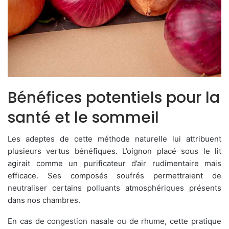
Bénéfices potentiels pour la
santé et le sommeil
Les adeptes de cette méthode naturelle lui attribuent
plusieurs vertus bénéfiques. L’oignon placé sous le lit
agirait comme un purificateur d’air rudimentaire mais
efficace. Ses composés soufrés permettraient de
neutraliser certains polluants atmosphériques présents
dans nos chambres.
En cas de congestion nasale ou de rhume, cette pratique