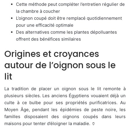
Cette méthode peut compléter l’entretien régulier de
la chambre à coucher
L’oignon coupé doit être remplacé quotidiennement
pour une efficacité optimale
Des alternatives comme les plantes dépolluantes
offrent des bénéfices similaires
Origines et croyances
autour de l’oignon sous le
lit
La tradition de placer un oignon sous le lit remonte à
plusieurs siècles. Les anciens Égyptiens vouaient déjà un
culte à ce bulbe pour ses propriétés purificatrices. Au
Moyen Âge, pendant les épidémies de peste noire, les
familles disposaient des oignons coupés dans leurs
maisons pour tenter d’éloigner la maladie. 🏺