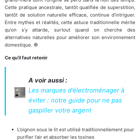
Cette pratique ancestrale, tantôt qualifiée de superstition,
tantôt de solution naturelle efficace, continue d’intriguer.
Entre mythes et réalités, cette astuce traditionnelle mérite
qu’on s’y attarde, surtout quand on cherche des
alternatives naturelles pour améliorer son environnement
domestique. 🧅
Ce qu’il faut retenir
A voir aussi :
Les marques d’électroménager à
éviter : notre guide pour ne pas
gaspiller votre argent
L’oignon sous le lit est utilisé traditionnellement pour
purifier l’air et absorber les toxines