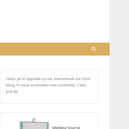
Hello, je m'appelle Lucas, bienvenue sur mon
blog. Si vous souhaitez me contacter, c'est
par
ici
Meilleur tourne