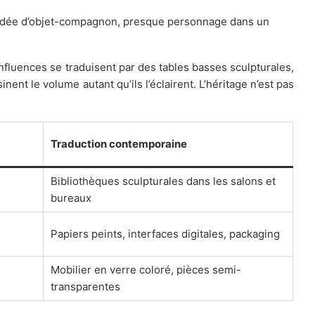
’idée d’objet-compagnon, presque personnage dans un
nfluences se traduisent par des tables basses sculpturales,
nent le volume autant qu’ils l’éclairent. L’héritage n’est pas
Traduction contemporaine
Bibliothèques sculpturales dans les salons et
bureaux
Papiers peints, interfaces digitales, packaging
Mobilier en verre coloré, pièces semi-
transparentes