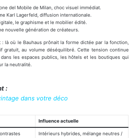
ne del Mobile de Milan, choc visuel immédiat.
 Karl Lagerfeld, diffusion internationale.
gitale, le graphisme et le mobilier édité.
e nouvelle génération de créateurs.
: là où le Bauhaus prônait la forme dictée par la fonction,
f gratuit, au volume déséquilibré. Cette tension continue
dans les espaces publics, les hôtels et les boutiques qui
 la neutralité.
t :
 vintage dans votre déco
Influence actuelle
contrastes
Intérieurs hybrides, mélange neutres /