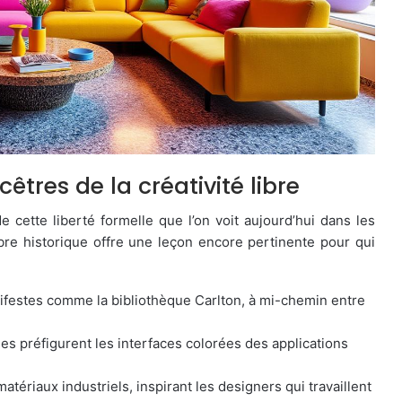
tres de la créativité libre
e cette liberté formelle que l’on voit aujourd’hui dans les
 historique offre une leçon encore pertinente pour qui
ifestes comme la bibliothèque Carlton, à mi-chemin entre
es préfigurent les interfaces colorées des applications
matériaux industriels, inspirant les designers qui travaillent