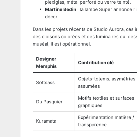
plexiglas, métal perforé ou verre teinté.
Martine Bedin
: la lampe Super annonce l
décor.
Dans les projets récents de Studio Aurora, ces i
des cloisons colorées et des luminaires qui dessi
muséal, il est opérationnel.
Designer
Contribution clé
Memphis
Objets-totems, asymétries
Sottsass
assumées
Motifs textiles et surfaces
Du Pasquier
graphiques
Expérimentation matière /
Kuramata
transparence