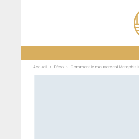
Accueil
Déco
Comment le mouvement Memphis Mil