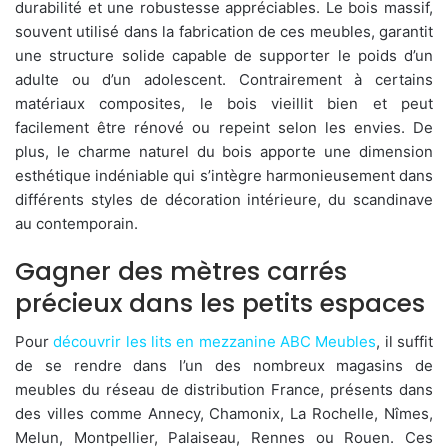
durabilité et une robustesse appréciables. Le bois massif,
souvent utilisé dans la fabrication de ces meubles, garantit
une structure solide capable de supporter le poids d’un
adulte ou d’un adolescent. Contrairement à certains
matériaux composites, le bois vieillit bien et peut
facilement être rénové ou repeint selon les envies. De
plus, le charme naturel du bois apporte une dimension
esthétique indéniable qui s’intègre harmonieusement dans
différents styles de décoration intérieure, du scandinave
au contemporain.
Gagner des mètres carrés
précieux dans les petits espaces
Pour
découvrir les lits en mezzanine ABC Meubles
, il suffit
de se rendre dans l’un des nombreux magasins de
meubles du réseau de distribution France, présents dans
des villes comme Annecy, Chamonix, La Rochelle, Nîmes,
Melun, Montpellier, Palaiseau, Rennes ou Rouen. Ces