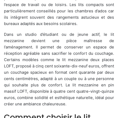
l’espace de travail ou de loisirs. Les lits compacts sont
particulièrement conseillés pour les chambres d’ados car
ils intègrent souvent des rangements astucieux et des
bureaux adaptés aux besoins scolaires.
Dans un studio d’étudiant ou de jeune actif, le lit
mezzanine devient une pièce maîtresse de
l’aménagement. Il permet de conserver un espace de
réception agréable sans sacrifier le confort du couchage.
Certains modèles comme le lit mezzanine deux places
LOFT, proposé à cinq cent soixante-dix-neuf euros, offrent
un couchage spacieux en format cent quarante par deux
cents centimètres, adapté à un couple ou à une personne
qui souhaite plus de confort. Le lit mezzanine en pin
massif LOFT, disponible à quatre cent quatre-vingt-quinze
euros, combine solidité et esthétique naturelle, idéal pour
créer une ambiance chaleureuse.
Comment choisir le lit