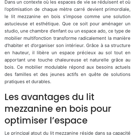
Dans un contexte où les espaces de vie se réduisent et où
l’optimisation de chaque mètre carré devient primordiale,
le lit mezzanine en bois s’impose comme une solution
astucieuse et esthétique. Que ce soit pour aménager un
studio, une chambre d’enfant ou un espace ado, ce type de
mobilier multifonction transforme radicalement la manière
d’habiter et d’organiser son intérieur. Grâce à sa structure
en hauteur, il libère un espace précieux au sol tout en
apportant une touche chaleureuse et naturelle grâce au
bois. Ce mobilier modulable répond aux besoins actuels
des familles et des jeunes actifs en quête de solutions
pratiques et durables.
Les avantages du lit
mezzanine en bois pour
optimiser l’espace
Le principal atout du lit mezzanine réside dans sa capacité