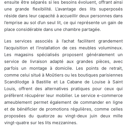
ensuite être séparés si les besoins évoluent, offrant ainsi
une grande flexibilité. L’avantage des lits superposés
réside dans leur capacité à accueillir deux personnes dans
l’emprise au sol d’un seul lit, ce qui représente un gain de
place considérable dans une chambre partagée.
Les services associés à l’achat facilitent grandement
l’acquisition et l’installation de ces meubles volumineux.
Les magasins spécialisés proposent généralement un
service de livraison adapté aux grandes pièces, avec
parfois un montage à domicile. Les points de retrait,
comme celui situé à Moûtiers ou les boutiques parisiennes
Scandilodge à Bastille et La Cabane de Louise à Saint
Louis, offrent des alternatives pratiques pour ceux qui
préfèrent récupérer leur mobilier. Le service e-commerce
ameublement permet également de commander en ligne
et de bénéficier de promotions régulières, comme celles
proposées du quatorze au vingt-deux juin deux mille
vingt-quatre sur les lits mezzanines.