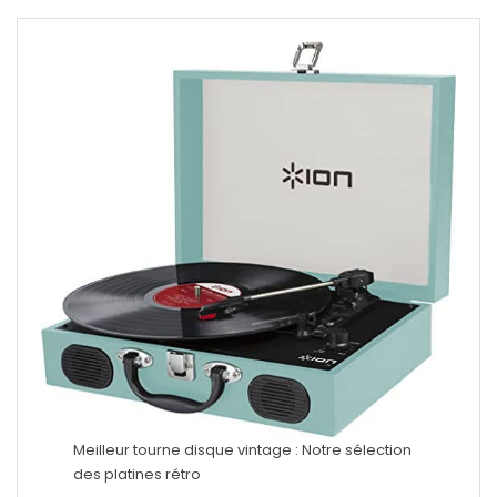
Meilleur tourne disque vintage : Notre sélection
des platines rétro