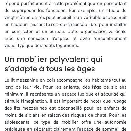
répond parfaitement à cette problématique en permettant
de superposer les fonctions. Par exemple, un studio de
vingt mètres carrés peut accueillir un véritable espace nuit
en hauteur, laissant le rez-de-chaussée libre pour installer
un coin salon et un bureau. Cette organisation verticale
crée une sensation d’espace et évite l’encombrement
visuel typique des petits logements.
Un mobilier polyvalent qui
s’adapte à tous les âges
Le lit mezzanine en bois accompagne les habitants tout au
long de leur vie. Pour les enfants, dès l’âge de six ans
minimum, il représente un espace ludique et sécurisé qui
stimule l’imagination. Il est important de noter que l’usage
des lits mezzanines est déconseillé pour les enfants de
moins de six ans en raison des risques de chute. Pour les
adolescents, ce type de mobilier offre une autonomie
précieuse en séparant clairement l’espace de sommeil de