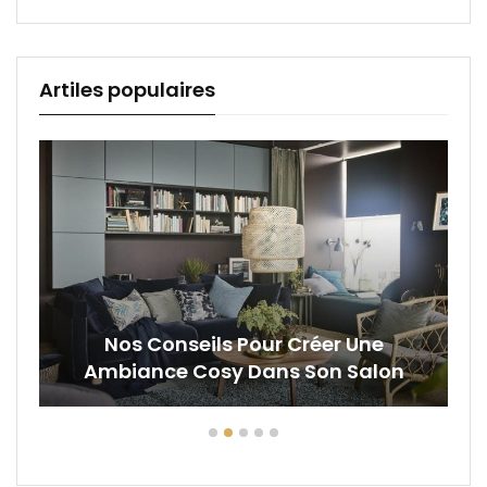
Artiles populaires
Nos Conseils Pour Créer Une
Ambiance Cosy Dans Son Salon