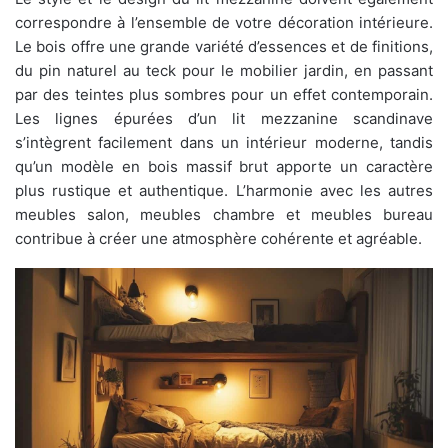
correspondre à l’ensemble de votre décoration intérieure.
Le bois offre une grande variété d’essences et de finitions,
du pin naturel au teck pour le mobilier jardin, en passant
par des teintes plus sombres pour un effet contemporain.
Les lignes épurées d’un lit mezzanine scandinave
s’intègrent facilement dans un intérieur moderne, tandis
qu’un modèle en bois massif brut apporte un caractère
plus rustique et authentique. L’harmonie avec les autres
meubles salon, meubles chambre et meubles bureau
contribue à créer une atmosphère cohérente et agréable.