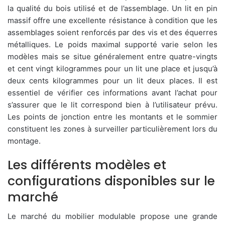
la qualité du bois utilisé et de l’assemblage. Un lit en pin
massif offre une excellente résistance à condition que les
assemblages soient renforcés par des vis et des équerres
métalliques. Le poids maximal supporté varie selon les
modèles mais se situe généralement entre quatre-vingts
et cent vingt kilogrammes pour un lit une place et jusqu’à
deux cents kilogrammes pour un lit deux places. Il est
essentiel de vérifier ces informations avant l’achat pour
s’assurer que le lit correspond bien à l’utilisateur prévu.
Les points de jonction entre les montants et le sommier
constituent les zones à surveiller particulièrement lors du
montage.
Les différents modèles et
configurations disponibles sur le
marché
Le marché du mobilier modulable propose une grande