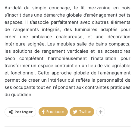
Au-delà du simple couchage, le lit mezzanine en bois
s’inscrit dans une démarche globale d’aménagement petits
espaces. Il s’associe parfaitement avec d’autres éléments
de rangements intégrés, des luminaires adaptés pour
créer une ambiance chaleureuse, et une décoration
intérieure soignée. Les meubles salle de bains compacts,
les solutions de rangement verticales et les accessoires
déco complètent harmonieusement l’installation pour
transformer un espace contraint en un lieu de vie agréable
et fonctionnel. Cette approche globale de l’aménagement
permet de créer un intérieur qui reflète la personnalité de
ses occupants tout en répondant aux contraintes pratiques
du quotidien.
Facebook
Twitter
Partager