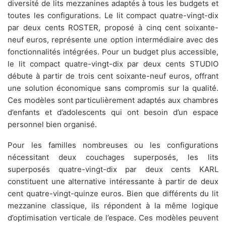
diversité de lits mezzanines adaptés à tous les budgets et
toutes les configurations. Le lit compact quatre-vingt-dix
par deux cents ROSTER, proposé à cinq cent soixante-
neuf euros, représente une option intermédiaire avec des
fonctionnalités intégrées. Pour un budget plus accessible,
le lit compact quatre-vingt-dix par deux cents STUDIO
débute à partir de trois cent soixante-neuf euros, offrant
une solution économique sans compromis sur la qualité.
Ces modèles sont particulièrement adaptés aux chambres
d’enfants et d’adolescents qui ont besoin d’un espace
personnel bien organisé.
Pour les familles nombreuses ou les configurations
nécessitant deux couchages superposés, les lits
superposés quatre-vingt-dix par deux cents KARL
constituent une alternative intéressante à partir de deux
cent quatre-vingt-quinze euros. Bien que différents du lit
mezzanine classique, ils répondent à la même logique
d’optimisation verticale de l’espace. Ces modèles peuvent