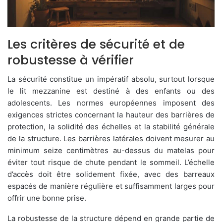
Les critères de sécurité et de
robustesse à vérifier
La sécurité constitue un impératif absolu, surtout lorsque
le lit mezzanine est destiné à des enfants ou des
adolescents. Les normes européennes imposent des
exigences strictes concernant la hauteur des barrières de
protection, la solidité des échelles et la stabilité générale
de la structure. Les barrières latérales doivent mesurer au
minimum seize centimètres au-dessus du matelas pour
éviter tout risque de chute pendant le sommeil. L’échelle
d’accès doit être solidement fixée, avec des barreaux
espacés de manière régulière et suffisamment larges pour
offrir une bonne prise.
La robustesse de la structure dépend en grande partie de