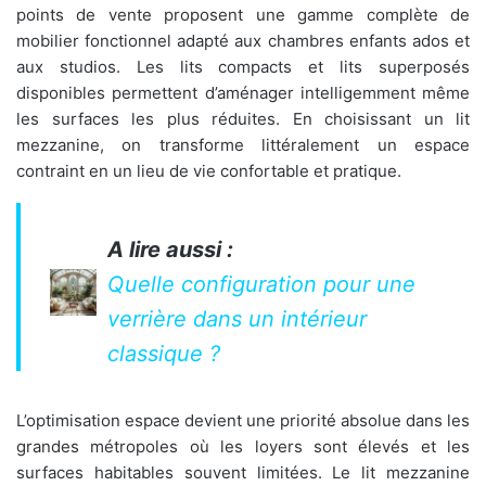
points de vente proposent une gamme complète de
mobilier fonctionnel adapté aux chambres enfants ados et
aux studios. Les lits compacts et lits superposés
disponibles permettent d’aménager intelligemment même
les surfaces les plus réduites. En choisissant un lit
mezzanine, on transforme littéralement un espace
contraint en un lieu de vie confortable et pratique.
A lire aussi :
Quelle configuration pour une
verrière dans un intérieur
classique ?
L’optimisation espace devient une priorité absolue dans les
grandes métropoles où les loyers sont élevés et les
surfaces habitables souvent limitées. Le lit mezzanine