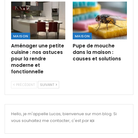
MAISON
MAISON
Aménager une petite
Pupe de mouche
cuisine : nos astuces
dans la maison :
pour la rendre
causes et solutions
moderne et
fonctionnelle
PRÉCÉDENT
SUIVANT
Hello, je m'appelle Lucas, bienvenue sur mon blog. Si
vous souhaitez me contacter, c'est par
ici