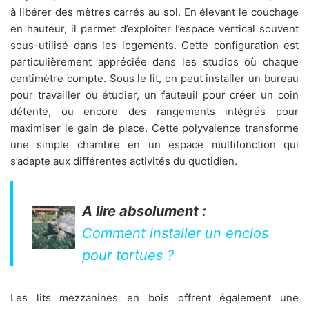
à libérer des mètres carrés au sol. En élevant le couchage
en hauteur, il permet d’exploiter l’espace vertical souvent
sous-utilisé dans les logements. Cette configuration est
particulièrement appréciée dans les studios où chaque
centimètre compte. Sous le lit, on peut installer un bureau
pour travailler ou étudier, un fauteuil pour créer un coin
détente, ou encore des rangements intégrés pour
maximiser le gain de place. Cette polyvalence transforme
une simple chambre en un espace multifonction qui
s’adapte aux différentes activités du quotidien.
A lire absolument :
Comment installer un enclos
pour tortues ?
Les lits mezzanines en bois offrent également une