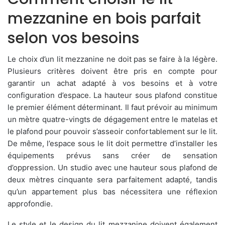
mezzanine en bois parfait
selon vos besoins
Le choix d’un lit mezzanine ne doit pas se faire à la légère.
Plusieurs critères doivent être pris en compte pour
garantir un achat adapté à vos besoins et à votre
configuration d’espace. La hauteur sous plafond constitue
le premier élément déterminant. Il faut prévoir au minimum
un mètre quatre-vingts de dégagement entre le matelas et
le plafond pour pouvoir s’asseoir confortablement sur le lit.
De même, l’espace sous le lit doit permettre d’installer les
équipements prévus sans créer de sensation
d’oppression. Un studio avec une hauteur sous plafond de
deux mètres cinquante sera parfaitement adapté, tandis
qu’un appartement plus bas nécessitera une réflexion
approfondie.
Le style et le design du lit mezzanine doivent également