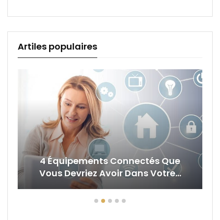
Artiles populaires
4 Équipements Connectés Que
Vous Devriez Avoir Dans Votre…