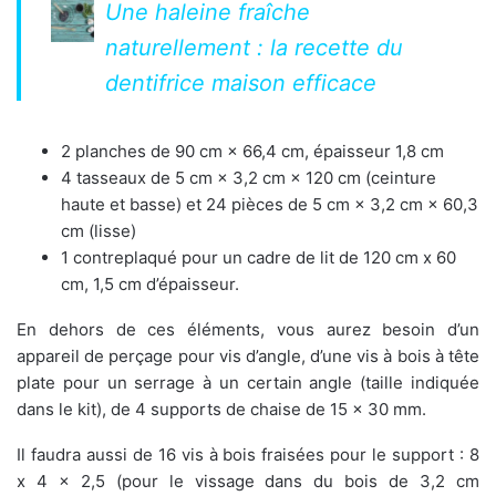
Une haleine fraîche
naturellement : la recette du
dentifrice maison efficace
2 planches de 90 cm × 66,4 cm, épaisseur 1,8 cm
4 tasseaux de 5 cm × 3,2 cm × 120 cm (ceinture
haute et basse) et 24 pièces de 5 cm × 3,2 cm × 60,3
cm (lisse)
1 contreplaqué pour un cadre de lit de 120 cm x 60
cm, 1,5 cm d’épaisseur.
En dehors de ces éléments, vous aurez besoin d’un
appareil de perçage pour vis d’angle, d’une vis à bois à tête
plate pour un serrage à un certain angle (taille indiquée
dans le kit), de 4 supports de chaise de 15 x 30 mm.
Il faudra aussi de 16 vis à bois fraisées pour le support : 8
x 4 × 2,5 (pour le vissage dans du bois de 3,2 cm