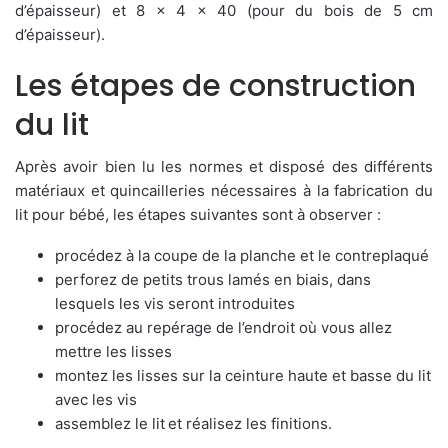
d’épaisseur) et 8 x 4 × 40 (pour du bois de 5 cm
d’épaisseur).
Les étapes de construction
du lit
Après avoir bien lu les normes et disposé des différents
matériaux et quincailleries nécessaires à la fabrication du
lit pour bébé, les étapes suivantes sont à observer :
procédez à la coupe de la planche et le contreplaqué
perforez de petits trous lamés en biais, dans
lesquels les vis seront introduites
procédez au repérage de l’endroit où vous allez
mettre les lisses
montez les lisses sur la ceinture haute et basse du lit
avec les vis
assemblez le lit et réalisez les finitions.