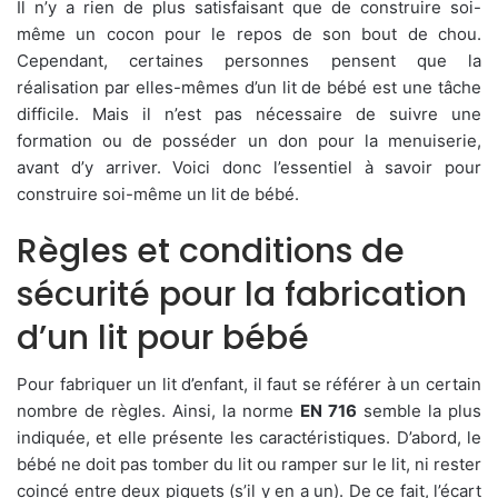
Il n’y a rien de plus satisfaisant que de construire soi-
même un cocon pour le repos de son bout de chou.
Cependant, certaines personnes pensent que la
réalisation par elles-mêmes d’un lit de bébé est une tâche
difficile. Mais il n’est pas nécessaire de suivre une
formation ou de posséder un don pour la menuiserie,
avant d’y arriver. Voici donc l’essentiel à savoir pour
construire soi-même un lit de bébé.
Règles et conditions de
sécurité pour la fabrication
d’un lit pour bébé
Pour fabriquer un lit d’enfant, il faut se référer à un certain
nombre de règles. Ainsi, la norme
EN 716
semble la plus
indiquée, et elle présente les caractéristiques. D’abord, le
bébé ne doit pas tomber du lit ou ramper sur le lit, ni rester
coincé entre deux piquets (s’il y en a un). De ce fait, l’écart