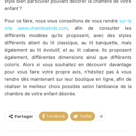
style bien particulier pouvant décorer la chambre de votre
enfant ?
Pour ce faire, nous vous conseillons de vous rendre
sur le
site www.chambrekids.com
, afin de consulter les
différents modèles qu’ils proposent, avec des styles
différents allant du lit classique, au lit banquette, mais
également au lit évolutif, et au lit cabane. Ils proposent
également, différentes dimensions ainsi que différents
coloris. Alors si vous souhaitez en découvrir davantage
pour vous faire votre propre avis, n’hésitez pas à vous
rendre dès maintenant sur leur boutique en ligne, afin de
réaliser le meilleur choix possible selon l’ambiance de la
chambre de votre enfant désirée.
Facebook
Twitter
Partager