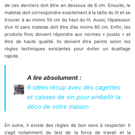
de ces derniers doit être en dessous de 6 cm. Ensuite, le
matelas doit correspondre exactement à la taille du lit et se
trouver à au moins 50 cm du haut du lit. Aussi, l’épaisseur
d’un lit sans matelas doit être d’au moins 60 cm. Enfin, les
produits finis doivent répondre aux normes « jouets » et
être de haute qualité. Ils doivent être peints selon les
règles techniques existantes pour éviter un écaillage
rapide.
A lire absolument :
6 idées récup avec des cagettes
et caisses de vin pour embellir la
déco de votre maison
En outre, il existe des règles de bon sens à respecter. Il
s’agit notamment du test de la force de travail et la