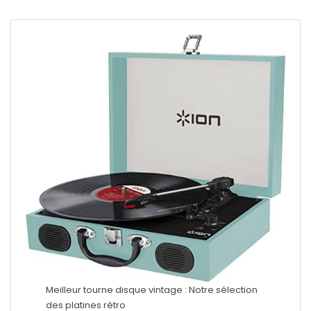
Meilleur tourne disque vintage : Notre sélection
des platines rétro