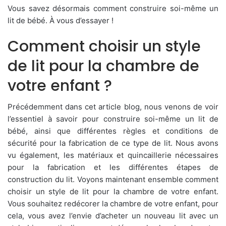
Vous savez désormais comment construire soi-même un
lit de bébé. À vous d’essayer !
Comment choisir un style
de lit pour la chambre de
votre enfant ?
Précédemment dans cet article blog, nous venons de voir
l’essentiel à savoir pour construire soi-même un lit de
bébé, ainsi que différentes règles et conditions de
sécurité pour la fabrication de ce type de lit. Nous avons
vu également, les matériaux et quincaillerie nécessaires
pour la fabrication et les différentes étapes de
construction du lit. Voyons maintenant ensemble comment
choisir un style de lit pour la chambre de votre enfant.
Vous souhaitez redécorer la chambre de votre enfant, pour
cela, vous avez l’envie d’acheter un nouveau lit avec un