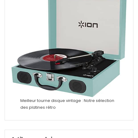
Meilleur tourne disque vintage : Notre sélection
des platines rétro