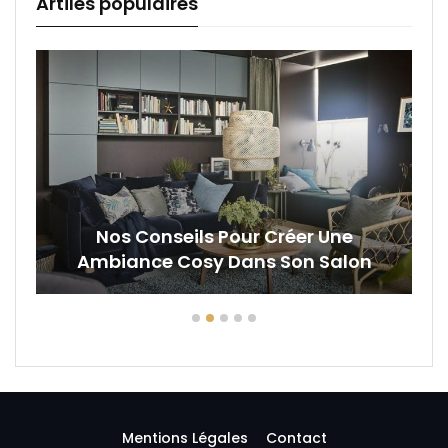
Artiles populaires
Nos Conseils Pour Créer Une
Ambiance Cosy Dans Son Salon
Mentions Légales
Contact