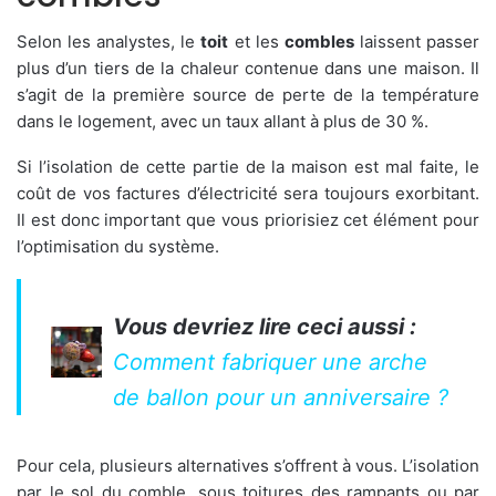
Selon les analystes, le
toit
et les
combles
laissent passer
plus d’un tiers de la chaleur contenue dans une maison. Il
s’agit de la première source de perte de la température
dans le logement, avec un taux allant à plus de 30 %.
Si l’isolation de cette partie de la maison est mal faite, le
coût de vos factures d’électricité sera toujours exorbitant.
Il est donc important que vous priorisiez cet élément pour
l’optimisation du système.
Vous devriez lire ceci aussi :
Comment fabriquer une arche
de ballon pour un anniversaire ?
Pour cela, plusieurs alternatives s’offrent à vous. L’isolation
par le sol du comble, sous toitures des rampants ou par