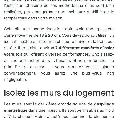
l’extérieur. Chacune de ces méthodes, si elles sont bien
réalisées, peuvent garantir une meilleure stabilité de la
température dans votre maison.
Cela dit, une bonne isolation doit avoir une épaisseur
d’une moyenne de
18 à 20 cm
. Vous devez donc utiliser un
isolant capable de retenir la chaleur en hiver et la fraicheur
en été. Il en existe environ
7 différentes manières d’isoler
votre toit
qui offrent diverses performances. Choisissez-
en une en fonction de vos besoins et non en fonction du
prix. De toute façon, si vous terminez votre isolation
convenablement, vous aurez une plus-value non
négligeable.
Isolez les murs du logement
Les murs sont la deuxième grande source de
gaspillage
énergétique
dans une maison. Ils sont perméables au froid
et à la chaleur. Moins adapté pour confiner la chaleur du