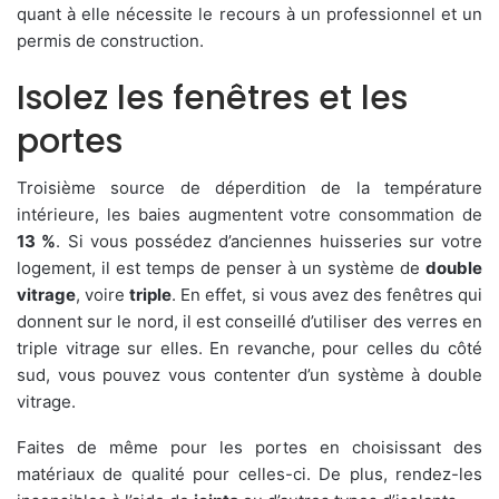
quant à elle nécessite le recours à un professionnel et un
permis de construction.
Isolez les fenêtres et les
portes
Troisième source de déperdition de la température
intérieure, les baies augmentent votre consommation de
13 %
. Si vous possédez d’anciennes huisseries sur votre
logement, il est temps de penser à un système de
double
vitrage
, voire
triple
. En effet, si vous avez des fenêtres qui
donnent sur le nord, il est conseillé d’utiliser des verres en
triple vitrage sur elles. En revanche, pour celles du côté
sud, vous pouvez vous contenter d’un système à double
vitrage.
Faites de même pour les portes en choisissant des
matériaux de qualité pour celles-ci. De plus, rendez-les