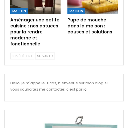
MAISON
MAISON
Aménager une petite
Pupe de mouche
cuisine : nos astuces
dans la maison :
pour la rendre
causes et solutions
moderne et
fonctionnelle
PRÉCÉDENT
SUIVANT
Hello, je m'appelle Lucas, bienvenue sur mon blog. Si
vous souhaitez me contacter, c'est par
ici