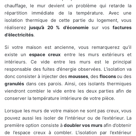
chauffage, le mur devient un problème qui retarde la
répartition immédiate de la température. Avec une
isolation thermique de cette partie du logement, vous
réaliserez
jusqu’à 20 %
d’économie
sur vos
factures
d’électricités
.
Si votre maison est ancienne, vous remarquerez qu’il
existe un
espace creux
entre les murs extérieurs et
intérieurs. Ce vide entre les murs est le principal
responsable des fuites d’énergie observées. L’isolation va
donc consister à injecter des
mousses
, des
flocons
ou des
granulés
dans ces parois. Ainsi, ces isolants thermiques
viendront combler le vide entre les deux parties afin de
conserver la température intérieure de votre pièce.
Lorsque les murs de votre maison ne sont pas creux, vous
pouvez aussi les isoler de l’intérieur ou de l’extérieur. La
première option consiste à
doubler vos murs
afin d’obtenir
de l’espace creux à combler. L’isolation par l’extérieur