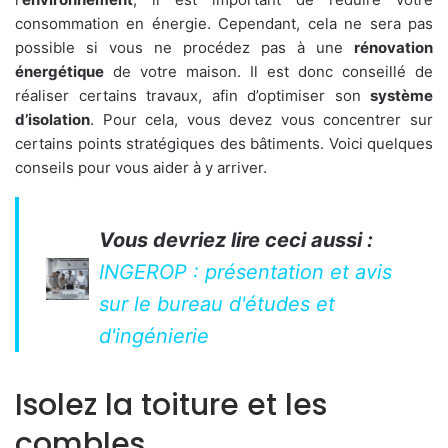
consommation en énergie. Cependant, cela ne sera pas
possible si vous ne procédez pas à une
rénovation
énergétique
de votre maison. Il est donc conseillé de
réaliser certains travaux, afin d’optimiser son
système
d’isolation
. Pour cela, vous devez vous concentrer sur
certains points stratégiques des bâtiments. Voici quelques
conseils pour vous aider à y arriver.
Vous devriez lire ceci aussi :
INGEROP : présentation et avis
sur le bureau d'études et
d'ingénierie
Isolez la toiture et les
combles