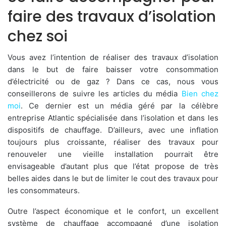
faire des travaux d’isolation
chez soi
Vous avez l’intention de réaliser des travaux d’isolation
dans le but de faire baisser votre consommation
d’électricité ou de gaz ? Dans ce cas, nous vous
conseillerons de suivre les articles du média
Bien chez
moi
. Ce dernier est un média géré par la célèbre
entreprise Atlantic spécialisée dans l’isolation et dans les
dispositifs de chauffage. D’ailleurs, avec une inflation
toujours plus croissante, réaliser des travaux pour
renouveler une vieille installation pourrait être
envisageable d’autant plus que l’état propose de très
belles aides dans le but de limiter le cout des travaux pour
les consommateurs.
Outre l’aspect économique et le confort, un excellent
système de chauffage accompagné d’une isolation