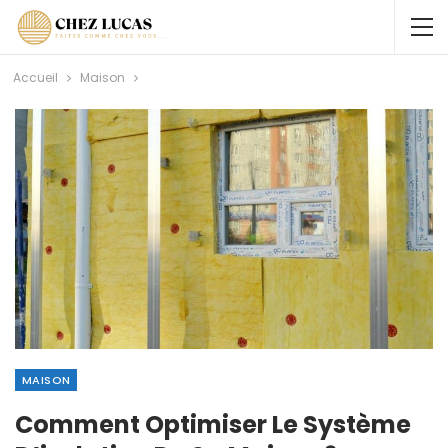
Accueil
Maison
MAISON
Comment Optimiser Le Système