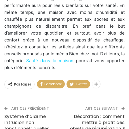
performante aura pour réels bienfaits sur votre santé. En
même temps, une maison avec moins d’humidité et
chauffée plus naturellement permet aux spores et aux
champignons de disparaitre. En bref, dans le but
d’améliorer votre quotidien et surtout, avoir plus de
confort grâce à un nouveau dispositif de chauffage,
n’hésitez à consulter les articles ainsi que les différents
conseils proposés par le média Bien chez moi. D’ailleurs, la
catégorie
Santé dans la maison
pourrait vous apporter
plus d’éléments concrets.
Facebook
Twitter
Partager
ARTICLE PRÉCÉDENT
ARTICLE SUIVANT
Système d’alarme
Décoration : comment
intrusion non
mettre à profit des
fonctionnel : quelles
objets de récupération ?