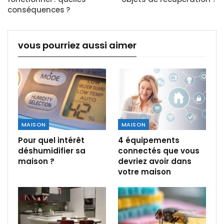
conséquences ?
vous pourriez aussi aimer
MAISON
MAISON
Pour quel intérêt
4 équipements
déshumidifier sa
connectés que vous
maison ?
devriez avoir dans
votre maison