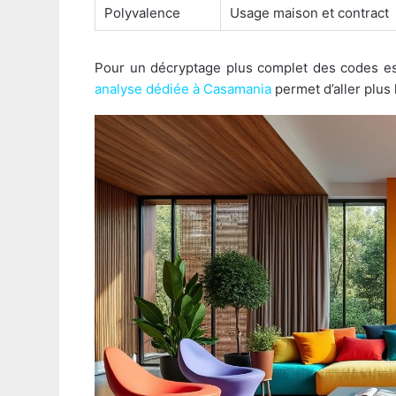
Polyvalence
Usage maison et contract
Pour un décryptage plus complet des codes e
analyse dédiée à Casamania
permet d’aller plus 