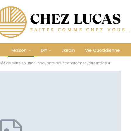
Maison
DIY
Jardin
Vie Quotidienne
e de cette solution innovante pour transformer votre intérieur