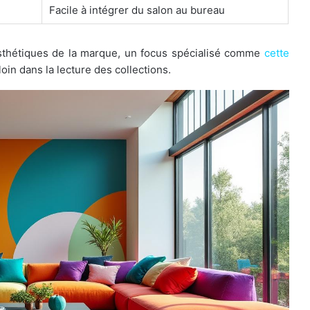
Facile à intégrer du salon au bureau
sthétiques de la marque, un focus spécialisé comme
cette
loin dans la lecture des collections.