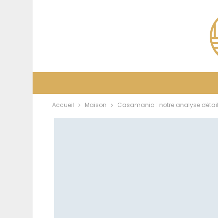
Accueil
Maison
Casamania : notre analyse détaillé