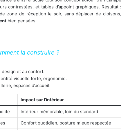
rs contrastées, et tables d’appoint graphiques. Résultat :
et de zone de réception le soir, sans déplacer de cloisons,
ent
bien pensées.
mment la construire ?
 design et au confort.
dentité visuelle forte, ergonomie.
llerie, espaces d’accueil.
Impact sur l’intérieur
olite
Intérieur mémorable, loin du standard
ses
Confort quotidien, posture mieux respectée