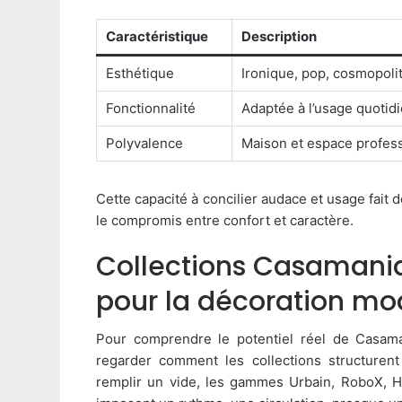
Caractéristique
Description
Esthétique
Ironique, pop, cosmopoli
Fonctionnalité
Adaptée à l’usage quotid
Polyvalence
Maison et espace profes
Cette capacité à concilier audace et usage fait 
le compromis entre confort et caractère.
Collections Casamania
pour la décoration m
Pour comprendre le potentiel réel de Casam
regarder comment les collections structurent
remplir un vide, les gammes Urbain, RoboX, H