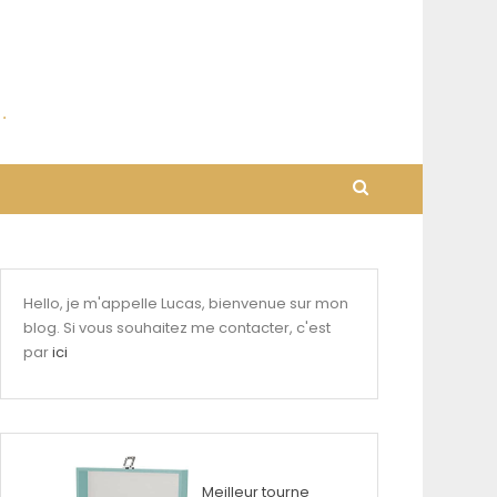
Hello, je m'appelle Lucas, bienvenue sur mon
blog. Si vous souhaitez me contacter, c'est
par
ici
Meilleur tourne