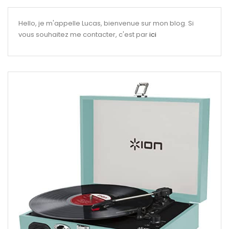
Hello, je m'appelle Lucas, bienvenue sur mon blog. Si
vous souhaitez me contacter, c'est par
ici