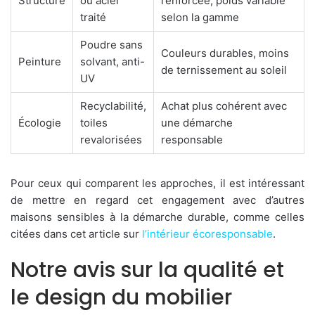
Structure
ou acier
renforcée, poids variable
traité
selon la gamme
Poudre sans
Couleurs durables, moins
Peinture
solvant, anti-
de ternissement au soleil
UV
Recyclabilité,
Achat plus cohérent avec
Écologie
toiles
une démarche
revalorisées
responsable
Pour ceux qui comparent les approches, il est intéressant
de mettre en regard cet engagement avec d’autres
maisons sensibles à la démarche durable, comme celles
citées dans cet article sur
l’intérieur écoresponsable
.
Notre avis sur la qualité et
le design du mobilier