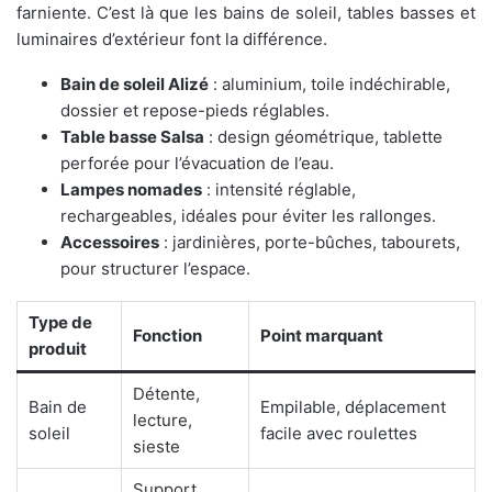
farniente. C’est là que les bains de soleil, tables basses et
luminaires d’extérieur font la différence.
Bain de soleil Alizé
: aluminium, toile indéchirable,
dossier et repose-pieds réglables.
Table basse Salsa
: design géométrique, tablette
perforée pour l’évacuation de l’eau.
Lampes nomades
: intensité réglable,
rechargeables, idéales pour éviter les rallonges.
Accessoires
: jardinières, porte-bûches, tabourets,
pour structurer l’espace.
Type de
Fonction
Point marquant
produit
Détente,
Bain de
Empilable, déplacement
lecture,
soleil
facile avec roulettes
sieste
Support