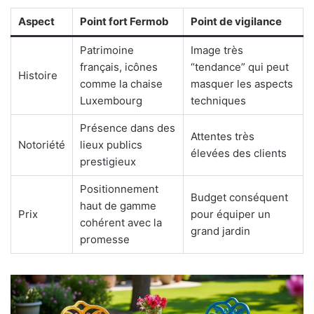
Aspect
Point fort Fermob
Point de vigilance
Patrimoine
Image très
français, icônes
“tendance” qui peut
Histoire
comme la chaise
masquer les aspects
Luxembourg
techniques
Présence dans des
Attentes très
Notoriété
lieux publics
élevées des clients
prestigieux
Positionnement
Budget conséquent
haut de gamme
Prix
pour équiper un
cohérent avec la
grand jardin
promesse