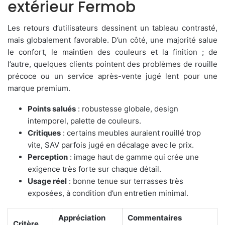
extérieur Fermob
Les retours d’utilisateurs dessinent un tableau contrasté,
mais globalement favorable. D’un côté, une majorité salue
le confort, le maintien des couleurs et la finition ; de
l’autre, quelques clients pointent des problèmes de rouille
précoce ou un service après-vente jugé lent pour une
marque premium.
Points salués
: robustesse globale, design
intemporel, palette de couleurs.
Critiques
: certains meubles auraient rouillé trop
vite, SAV parfois jugé en décalage avec le prix.
Perception
: image haut de gamme qui crée une
exigence très forte sur chaque détail.
Usage réel
: bonne tenue sur terrasses très
exposées, à condition d’un entretien minimal.
Appréciation
Commentaires
Critère