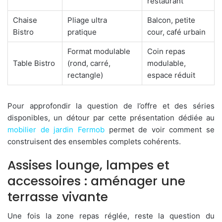
restaurant
Chaise
Pliage ultra
Balcon, petite
Bistro
pratique
cour, café urbain
Format modulable
Coin repas
Table Bistro
(rond, carré,
modulable,
rectangle)
espace réduit
Pour approfondir la question de l’offre et des séries
disponibles, un détour par cette présentation dédiée au
mobilier de jardin Fermob
permet de voir comment se
construisent des ensembles complets cohérents.
Assises lounge, lampes et
accessoires : aménager une
terrasse vivante
Une fois la zone repas réglée, reste la question du