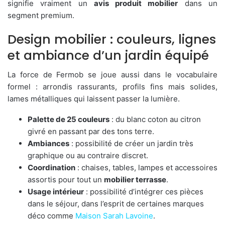
signifie vraiment un
avis produit mobilier
dans un
segment premium.
Design mobilier : couleurs, lignes
et ambiance d’un jardin équipé
La force de Fermob se joue aussi dans le vocabulaire
formel : arrondis rassurants, profils fins mais solides,
lames métalliques qui laissent passer la lumière.
Palette de 25 couleurs
: du blanc coton au citron
givré en passant par des tons terre.
Ambiances
: possibilité de créer un jardin très
graphique ou au contraire discret.
Coordination
: chaises, tables, lampes et accessoires
assortis pour tout un
mobilier terrasse
.
Usage intérieur
: possibilité d’intégrer ces pièces
dans le séjour, dans l’esprit de certaines marques
déco comme
Maison Sarah Lavoine
.