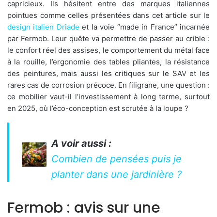
capricieux. Ils hésitent entre des marques italiennes
pointues comme celles présentées dans cet article sur le
design italien Driade
et la voie “made in France” incarnée
par Fermob. Leur quête va permettre de passer au crible :
le confort réel des assises, le comportement du métal face
à la rouille, l’ergonomie des tables pliantes, la résistance
des peintures, mais aussi les critiques sur le SAV et les
rares cas de corrosion précoce. En filigrane, une question :
ce mobilier vaut-il l’investissement à long terme, surtout
en 2025, où l’éco-conception est scrutée à la loupe ?
A voir aussi :
Combien de pensées puis je
planter dans une jardinière ?
Fermob : avis sur une