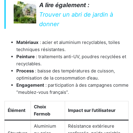
A lire également :
Trouver un abri de jardin à
donner
Matériaux
: acier et aluminium recyclables, toiles
techniques résistantes.
Peinture
: traitements anti-UV, poudres recyclées et
recyclables.
Process
: baisse des températures de cuisson,
optimisation de la consommation d’eau.
Engagement
: participation à des campagnes comme
“meublez-vous français”.
Choix
Élément
Impact sur l’utilisateur
Fermob
Aluminium
Résistance extérieure