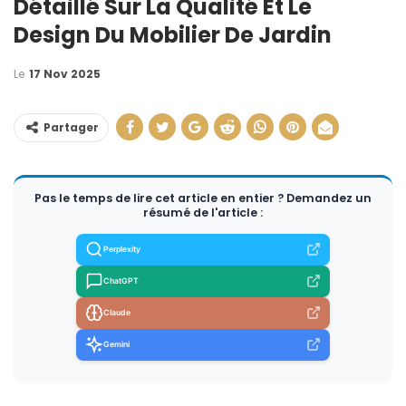
Détaillé Sur La Qualité Et Le
Design Du Mobilier De Jardin
Le
17 Nov 2025
Partager
Pas le temps de lire cet article en entier ? Demandez un
résumé de l'article :
Perplexity
ChatGPT
Claude
Gemini