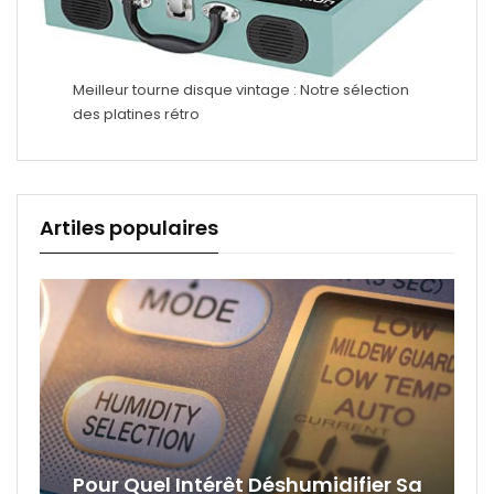
Meilleur tourne disque vintage : Notre sélection
des platines rétro
Artiles populaires
Pour Quel Intérêt Déshumidifier Sa