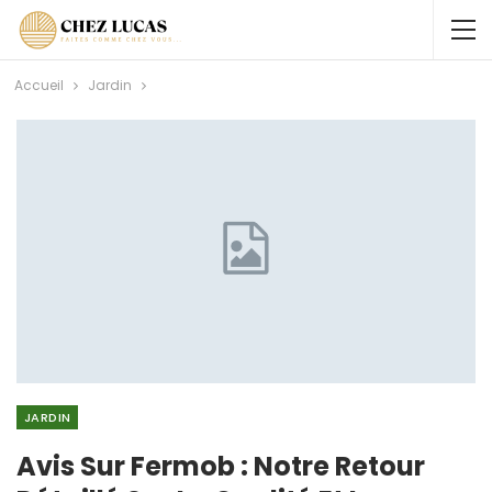
Accueil
Jardin
JARDIN
Avis Sur Fermob : Notre Retour