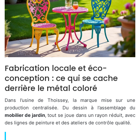
Fabrication locale et éco-
conception : ce qui se cache
derrière le métal coloré
Dans l’usine de Thoissey, la marque mise sur une
production centralisée. Du dessin à l’assemblage du
mobilier de jardin
, tout se joue dans un rayon réduit, avec
des lignes de peinture et des ateliers de contrôle qualité.