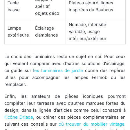
Table
Plateau ajouré, lignes
apéritif,
basse
inspirées du Bauhaus
objets déco
Nomade, intensité
Lampe
Éclairage
variable, usage
extérieure
d’ambiance
intérieur/extérieur
Le choix des luminaires reste un sujet en soi. Pour ceux
qui veulent comparer avec d’autres solutions d’éclairage,
ce guide sur
les luminaires de jardin
donne des repères
utiles pour accompagner les lampes Fermob ou les
remplacer.
Enfin, les amateurs de pièces iconiques pourront
compléter leur terrasse avec d’autres marques fortes du
design, dans la lignée d’articles comme celui consacré à
l’icône Driade
, ou chiner des pièces complémentaires en
suivant ces conseils sur
où trouver du mobilier vintage
.