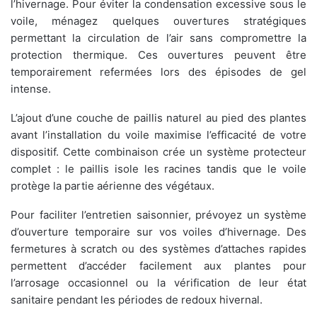
l’hivernage. Pour éviter la condensation excessive sous le
voile, ménagez quelques ouvertures stratégiques
permettant la circulation de l’air sans compromettre la
protection thermique. Ces ouvertures peuvent être
temporairement refermées lors des épisodes de gel
intense.
L’ajout d’une couche de paillis naturel au pied des plantes
avant l’installation du voile maximise l’efficacité de votre
dispositif. Cette combinaison crée un système protecteur
complet : le paillis isole les racines tandis que le voile
protège la partie aérienne des végétaux.
Pour faciliter l’entretien saisonnier, prévoyez un système
d’ouverture temporaire sur vos voiles d’hivernage. Des
fermetures à scratch ou des systèmes d’attaches rapides
permettent d’accéder facilement aux plantes pour
l’arrosage occasionnel ou la vérification de leur état
sanitaire pendant les périodes de redoux hivernal.