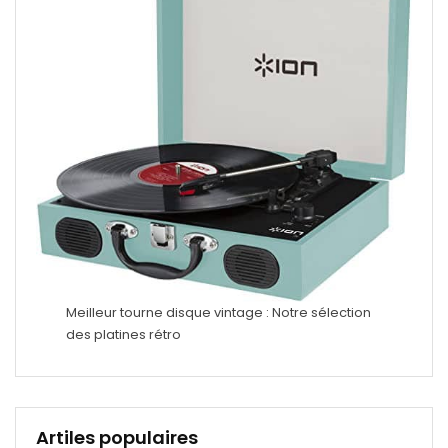
Meilleur tourne disque vintage : Notre sélection
des platines rétro
Artiles populaires