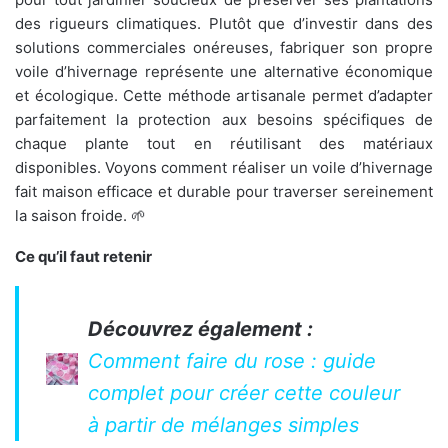
des rigueurs climatiques. Plutôt que d’investir dans des
solutions commerciales onéreuses, fabriquer son propre
voile d’hivernage représente une alternative économique
et écologique. Cette méthode artisanale permet d’adapter
parfaitement la protection aux besoins spécifiques de
chaque plante tout en réutilisant des matériaux
disponibles. Voyons comment réaliser un voile d’hivernage
fait maison efficace et durable pour traverser sereinement
la saison froide. 🌱
Ce qu’il faut retenir
Découvrez également :
Comment faire du rose : guide
complet pour créer cette couleur
à partir de mélanges simples