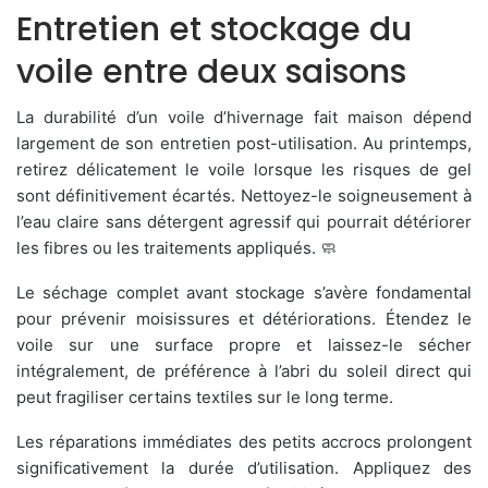
Entretien et stockage du
voile entre deux saisons
La durabilité d’un voile d’hivernage fait maison dépend
largement de son entretien post-utilisation. Au printemps,
retirez délicatement le voile lorsque les risques de gel
sont définitivement écartés. Nettoyez-le soigneusement à
l’eau claire sans détergent agressif qui pourrait détériorer
les fibres ou les traitements appliqués. 🧼
Le séchage complet avant stockage s’avère fondamental
pour prévenir moisissures et détériorations. Étendez le
voile sur une surface propre et laissez-le sécher
intégralement, de préférence à l’abri du soleil direct qui
peut fragiliser certains textiles sur le long terme.
Les réparations immédiates des petits accrocs prolongent
significativement la durée d’utilisation. Appliquez des