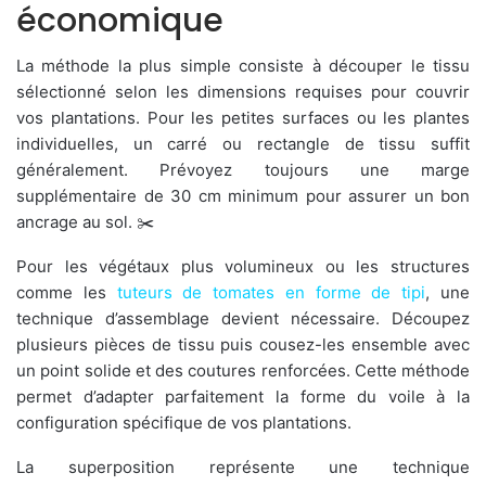
économique
La méthode la plus simple consiste à découper le tissu
sélectionné selon les dimensions requises pour couvrir
vos plantations. Pour les petites surfaces ou les plantes
individuelles, un carré ou rectangle de tissu suffit
généralement. Prévoyez toujours une marge
supplémentaire de 30 cm minimum pour assurer un bon
ancrage au sol. ✂️
Pour les végétaux plus volumineux ou les structures
comme les
tuteurs de tomates en forme de tipi
, une
technique d’assemblage devient nécessaire. Découpez
plusieurs pièces de tissu puis cousez-les ensemble avec
un point solide et des coutures renforcées. Cette méthode
permet d’adapter parfaitement la forme du voile à la
configuration spécifique de vos plantations.
La superposition représente une technique