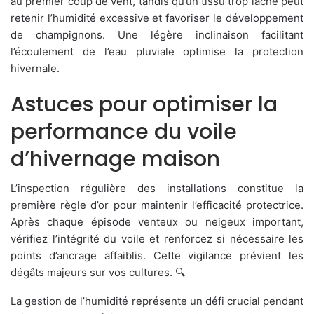
au premier coup de vent, tandis qu’un tissu trop lâche peut
retenir l’humidité excessive et favoriser le développement
de champignons. Une légère inclinaison facilitant
l’écoulement de l’eau pluviale optimise la protection
hivernale.
Astuces pour optimiser la
performance du voile
d’hivernage maison
L’inspection régulière des installations constitue la
première règle d’or pour maintenir l’efficacité protectrice.
Après chaque épisode venteux ou neigeux important,
vérifiez l’intégrité du voile et renforcez si nécessaire les
points d’ancrage affaiblis. Cette vigilance prévient les
dégâts majeurs sur vos cultures. 🔍
La gestion de l’humidité représente un défi crucial pendant