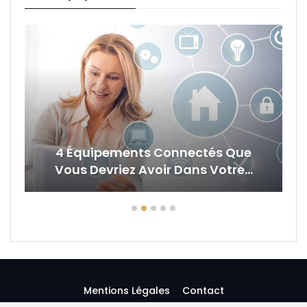
4 Équipements Connectés Que
Vous Devriez Avoir Dans Votre…
Mentions Légales
Contact