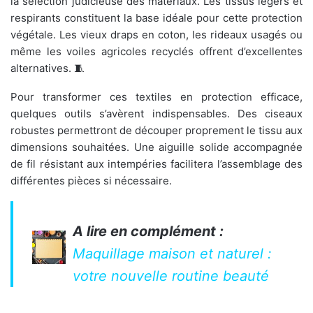
la sélection judicieuse des matériaux. Les tissus légers et
respirants constituent la base idéale pour cette protection
végétale. Les vieux draps en coton, les rideaux usagés ou
même les voiles agricoles recyclés offrent d’excellentes
alternatives. 🧵
Pour transformer ces textiles en protection efficace,
quelques outils s’avèrent indispensables. Des ciseaux
robustes permettront de découper proprement le tissu aux
dimensions souhaitées. Une aiguille solide accompagnée
de fil résistant aux intempéries facilitera l’assemblage des
différentes pièces si nécessaire.
A lire en complément :
Maquillage maison et naturel :
votre nouvelle routine beauté