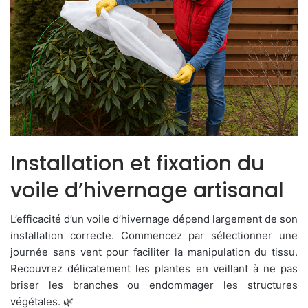
Installation et fixation du
voile d’hivernage artisanal
L’efficacité d’un voile d’hivernage dépend largement de son
installation correcte. Commencez par sélectionner une
journée sans vent pour faciliter la manipulation du tissu.
Recouvrez délicatement les plantes en veillant à ne pas
briser les branches ou endommager les structures
végétales. 🌿