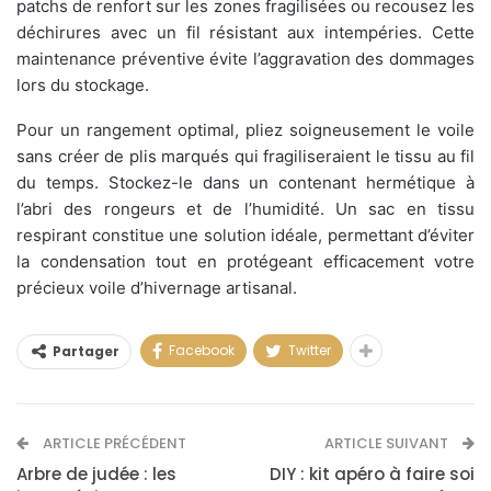
patchs de renfort sur les zones fragilisées ou recousez les
déchirures avec un fil résistant aux intempéries. Cette
maintenance préventive évite l’aggravation des dommages
lors du stockage.
Pour un rangement optimal, pliez soigneusement le voile
sans créer de plis marqués qui fragiliseraient le tissu au fil
du temps. Stockez-le dans un contenant hermétique à
l’abri des rongeurs et de l’humidité. Un sac en tissu
respirant constitue une solution idéale, permettant d’éviter
la condensation tout en protégeant efficacement votre
précieux voile d’hivernage artisanal.
Facebook
Twitter
Partager
ARTICLE PRÉCÉDENT
ARTICLE SUIVANT
Arbre de judée : les
DIY : kit apéro à faire soi