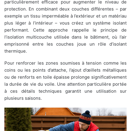
particulièrement efficace pour augmenter le niveau de
protection. En combinant deux couches différentes – par
exemple un tissu imperméable à l’extérieur et un matériau
plus léger à l’intérieur – vous créez un système isolant
performant. Cette approche rappelle le principe de
l’isolation multicouche utilisée dans le bâtiment, où l’air
emprisonné entre les couches joue un rôle d’isolant
thermique.
Pour renforcer les zones soumises à tension comme les
coins ou les points d’attache, l’ajout d’œillets métalliques
ou de renforts en toile épaisse prolonge significativement
la durée de vie du voile. Une attention particulière portée
à ces détails techniques garantit une utilisation sur
plusieurs saisons.