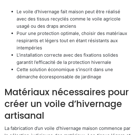
Le voile d’hivernage fait maison peut être réalisé
avec des tissus recyclés comme le voile agricole
usagé ou des draps anciens
Pour une protection optimale, choisir des matériaux
respirants et légers tout en étant résistants aux
intempéries
L’installation correcte avec des fixations solides
garantit l’efficacité de la protection hivernale
Cette solution économique s’inscrit dans une
démarche écoresponsable de jardinage
Matériaux nécessaires pour
créer un voile d’hivernage
artisanal
La fabrication d’un voile d’hivernage maison commence par