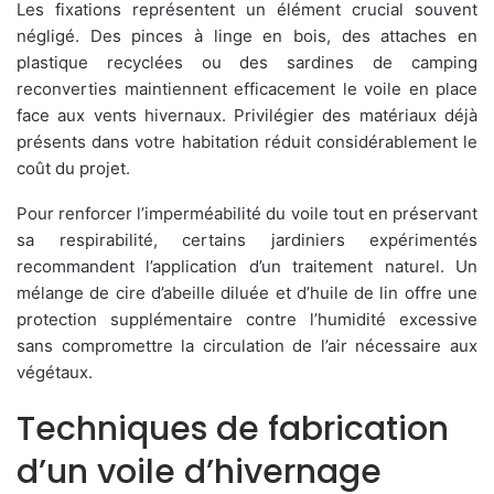
Les fixations représentent un élément crucial souvent
négligé. Des pinces à linge en bois, des attaches en
plastique recyclées ou des sardines de camping
reconverties maintiennent efficacement le voile en place
face aux vents hivernaux. Privilégier des matériaux déjà
présents dans votre habitation réduit considérablement le
coût du projet.
Pour renforcer l’imperméabilité du voile tout en préservant
sa respirabilité, certains jardiniers expérimentés
recommandent l’application d’un traitement naturel. Un
mélange de cire d’abeille diluée et d’huile de lin offre une
protection supplémentaire contre l’humidité excessive
sans compromettre la circulation de l’air nécessaire aux
végétaux.
Techniques de fabrication
d’un voile d’hivernage