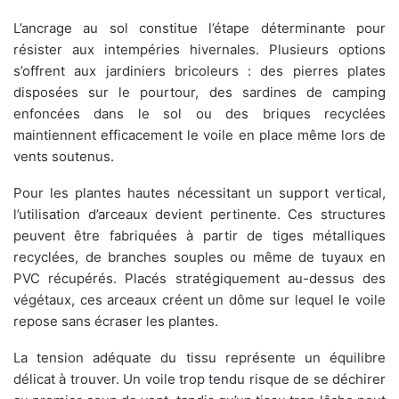
L’ancrage au sol constitue l’étape déterminante pour
résister aux intempéries hivernales. Plusieurs options
s’offrent aux jardiniers bricoleurs : des pierres plates
disposées sur le pourtour, des sardines de camping
enfoncées dans le sol ou des briques recyclées
maintiennent efficacement le voile en place même lors de
vents soutenus.
Pour les plantes hautes nécessitant un support vertical,
l’utilisation d’arceaux devient pertinente. Ces structures
peuvent être fabriquées à partir de tiges métalliques
recyclées, de branches souples ou même de tuyaux en
PVC récupérés. Placés stratégiquement au-dessus des
végétaux, ces arceaux créent un dôme sur lequel le voile
repose sans écraser les plantes.
La tension adéquate du tissu représente un équilibre
délicat à trouver. Un voile trop tendu risque de se déchirer