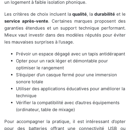
un logement à faible isolation phonique.
Les critères de choix incluent la
qualité
, la
durabilité
et le
service après-vente
. Certaines marques proposent des
garanties étendues et un support technique performant.
Mieux vaut investir dans des modèles réputés pour éviter
les mauvaises surprises à l’usage.
Prévoir un espace dégagé avec un tapis antidérapant
Opter pour un rack léger et démontable pour
optimiser le rangement
S’équiper d’un casque fermé pour une immersion
sonore totale
Utiliser des applications éducatives pour améliorer la
technique
Vérifier la compatibilité avec d’autres équipements
(ordinateur, table de mixage)
Pour accompagner la pratique, il est intéressant d’opter
pour des batteries offrant une connectivité USB ou