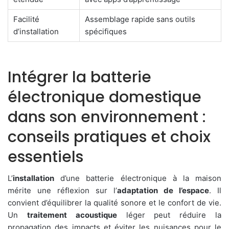
Facilité
Assemblage rapide sans outils
d’installation
spécifiques
Intégrer la batterie
électronique domestique
dans son environnement :
conseils pratiques et choix
essentiels
L’
installation
d’une batterie électronique à la maison
mérite une réflexion sur l’
adaptation de l’espace
. Il
convient d’équilibrer la qualité sonore et le confort de vie.
Un
traitement acoustique
léger peut réduire la
propagation des impacts et éviter les nuisances pour le