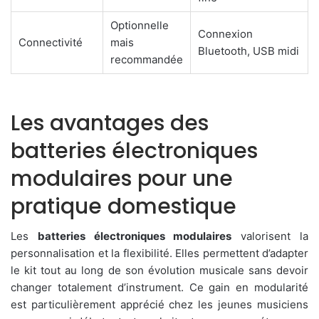
Optionnelle
Connexion
Connectivité
mais
Bluetooth, USB midi
recommandée
Les avantages des
batteries électroniques
modulaires pour une
pratique domestique
Les
batteries électroniques modulaires
valorisent la
personnalisation et la flexibilité. Elles permettent d’adapter
le kit tout au long de son évolution musicale sans devoir
changer totalement d’instrument. Ce gain en modularité
est particulièrement apprécié chez les jeunes musiciens