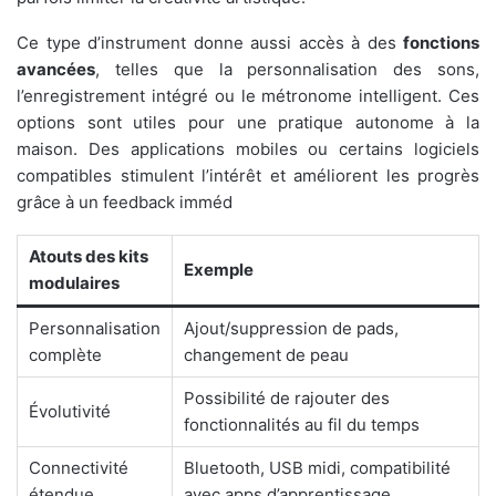
Ce type d’instrument donne aussi accès à des
fonctions
avancées
, telles que la personnalisation des sons,
l’enregistrement intégré ou le métronome intelligent. Ces
options sont utiles pour une pratique autonome à la
maison. Des applications mobiles ou certains logiciels
compatibles stimulent l’intérêt et améliorent les progrès
grâce à un feedback imméd
Atouts des kits
Exemple
modulaires
Personnalisation
Ajout/suppression de pads,
complète
changement de peau
Possibilité de rajouter des
Évolutivité
fonctionnalités au fil du temps
Connectivité
Bluetooth, USB midi, compatibilité
étendue
avec apps d’apprentissage