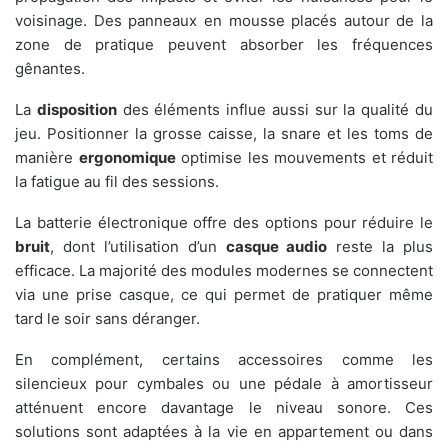
voisinage. Des panneaux en mousse placés autour de la
zone de pratique peuvent absorber les fréquences
gênantes.
La
disposition
des éléments influe aussi sur la qualité du
jeu. Positionner la grosse caisse, la snare et les toms de
manière
ergonomique
optimise les mouvements et réduit
la fatigue au fil des sessions.
La batterie électronique offre des options pour réduire le
bruit
, dont l’utilisation d’un
casque audio
reste la plus
efficace. La majorité des modules modernes se connectent
via une prise casque, ce qui permet de pratiquer même
tard le soir sans déranger.
En complément, certains accessoires comme les
silencieux pour cymbales ou une pédale à amortisseur
atténuent encore davantage le niveau sonore. Ces
solutions sont adaptées à la vie en appartement ou dans