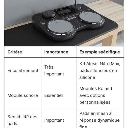
Critère
Importance
Exemple spécifique
Kit Alesis Nitro Max,
Très
Encombrement
pads silencieux en
important
silicone
Modules Roland
Module sonore
Essentiel
avec options
personnalisées
Pads en mesh à
Sensibilité des
Important
réponse dynamique
pads
fine