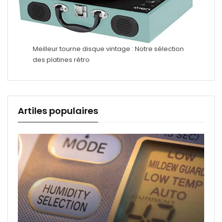
Meilleur tourne disque vintage : Notre sélection
des platines rétro
Artiles populaires