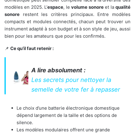
modèles en 2025. L’
espace
, le
volume sonore
et la
qualité
sonore
restent les critères principaux. Entre modèles
compacts et modules connectés, chacun peut trouver un
instrument adapté à son budget et à son style de jeu, aussi
bien pour les amateurs que pour les confirmés.
📌
Ce qu’il faut retenir :
A lire absolument :
Les secrets pour nettoyer la
semelle de votre fer à repasser
Le choix d’une batterie électronique domestique
dépend largement de la taille et des options de
silence.
Les modèles modulaires offrent une grande