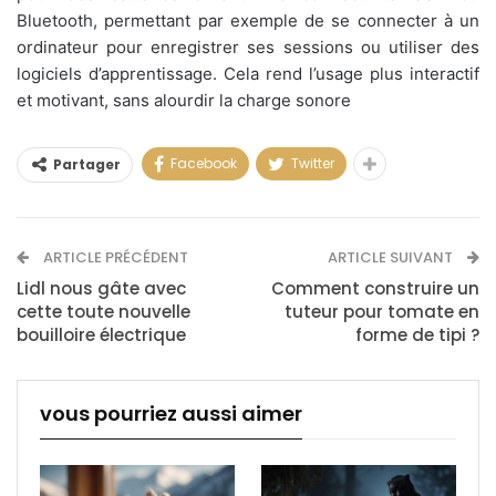
Bluetooth, permettant par exemple de se connecter à un
ordinateur pour enregistrer ses sessions ou utiliser des
logiciels d’apprentissage. Cela rend l’usage plus interactif
et motivant, sans alourdir la charge sonore
Facebook
Twitter
Partager
ARTICLE PRÉCÉDENT
ARTICLE SUIVANT
Lidl nous gâte avec
Comment construire un
cette toute nouvelle
tuteur pour tomate en
bouilloire électrique
forme de tipi ?
vous pourriez aussi aimer