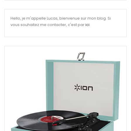
Hello, je m'appelle Lucas, bienvenue sur mon blog. Si
vous souhaitez me contacter, c'est par
ici