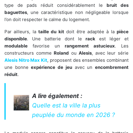
type de pads réduit considérablement le
bruit des
baguettes
, une caractéristique non négligeable lorsque
l’on doit respecter le calme du logement.
Par ailleurs, la
taille du kit
doit être adaptée à la
pièce
disponible
. Une batterie dont le
rack
est léger et
modulable
favorise un
rangement astucieux
. Les
constructeurs comme
Roland
ou
Alesis
, avec leur série
Alesis Nitro Max Kit
, proposent des ensembles combinant
une bonne
expérience de jeu
avec un
encombrement
réduit
.
A lire également :
Quelle est la ville la plus
peuplée du monde en 2026 ?