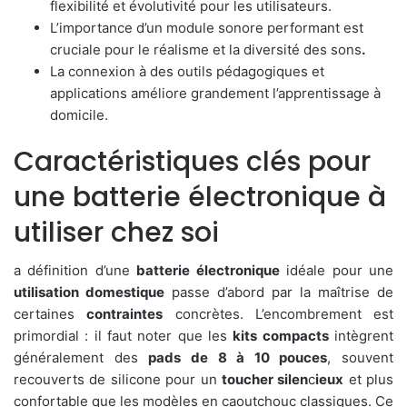
flexibilité et évolutivité pour les utilisateurs.
L’importance d’un module sonore performant est
cruciale pour le réalisme et la diversité des sons
.
La connexion à des outils pédagogiques et
applications améliore grandement l’apprentissage à
domicile.
Caractéristiques clés pour
une batterie électronique à
utiliser chez soi
a définition d’une
batterie électronique
idéale pour une
utilisation domestique
passe d’abord par la maîtrise de
certaines
contraintes
concrètes. L’encombrement est
primordial : il faut noter que les
kits compacts
intègrent
généralement des
pads de 8 à 10 pouces
, souvent
recouverts de silicone pour un
toucher silen
c
ieux
et plus
confortable que les modèles en caoutchouc classiques. Ce